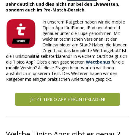
sehr deutlich und dies nicht nur bei den Livewetten,
Wett Tipps für Heute
sondern auch im Pre-Match-Bereich.
In unserem Ratgeber haben wir die mobile
Tipico App für iPhone, iPad und Android
genauer unter die Lupe genommen. Mit
welchen technischen Versionen ist der
Onlineanbieter am Start? Haben die Kunden
Zugriff auf das komplette Wettangebot? Ist
die Funktionalität selbsterklärend? In welchem Outfit zeigt sich
die Tipico App? Gibt’s einen gesonderten
Wettbonus
für die
mobile Version? All diese Fragen beantworten wir Ihnen
ausführlich in unserem Test. Des Weiteren haben wir den
Ratgeber mit einigen praktischen Anleitungen gespickt.
JETZT TIPICO APP HERUNTERLADEN!
Welche Tipico Apps gibt es genau?