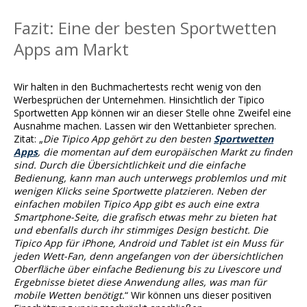
Fazit: Eine der besten Sportwetten
Apps am Markt
Wir halten in den Buchmachertests recht wenig von den
Werbesprüchen der Unternehmen. Hinsichtlich der Tipico
Sportwetten App können wir an dieser Stelle ohne Zweifel eine
Ausnahme machen. Lassen wir den Wettanbieter sprechen.
Zitat: „
Die Tipico App gehört zu den besten
Sportwetten
Apps
, die momentan auf dem europäischen Markt zu finden
sind. Durch die Übersichtlichkeit und die einfache
Bedienung, kann man auch unterwegs problemlos und mit
wenigen Klicks seine Sportwette platzieren. Neben der
einfachen mobilen Tipico App gibt es auch eine extra
Smartphone-Seite, die grafisch etwas mehr zu bieten hat
und ebenfalls durch ihr stimmiges Design besticht. Die
Tipico App für iPhone, Android und Tablet ist ein Muss für
jeden Wett-Fan, denn angefangen von der übersichtlichen
Oberfläche über einfache Bedienung bis zu Livescore und
Ergebnisse bietet diese Anwendung alles, was man für
mobile Wetten benötigt.
“ Wir können uns dieser positiven