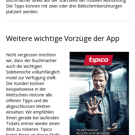
Buchmacher direkt auf der Startseite der mobilen Ausführung.
Die Tipps können mit zwei oder drei Bildschirmberührungen
platziert werden.
Weitere wichtige Vorzüge der App
Nicht vergessen möchten
wir, dass der Buchmacher
auch die wichtigen
Sidebereiche vollumfänglich
mobil zur Verfügung stellt.
Die Kunden können
beispielsweise in der
Wettschein-Historie alle
offenen Tipps und die
abgeschlossen Wetten
einsehen. Wir empfehlen
Ihnen gerade bei laufenden
Tickets immer wieder einen
Blick zu riskieren. Tipico
bietet Ihnen an dieser Stelle