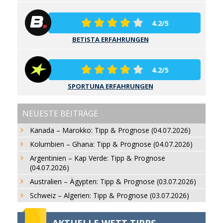
4.2/5
BETISTA ERFAHRUNGEN
4.2/5
SPORTUNA ERFAHRUNGEN
NEUESTE BEITRÄGE
Kanada – Marokko: Tipp & Prognose (04.07.2026)
Kolumbien – Ghana: Tipp & Prognose (04.07.2026)
Argentinien – Kap Verde: Tipp & Prognose
(04.07.2026)
Australien – Ägypten: Tipp & Prognose (03.07.2026)
Schweiz – Algerien: Tipp & Prognose (03.07.2026)
AKTUELLE WETT TIPPS