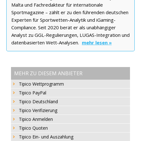
Malta und Fachredakteur für internationale
Sportmagazine – zählt er zu den führenden deutschen
Experten für Sportwetten-Analytik und iGaming-
Compliance. Seit 2020 berät er als unabhängiger
Analyst zu GGL-Regulierungen, LUGAS-Integration und
datenbasierten Wett-Analysen.
mehr lesen »
MEHR ZU DIESEM ANBIETER
Tipico Wettprogramm
Tipico PayPal
Tipico Deutschland
Tipico Verifizierung
Tipico Anmelden
Tipico Quoten
Tipico Ein- und Auszahlung