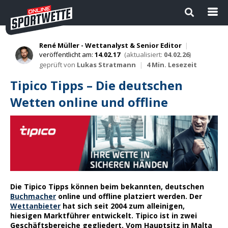
René Müller - Wettanalyst & Senior Editor
|
veröffentlicht am:
14.02.17
(aktualisiert:
04.02.26
)
Startseite
geprüft von
Lukas Stratmann
|
4 Min. Lesezeit
Tipico Tipps – Die deutschen
Die besten Wettanbieter 2024
Wetten online und offline
1
Sport Magazin
Sportwetten ohne OASIS |
Wettanbieter ohne OASIS im
Vergleich 2026
Neue Wettanbieter
Die Tipico Tipps können beim bekannten, deutschen
Buchmacher
online und offline platziert werden. Der
Wettanbieter
hat sich seit 2004 zum alleinigen,
Sportwetten Apps
hiesigen Marktführer entwickelt. Tipico ist in zwei
Geschäftsbereiche gegliedert. Vom Hauptsitz in Malta