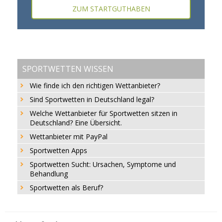
ZUM STARTGUTHABEN
SPORTWETTEN WISSEN
Wie finde ich den richtigen Wettanbieter?
Sind Sportwetten in Deutschland legal?
Welche Wettanbieter für Sportwetten sitzen in
Deutschland? Eine Übersicht.
Wettanbieter mit PayPal
Sportwetten Apps
Sportwetten Sucht: Ursachen, Symptome und
Behandlung
Sportwetten als Beruf?