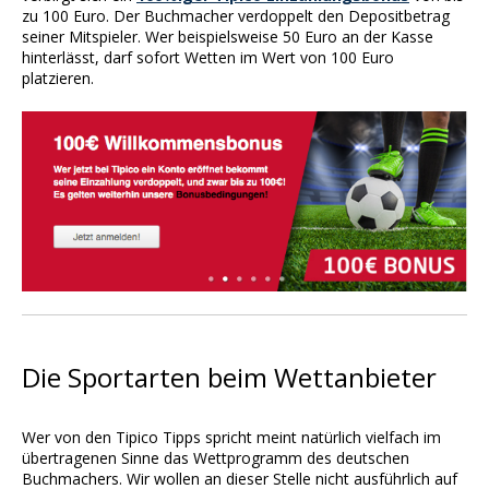
zu 100 Euro. Der Buchmacher verdoppelt den Depositbetrag
seiner Mitspieler. Wer beispielsweise 50 Euro an der Kasse
hinterlässt, darf sofort Wetten im Wert von 100 Euro
platzieren.
Die Sportarten beim Wettanbieter
Wer von den Tipico Tipps spricht meint natürlich vielfach im
übertragenen Sinne das Wettprogramm des deutschen
Buchmachers. Wir wollen an dieser Stelle nicht ausführlich auf