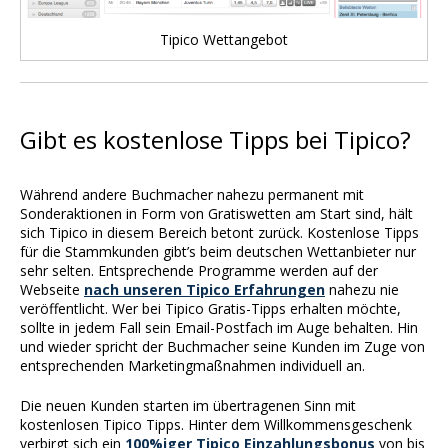
Tipico Wettangebot
Gibt es kostenlose Tipps bei Tipico?
Während andere Buchmacher nahezu permanent mit
Sonderaktionen in Form von Gratiswetten am Start sind, hält
sich Tipico in diesem Bereich betont zurück. Kostenlose Tipps
für die Stammkunden gibt’s beim deutschen Wettanbieter nur
sehr selten. Entsprechende Programme werden auf der
Webseite
nach unseren Tipico Erfahrungen
nahezu nie
veröffentlicht. Wer bei Tipico Gratis-Tipps erhalten möchte,
sollte in jedem Fall sein Email-Postfach im Auge behalten. Hin
und wieder spricht der Buchmacher seine Kunden im Zuge von
entsprechenden Marketingmaßnahmen individuell an.
Die neuen Kunden starten im übertragenen Sinn mit
kostenlosen Tipico Tipps. Hinter dem Willkommensgeschenk
verbirgt sich ein
100%iger Tipico Einzahlungsbonus
von bis