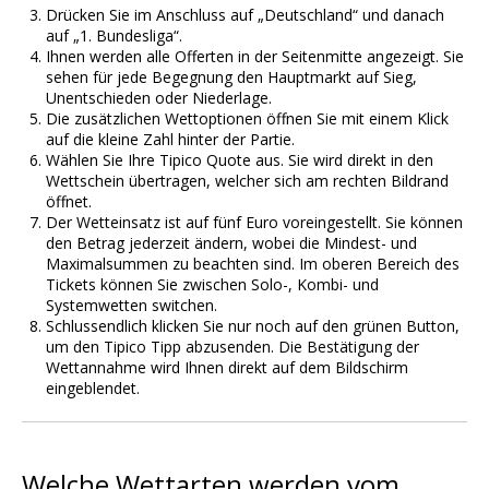
Drücken Sie im Anschluss auf „Deutschland“ und danach
auf „1. Bundesliga“.
Ihnen werden alle Offerten in der Seitenmitte angezeigt. Sie
sehen für jede Begegnung den Hauptmarkt auf Sieg,
Unentschieden oder Niederlage.
Die zusätzlichen Wettoptionen öffnen Sie mit einem Klick
auf die kleine Zahl hinter der Partie.
Wählen Sie Ihre Tipico Quote aus. Sie wird direkt in den
Wettschein übertragen, welcher sich am rechten Bildrand
öffnet.
Der Wetteinsatz ist auf fünf Euro voreingestellt. Sie können
den Betrag jederzeit ändern, wobei die Mindest- und
Maximalsummen zu beachten sind. Im oberen Bereich des
Tickets können Sie zwischen Solo-, Kombi- und
Systemwetten switchen.
Schlussendlich klicken Sie nur noch auf den grünen Button,
um den Tipico Tipp abzusenden. Die Bestätigung der
Wettannahme wird Ihnen direkt auf dem Bildschirm
eingeblendet.
Welche Wettarten werden vom