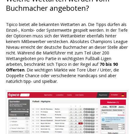
Buchmacher angeboten?
Tipico bietet alle bekannten Wettarten an. Die Tipps dürfen als
Einzel-, Kombi- oder Systemwette gespielt werden. In der Tiefe
der Optionen muss sich der Wettanbieter ebenfalls hinter
keinem Mitbewerber verstecken. Absolutes Champions League
Niveau erreicht der deutsche Buchmacher an dieser Stelle aber
nicht. Während die Marktführer mit zum Teil über 200
Wettangeboten pro Partie in wichtigsten Fußball-Ligen
arbeiten, beschränkt sich Tipico in der Regel auf
70 bis 90
Offerten
. Die wichtigen Märkte wie Tore Über / Unter, die
Doppelte Chance oder verschiedene Handicaps sind aber
natürlich tipp- und spielbar.