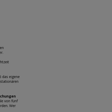
ten
r.
htzeit
6 das eigene
 stationären
uchungen
le von fünf
urden. Wer