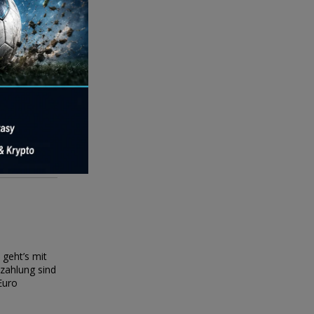
er Peter
ehen
as
eriös das
teht die e-
Quartal
ldempfänger.
 geht’s mit
zahlung sind
Euro