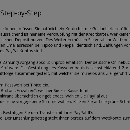
 Step-by-Step
en können, müssen Sie natürlich ein Konto beim e-Geldanbieter eröffn
ausreichend ist hier eine Verknüpfung mit der Kreditkarte). Wer keine
für seinen Deposit nutzen. Des Weiteren müssen Sie vorab ihr Wettkon
ten Emailadressen bei Tipico und Paypal identisch sind. Zahlungen von
es PayPal Kontos sind.
liche Zahlungsvorgang absolut unproblematisch. Der deutsche Onlineb
n Software. Die Gestaltung des Kassenmoduls ist selbsterklärend. Zur 
ittfolge zusammengestellt, mit welcher sie mühelos ans Ziel geführt 
 Passwort bei Tipico ein.
tton „Einzahlen“, welcher Sie zur Kasse führt.
ldrand übersichtlich eingeblendet. Wählen Sie PayPal aus.
er eine vorgegebene Summe wählen. Klicken Sie auf die grüne Schal
. Bestätigen Sie den Transfer mit Ihrer PayPal-ID.
co. Der Einzahlungsbetrag steht Ihnen bereits auf dem Wettkonto zum