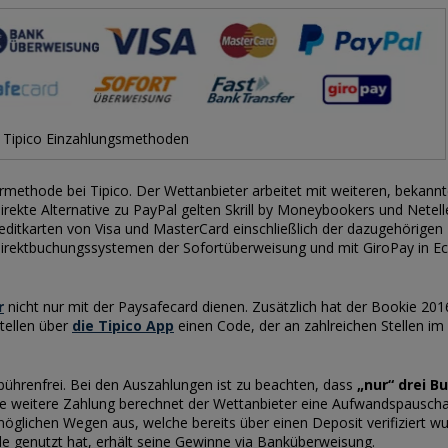
Tipico Einzahlungsmethoden
sfermethode bei Tipico. Der Wettanbieter arbeitet mit weiteren, bekann
ekte Alternative zu PayPal gelten Skrill by Moneybookers und Netelle
ditkarten von Visa und MasterCard einschließlich der dazugehörigen
irektbuchungssystemen der Sofortüberweisung und mit GiroPay in Ec
r
nicht nur mit der Paysafecard dienen. Zusätzlich hat der Bookie 201
tellen über
die Tipico App
einen Code, der an zahlreichen Stellen im
gebührenfrei. Bei den Auszahlungen ist zu beachten, dass
„nur“ drei B
e weitere Zahlung berechnet der Wettanbieter eine Aufwandspauscha
 möglichen Wegen aus, welche bereits über einen Deposit verifiziert w
 genutzt hat, erhält seine Gewinne via Banküberweisung.