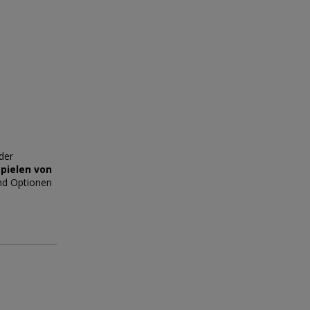
der
pielen von
und Optionen