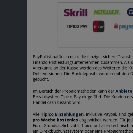
PayPal ist natürlich nicht die einzige, sichere Tran
Finanzdienstleistungsunternehmen zusammen. Als dir
Anerkannt an der Kasse werden des Weiteren die Kre
Debitversionen. Die Bankdeposits werden mit den D
gebucht.
Im Bereich der Prepaidmethoden kann der
Anbiete
Bezahlsystem Tipico Pay eingeführt. Die Kunden ers
Handel cash bezahlt wird.
Alle
Tipico Einzahlungen
, inklusive Paypal, sind 
pro Woche kostenlos
abgewickelt werden. Für jed
Euro. Grundsätzlich zahlt Tipico auf allen technisch
ein Direktbuchungssystem oder eine Prepaidmethode