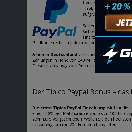
Hause. Die Gründer von P
Thiel, Deutscher geboren
aufgrund der Unterstütz
Seinen besonderen Name h
Sicherheitsmodul hat zwar
Finanzunternehmen arbeite
Geldbörse rechtlich jedoch wieder auf eigenen Füße
Allein in Deutschland
vertrauen
über 15 Million
Zahlungen in Höhe von 243 Milliarden Dollar ab. All
Diese ist abhängig vom Rechtsstatus (Firma oder p
Der Tipico Paypal Bonus – d
Die erste Tipico PayPal Einzahlung
wird für die 
einer 100%igen Matchprämie von bis zu 100 Euro, sp
zehn Euro vorgeschrieben. Wollen Sie den höchsten
notwendig, um mit 200 Euro durchzustarten.