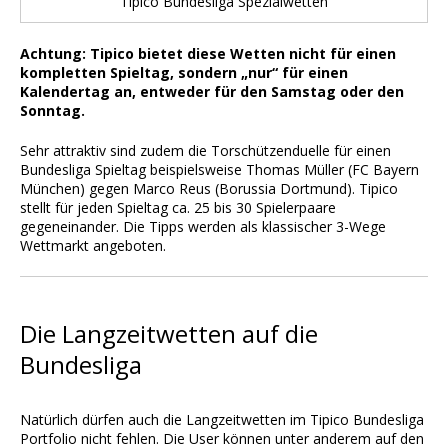
Tipico Bundesliga Spezialwetten
Achtung: Tipico bietet diese Wetten nicht für einen
kompletten Spieltag, sondern „nur“ für einen
Kalendertag an, entweder für den Samstag oder den
Sonntag.
Sehr attraktiv sind zudem die Torschützenduelle für einen
Bundesliga Spieltag beispielsweise Thomas Müller (FC Bayern
München) gegen Marco Reus (Borussia Dortmund). Tipico
stellt für jeden Spieltag ca. 25 bis 30 Spielerpaare
gegeneinander. Die Tipps werden als klassischer 3-Wege
Wettmarkt angeboten.
Die Langzeitwetten auf die
Bundesliga
Natürlich dürfen auch die Langzeitwetten im Tipico Bundesliga
Portfolio nicht fehlen. Die User können unter anderem auf den