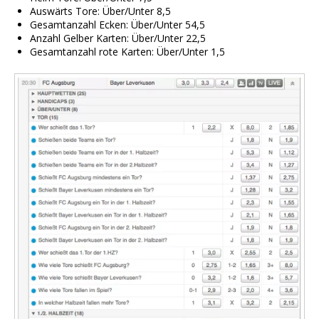
Auswärts Tore: Über/Unter 8,5
Gesamtanzahl Ecken: Über/Unter 54,5
Anzahl Gelber Karten: Über/Unter 22,5
Gesamtanzahl rote Karten: Über/Unter 1,5