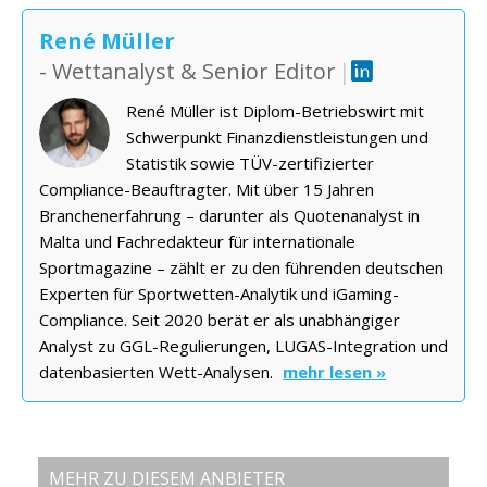
René Müller
- Wettanalyst & Senior Editor
|
René Müller ist Diplom-Betriebswirt mit
Schwerpunkt Finanzdienstleistungen und
Statistik sowie TÜV-zertifizierter
Compliance-Beauftragter. Mit über 15 Jahren
Branchenerfahrung – darunter als Quotenanalyst in
Malta und Fachredakteur für internationale
Sportmagazine – zählt er zu den führenden deutschen
Experten für Sportwetten-Analytik und iGaming-
Compliance. Seit 2020 berät er als unabhängiger
Analyst zu GGL-Regulierungen, LUGAS-Integration und
datenbasierten Wett-Analysen.
mehr lesen »
MEHR ZU DIESEM ANBIETER