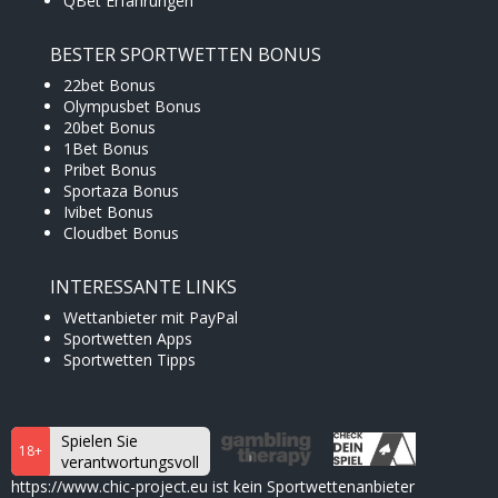
QBet Erfahrungen
BESTER SPORTWETTEN BONUS
22bet Bonus
Olympusbet Bonus
20bet Bonus
1Bet Bonus
Pribet Bonus
Sportaza Bonus
Ivibet Bonus
Cloudbet Bonus
INTERESSANTE LINKS
Wettanbieter mit PayPal
Sportwetten Apps
Sportwetten Tipps
Spielen Sie
18+
verantwortungsvoll
https://www.chic-project.eu ist kein Sportwettenanbieter