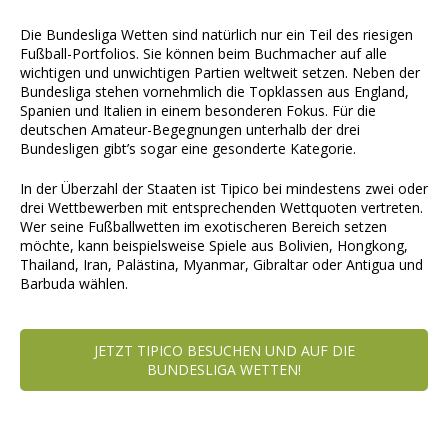
Die Bundesliga Wetten sind natürlich nur ein Teil des riesigen
Fußball-Portfolios. Sie können beim Buchmacher auf alle
wichtigen und unwichtigen Partien weltweit setzen. Neben der
Bundesliga stehen vornehmlich die Topklassen aus England,
Spanien und Italien in einem besonderen Fokus. Für die
deutschen Amateur-Begegnungen unterhalb der drei
Bundesligen gibt’s sogar eine gesonderte Kategorie.
In der Überzahl der Staaten ist Tipico bei mindestens zwei oder
drei Wettbewerben mit entsprechenden Wettquoten vertreten.
Wer seine Fußballwetten im exotischeren Bereich setzen
möchte, kann beispielsweise Spiele aus Bolivien, Hongkong,
Thailand, Iran, Palästina, Myanmar, Gibraltar oder Antigua und
Barbuda wählen.
JETZT TIPICO BESUCHEN UND AUF DIE
BUNDESLIGA WETTEN!