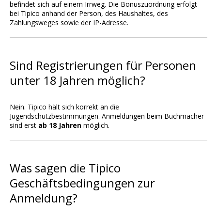
befindet sich auf einem Irrweg. Die Bonuszuordnung erfolgt
bei Tipico anhand der Person, des Haushaltes, des
Zahlungsweges sowie der IP-Adresse.
Sind Registrierungen für Personen
unter 18 Jahren möglich?
Nein. Tipico hält sich korrekt an die
Jugendschutzbestimmungen. Anmeldungen beim Buchmacher
sind erst
ab 18 Jahren
möglich.
Was sagen die Tipico
Geschäftsbedingungen zur
Anmeldung?