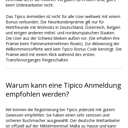
beim Onlineanbieter nicht.
Das Tipico Anmelden ist nicht für alle User weltweit mit einem
Bonus verbunden. Die Neunkundenprämie gilt nur für
Wettfreunde mit Wohnsitz in Deutschland, Österreich, Belgien
und einigen anderen mittel- und nordeuropäischen Staaten.
Die User aus der Schweiz bleiben außen vor. (Sie erhalten ihre
Prämie beim Partnerunternehmen Rivalo). Zur Aktivierung der
Willkommensofferte wird kein Tipico Bonus Code benötigt. Die
Prämie wird mit einem Klick während des ersten
Transfervorganges freigeschalten.
Warum kann eine Tipico Anmeldung
empfohlen werden?
Wir können die Registrierung bei Tipico jederzeit mit gutem
Gewissen empfehlen. Sie haben einen sehr seriösen und
sicheren Buchmacher ausgewählt. Der deutsche Wettanbieter
ist offiziell auf der Mittelmeerinsel Malta zu Hause und kann