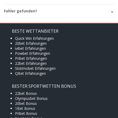
Fehler gefunden?
BESTE WETTANBIETER
Quick Win Erfahrungen
20bet Erfahrungen
ivibet Erfahrungen
Powbet Erfahrungen
Pribet Erfahrungen
22bet Erfahrungen
Slotimobet Erfahrungen
QBet Erfahrungen
BESTER SPORTWETTEN BONUS
22bet Bonus
Olympusbet Bonus
20bet Bonus
1Bet Bonus
Pribet Bonus