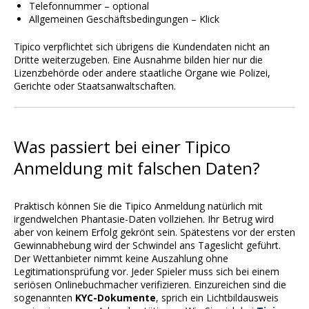
Telefonnummer – optional
Allgemeinen Geschäftsbedingungen – Klick
Tipico verpflichtet sich übrigens die Kundendaten nicht an
Dritte weiterzugeben. Eine Ausnahme bilden hier nur die
Lizenzbehörde oder andere staatliche Organe wie Polizei,
Gerichte oder Staatsanwaltschaften.
Was passiert bei einer Tipico
Anmeldung mit falschen Daten?
Praktisch können Sie die Tipico Anmeldung natürlich mit
irgendwelchen Phantasie-Daten vollziehen. Ihr Betrug wird
aber von keinem Erfolg gekrönt sein. Spätestens vor der ersten
Gewinnabhebung wird der Schwindel ans Tageslicht geführt.
Der Wettanbieter nimmt keine Auszahlung ohne
Legitimationsprüfung vor. Jeder Spieler muss sich bei einem
seriösen Onlinebuchmacher verifizieren. Einzureichen sind die
sogenannten
KYC-Dokumente
, sprich ein Lichtbildausweis