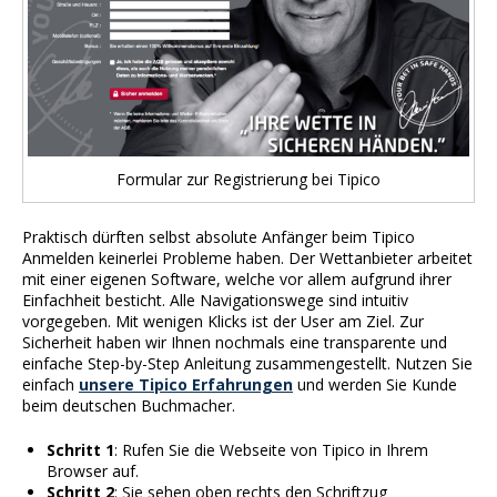
Formular zur Registrierung bei Tipico
Praktisch dürften selbst absolute Anfänger beim Tipico
Anmelden keinerlei Probleme haben. Der Wettanbieter arbeitet
mit einer eigenen Software, welche vor allem aufgrund ihrer
Einfachheit besticht. Alle Navigationswege sind intuitiv
vorgegeben. Mit wenigen Klicks ist der User am Ziel. Zur
Sicherheit haben wir Ihnen nochmals eine transparente und
einfache Step-by-Step Anleitung zusammengestellt. Nutzen Sie
einfach
unsere Tipico Erfahrungen
und werden Sie Kunde
beim deutschen Buchmacher.
Schritt 1
: Rufen Sie die Webseite von Tipico in Ihrem
Browser auf.
Schritt 2
: Sie sehen oben rechts den Schriftzug