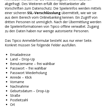
abgefragt. Des Weiteren erfüllt der Wettanbieter alle
Vorschriften zum Datenschutz. Die Spielerinfos werden mittels
einer sicheren
SSL-Verschlüsslung
übermittelt, wie wir sie
aus dem Bereich vom Onlinebanking kennen. Ein Zugriff von
dritten Personen ist unmöglich. Nach der Übermittlung werden
die Spielerinformationen von Tipico offline verwaltet. Zugang
zu den Daten haben nur wenige autorisierte Personen.
Das Tipico Anmeldeformular besteht aus nur einer Seite.
Konkret müssen Sie folgende Felder ausfüllen.
Emailadresse
Land – Drop-Up
Benutzername – frei wählbar
Passwort – frei wählbar
Passwort Wiederholung
Anrede – Klick
Vorname
Nachnahme
Geburtsdatum – Drop-Up
Straße
Postleitzahl
Ort