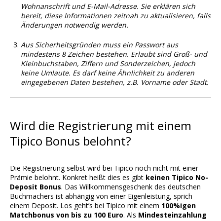
Wohnanschrift und E-Mail-Adresse. Sie erklären sich
bereit, diese Informationen zeitnah zu aktualisieren, falls
Änderungen notwendig werden.
Aus Sicherheitsgründen muss ein Passwort aus
mindestens 8 Zeichen bestehen. Erlaubt sind Groß- und
Kleinbuchstaben, Ziffern und Sonderzeichen, jedoch
keine Umlaute. Es darf keine Ähnlichkeit zu anderen
eingegebenen Daten bestehen, z.B. Vorname oder Stadt.
Wird die Registrierung mit einem
Tipico Bonus belohnt?
Die Registrierung selbst wird bei Tipico noch nicht mit einer
Prämie belohnt. Konkret heißt dies es gibt
keinen Tipico No-
Deposit Bonus
. Das Willkommensgeschenk des deutschen
Buchmachers ist abhängig von einer Eigenleistung, sprich
einem Deposit. Los geht’s bei Tipico mit einem
100%igen
Matchbonus von bis zu 100 Euro
. Als
Mindesteinzahlung