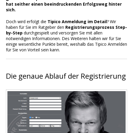
hat seither einen beeindruckenden Erfolgsweg hinter
Wett Tipps für Heute
sich.
Doch wird erfolgt die
Tipico Anmeldung im Detail
? Wir
haben für Sie im Ratgeber den
Registrierungsprozess Step-
by-Step
durchgespielt und versorgen Sie mit allen
notwendigen Informationen. Des Weiteren halten wir für Sie
einige wesentliche Punkte bereit, weshalb das Tipico Anmelden
für Sie von Vorteil sein kann.
Die genaue Ablauf der Registrierung