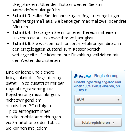
„Registrieren“. Über den Button werden Sie zum
Anmeldeformular geführt.
Schritt 3
: Füllen Sie den einseitigen Registrierungsbogen
wahrheitsgemäß aus. Sie benötigen maximal zwei oder drei
Minuten.
Schritt 4
: Bestätigen Sie im unteren Bereich mit einem
Häkchen die AGBs sowie Ihre Volljährigkeit.
Schritt 5
: Sie werden nach unseren Erfahrungen direkt in
den eingeloggten Zustand zum Kassenbereich
weitergeleitet. Sie können Ihre Einzahlung vollziehen mit
den Wetten durchstarten.
Eine einfache und sichere
Möglichkeit der Registrierung
bietet Tipico zusätzlich mit der
PayPal Registrierung. Die
Registrierung muss übrigens
nicht zwingend am
heimischen PC erfolgen.
Tipico ermöglicht Ihnen
parallel mobile Anmeldungen
via Smartphone oder Tablet.
Sie können mit jedem