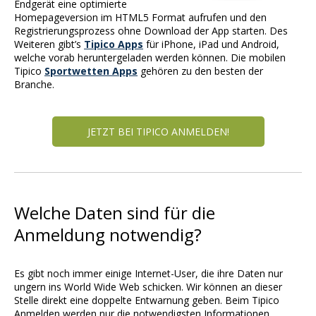
Endgerät eine optimierte
Homepageversion im HTML5 Format aufrufen und den
Registrierungsprozess ohne Download der App starten. Des
Weiteren gibt’s
Tipico Apps
für iPhone, iPad und Android,
welche vorab heruntergeladen werden können. Die mobilen
Tipico
Sportwetten Apps
gehören zu den besten der
Branche.
JETZT BEI TIPICO ANMELDEN!
Welche Daten sind für die
Anmeldung notwendig?
Es gibt noch immer einige Internet-User, die ihre Daten nur
ungern ins World Wide Web schicken. Wir können an dieser
Stelle direkt eine doppelte Entwarnung geben. Beim Tipico
Anmelden werden nur die notwendigsten Informationen