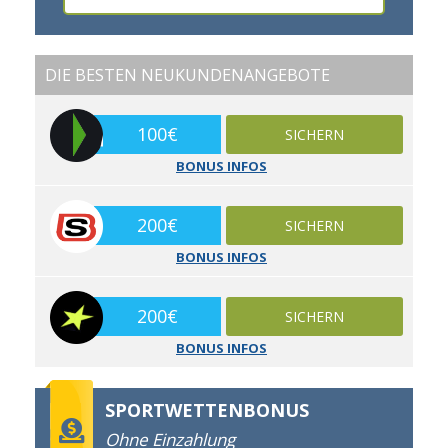
DIE BESTEN NEUKUNDENANGEBOTE
100€
SICHERN
BONUS INFOS
200€
SICHERN
BONUS INFOS
200€
SICHERN
BONUS INFOS
SPORTWETTENBONUS
Ohne Einzahlung