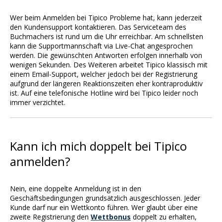
Wer beim Anmelden bei Tipico Probleme hat, kann jederzeit
den Kundensupport kontaktieren. Das Serviceteam des
Buchmachers ist rund um die Uhr erreichbar. Am schnellsten
kann die Supportmannschaft via Live-Chat angesprochen
werden. Die gewünschten Antworten erfolgen innerhalb von
wenigen Sekunden. Des Weiteren arbeitet Tipico klassisch mit
einem Email-Support, welcher jedoch bei der Registrierung
aufgrund der längeren Reaktionszeiten eher kontraproduktiv
ist. Auf eine telefonische Hotline wird bei Tipico leider noch
immer verzichtet.
Kann ich mich doppelt bei Tipico
anmelden?
Nein, eine doppelte Anmeldung ist in den
Geschäftsbedingungen grundsätzlich ausgeschlossen. Jeder
Kunde darf nur ein Wettkonto führen. Wer glaubt über eine
zweite Registrierung den
Wettbonus
doppelt zu erhalten,