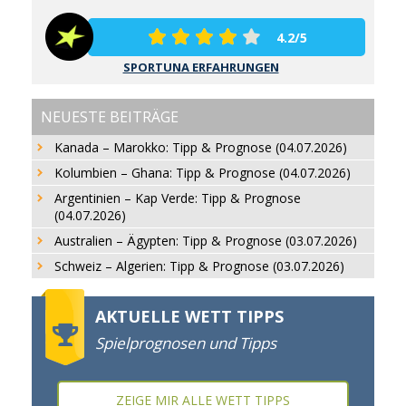
4.2/5
SPORTUNA ERFAHRUNGEN
NEUESTE BEITRÄGE
Kanada – Marokko: Tipp & Prognose (04.07.2026)
Kolumbien – Ghana: Tipp & Prognose (04.07.2026)
Argentinien – Kap Verde: Tipp & Prognose
(04.07.2026)
Australien – Ägypten: Tipp & Prognose (03.07.2026)
Schweiz – Algerien: Tipp & Prognose (03.07.2026)
AKTUELLE WETT TIPPS
Spielprognosen und Tipps
ZEIGE MIR ALLE WETT TIPPS