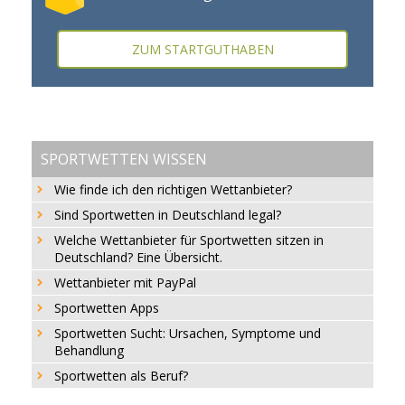
ZUM STARTGUTHABEN
SPORTWETTEN WISSEN
Wie finde ich den richtigen Wettanbieter?
Sind Sportwetten in Deutschland legal?
Welche Wettanbieter für Sportwetten sitzen in
Deutschland? Eine Übersicht.
Wettanbieter mit PayPal
Sportwetten Apps
Sportwetten Sucht: Ursachen, Symptome und
Behandlung
Sportwetten als Beruf?