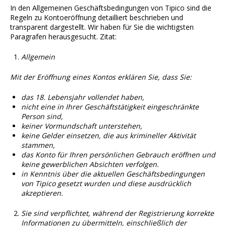
In den Allgemeinen Geschäftsbedingungen von Tipico sind die
Regeln zu Kontoeröffnung detailliert beschrieben und
transparent dargestellt. Wir haben für Sie die wichtigsten
Paragrafen herausgesucht. Zitat:
Allgemein
Mit der Eröffnung eines Kontos erklären Sie, dass Sie:
das 18. Lebensjahr vollendet haben,
nicht eine in Ihrer Geschäftstätigkeit eingeschränkte
Person sind,
keiner Vormundschaft unterstehen,
keine Gelder einsetzen, die aus krimineller Aktivität
stammen,
das Konto für Ihren persönlichen Gebrauch eröffnen und
keine gewerblichen Absichten verfolgen.
in Kenntnis über die aktuellen Geschäftsbedingungen
von Tipico gesetzt wurden und diese ausdrücklich
akzeptieren.
Sie sind verpflichtet, während der Registrierung korrekte
Informationen zu übermitteln, einschließlich der