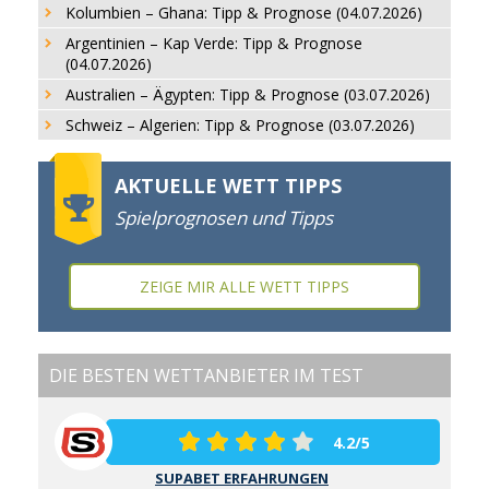
Kolumbien – Ghana: Tipp & Prognose (04.07.2026)
Argentinien – Kap Verde: Tipp & Prognose
(04.07.2026)
Australien – Ägypten: Tipp & Prognose (03.07.2026)
Schweiz – Algerien: Tipp & Prognose (03.07.2026)
AKTUELLE WETT TIPPS
Spielprognosen und Tipps
ZEIGE MIR ALLE WETT TIPPS
DIE BESTEN WETTANBIETER IM TEST
4.2/5
SUPABET ERFAHRUNGEN