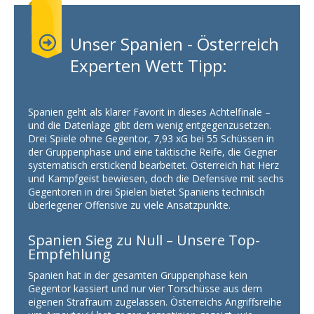
Unser Spanien - Österreich
Experten Wett Tipp:
Spanien geht als klarer Favorit in dieses Achtelfinale –
und die Datenlage gibt dem wenig entgegenzusetzen.
Drei Spiele ohne Gegentor, 7,93 xG bei 55 Schüssen in
der Gruppenphase und eine taktische Reife, die Gegner
systematisch erstickend bearbeitet. Österreich hat Herz
und Kampfgeist bewiesen, doch die Defensive mit sechs
Gegentoren in drei Spielen bietet Spaniens technisch
überlegener Offensive zu viele Ansatzpunkte.
Spanien Sieg zu Null – Unsere Top-
Empfehlung
Spanien hat in der gesamten Gruppenphase kein
Gegentor kassiert und nur vier Torschüsse aus dem
eigenen Strafraum zugelassen. Österreichs Angriffsreihe