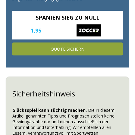
SPANIEN SIEG ZU NULL
1,95
QUOTE SICHERN
Sicherheitshinweis
Glücksspiel kann süchtig machen.
Die in diesem
Artikel genannten Tipps und Prognosen stellen keine
Gewinngarantie dar und dienen ausschließlich der
Information und Unterhaltung. Wir empfehlen allen
Lesern, verantwortungsvoll mit Sportwetten