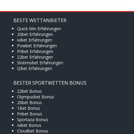
BESTE WETTANBIETER
Quick Win Erfahrungen
20bet Erfahrungen
ivibet Erfahrungen
Powbet Erfahrungen
Pribet Erfahrungen
22bet Erfahrungen
Slotimobet Erfahrungen
QBet Erfahrungen
BESTER SPORTWETTEN BONUS
22bet Bonus
Olympusbet Bonus
20bet Bonus
1Bet Bonus
Pribet Bonus
Sportaza Bonus
Ivibet Bonus
Cloudbet Bonus