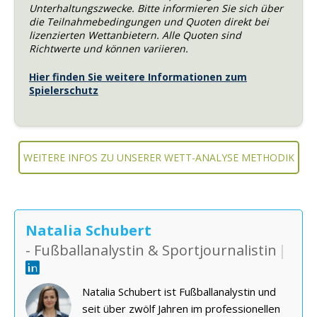
Unterhaltungszwecke. Bitte informieren Sie sich über
die Teilnahmebedingungen und Quoten direkt bei
lizenzierten Wettanbietern. Alle Quoten sind
Richtwerte und können variieren.
Hier finden Sie weitere Informationen zum
Spielerschutz
WEITERE INFOS ZU UNSERER WETT-ANALYSE METHODIK
Natalia Schubert
- Fußballanalystin & Sportjournalistin
|
Natalia Schubert ist Fußballanalystin und
seit über zwölf Jahren im professionellen