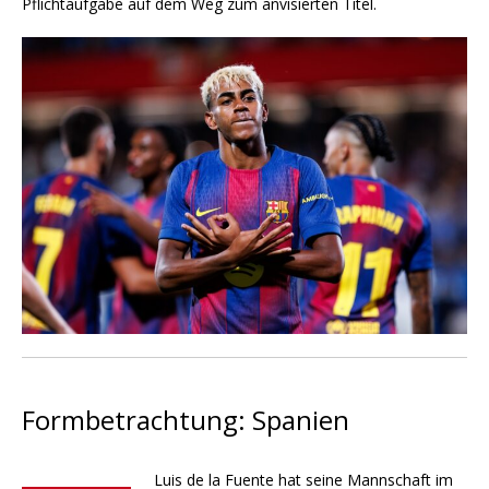
Pflichtaufgabe auf dem Weg zum anvisierten Titel.
Formbetrachtung: Spanien
Luis de la Fuente hat seine Mannschaft im