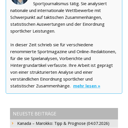
Sportjournalismus tätig. Sie analysiert
nationale und internationale Wettbewerbe mit
Schwerpunkt auf taktischen Zusammenhängen,
statistischen Auswertungen und der Einordnung
sportlicher Leistungen.
In dieser Zeit schrieb sie für verschiedene
renommierte Sportmagazine und Online-Redaktionen,
für die sie Spielanalysen, Vorberichte und
Hintergrundartikel verfasste. Ihre Arbeit ist geprägt
von einer strukturierten Analyse und einer
verständlichen Einordnung sportlicher und
statistischer Zusammenhänge.
mehr lesen »
NEUESTE BEITRÄGE
Kanada – Marokko: Tipp & Prognose (04.07.2026)