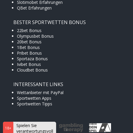
Slotimobet Erfahrungen
QBet Erfahrungen
BESTER SPORTWETTEN BONUS
22bet Bonus
Olympusbet Bonus
20bet Bonus
1Bet Bonus
Pribet Bonus
Sportaza Bonus
Ivibet Bonus
Cloudbet Bonus
INTERESSANTE LINKS
Wettanbieter mit PayPal
Sportwetten Apps
Sportwetten Tipps
Spielen Sie
18+
verantwortungsvoll