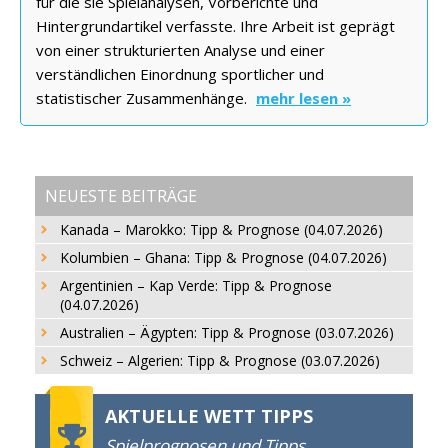
für die sie Spielanalysen, Vorberichte und
Hintergrundartikel verfasste. Ihre Arbeit ist geprägt
von einer strukturierten Analyse und einer
verständlichen Einordnung sportlicher und
statistischer Zusammenhänge.
mehr lesen »
NEUESTE BEITRÄGE
Kanada – Marokko: Tipp & Prognose (04.07.2026)
Kolumbien – Ghana: Tipp & Prognose (04.07.2026)
Argentinien – Kap Verde: Tipp & Prognose
(04.07.2026)
Australien – Ägypten: Tipp & Prognose (03.07.2026)
Schweiz – Algerien: Tipp & Prognose (03.07.2026)
AKTUELLE WETT TIPPS
Spielprognosen und Tipps