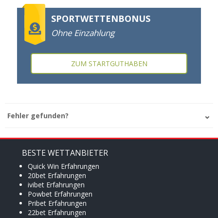
SPORTWETTENBONUS
Ohne Einzahlung
ZUM STARTGUTHABEN
Fehler gefunden?
BESTE WETTANBIETER
Quick Win Erfahrungen
20bet Erfahrungen
ivibet Erfahrungen
Powbet Erfahrungen
Pribet Erfahrungen
22bet Erfahrungen