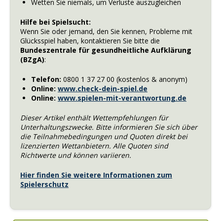
Wetten Sie niemals, um Verluste auszugleichen
Hilfe bei Spielsucht:
Wenn Sie oder jemand, den Sie kennen, Probleme mit
Glücksspiel haben, kontaktieren Sie bitte die
Bundeszentrale für gesundheitliche Aufklärung
(BZgA)
:
Telefon:
0800 1 37 27 00 (kostenlos & anonym)
Online:
www.check-dein-spiel.de
Online:
www.spielen-mit-verantwortung.de
Dieser Artikel enthält Wettempfehlungen für
Unterhaltungszwecke. Bitte informieren Sie sich über
die Teilnahmebedingungen und Quoten direkt bei
lizenzierten Wettanbietern. Alle Quoten sind
Richtwerte und können variieren.
Hier finden Sie weitere Informationen zum
Spielerschutz