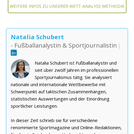
WEITERE INFOS ZU UNSERER WETT-ANALYSE METHODIK
Natalia Schubert
- Fußballanalystin & Sportjournalistin
|
Natalia Schubert ist Fußballanalystin und
seit über zwölf Jahren im professionellen
Sportjournalismus tätig. Sie analysiert
nationale und internationale Wettbewerbe mit
Schwerpunkt auf taktischen Zusammenhängen,
statistischen Auswertungen und der Einordnung
sportlicher Leistungen.
In dieser Zeit schrieb sie für verschiedene
renommierte Sportmagazine und Online-Redaktionen,