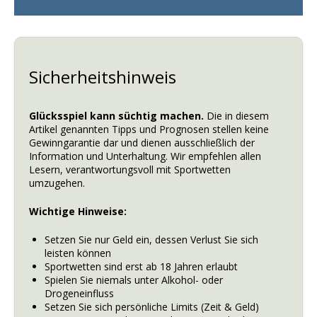
Sicherheitshinweis
Glücksspiel kann süchtig machen.
Die in diesem
Artikel genannten Tipps und Prognosen stellen keine
Gewinngarantie dar und dienen ausschließlich der
Information und Unterhaltung. Wir empfehlen allen
Lesern, verantwortungsvoll mit Sportwetten
umzugehen.
Wichtige Hinweise:
Setzen Sie nur Geld ein, dessen Verlust Sie sich
leisten können
Sportwetten sind erst ab 18 Jahren erlaubt
Spielen Sie niemals unter Alkohol- oder
Drogeneinfluss
Setzen Sie sich persönliche Limits (Zeit & Geld)