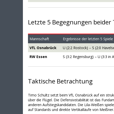
Letzte 5 Begegnungen beider
Mannschaft
Ergebnisse der letzten 5 Spiele
VfL Osnabrück
U (2:2 Rostock) – S (2:0 Havels
RW Essen
S (3:2 Regensburg) – U (3:3 in
Taktische Betrachtung
Timo Schultz setzt beim VfL Osnabrück auf ein struk
über die Flügel. Die Defensivstabilität ist das Fund
anderen Aufstiegskandidaten. Die Lila-Weißen spiele
auf Standards und direkte Vertikalläufe von Meißner.