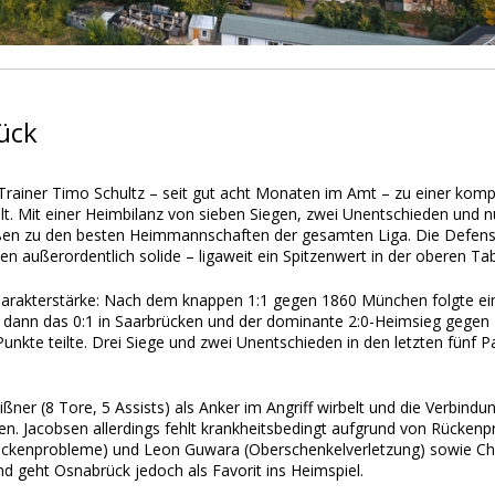
ück
 Trainer Timo Schultz – seit gut acht Monaten im Amt – zu einer kom
t. Mit einer Heimbilanz von sieben Siegen, zwei Unentschieden und n
ßen zu den besten Heimmannschaften der gesamten Liga. Die Defensi
len außerordentlich solide – ligaweit ein Spitzenwert in der oberen Tab
Charakterstärke: Nach dem knappen 1:1 gegen 1860 München folgte ein 
dann das 0:1 in Saarbrücken und der dominante 2:0-Heimsieg gegen 
nkte teilte. Drei Siege und zwei Unentschieden in den letzten fünf P
er (8 Tore, 5 Assists) als Anker im Angriff wirbelt und die Verbindun
en. Jacobsen allerdings fehlt krankheitsbedingt aufgrund von Rücken
Rückenprobleme) und Leon Guwara (Oberschenkelverletzung) sowie Chri
end geht Osnabrück jedoch als Favorit ins Heimspiel.