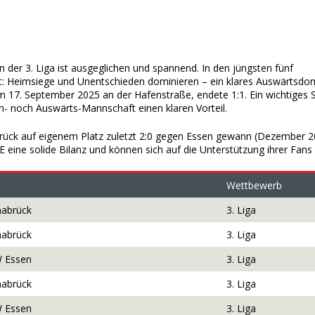
 der 3. Liga ist ausgeglichen und spannend. In den jüngsten fünf
igt: Heimsiege und Unentschieden dominieren – ein klares Auswärtsdo
t am 17. September 2025 an der Hafenstraße, endete 1:1. Ein wichtiges 
- noch Auswärts-Mannschaft einen klaren Vorteil.
brück auf eigenem Platz zuletzt 2:0 gegen Essen gewann (Dezember 2
ine solide Bilanz und können sich auf die Unterstützung ihrer Fans 
Wettbewerb
nabrück
3. Liga
nabrück
3. Liga
W Essen
3. Liga
nabrück
3. Liga
W Essen
3. Liga