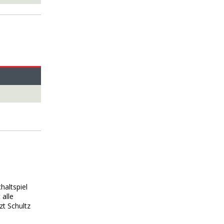
haltspiel
 alle
zt Schultz