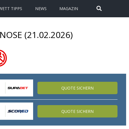
WETT TIPPS
NEWS
MAGAZIN
OSE (21.02.2026)
Startseite
Die besten Wettanbieter 2024
1
Sport Magazin
Sportwetten ohne OASIS |
Wettanbieter ohne OASIS im
QUOTE SICHERN
Vergleich 2026
Neue Wettanbieter
QUOTE SICHERN
Sportwetten Apps