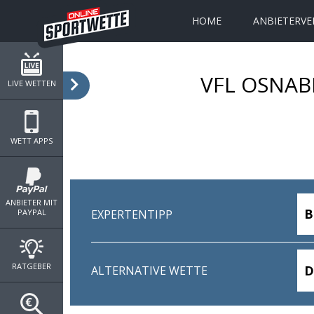
HOME
ANBIETERVE
VFL OSNABR
LIVE WETTEN
WETT APPS
ANBIETER MIT
B
EXPERTENTIPP
PAYPAL
RATGEBER
D
ALTERNATIVE WETTE