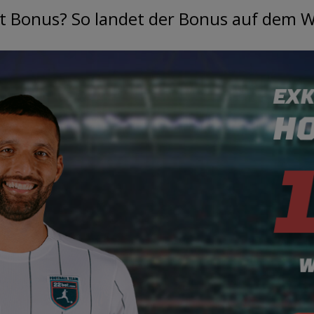
et Bonus? So landet der Bonus auf dem 