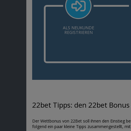
ALS NEUKUNDE
REGISTRIEREN
22bet Tipps: den 22bet Bonus
Der Wettbonus von 22Bet soll ihnen den Einstieg bei
folgend ein paar kleine Tipps zusammengestellt, mi