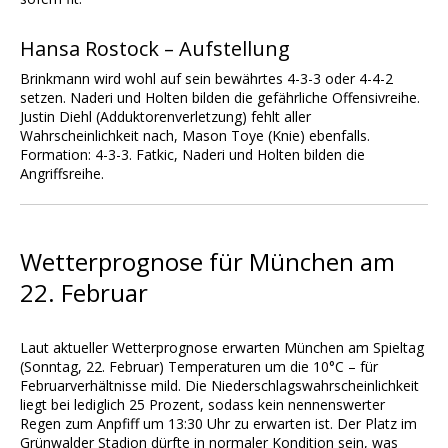
Hansa Rostock – Aufstellung
Brinkmann wird wohl auf sein bewährtes 4-3-3 oder 4-4-2
setzen. Naderi und Holten bilden die gefährliche Offensivreihe.
Justin Diehl (Adduktorenverletzung) fehlt aller
Wahrscheinlichkeit nach, Mason Toye (Knie) ebenfalls.
Formation: 4-3-3. Fatkic, Naderi und Holten bilden die
Angriffsreihe.
Wetterprognose für München am
22. Februar
Laut aktueller Wetterprognose erwarten München am Spieltag
(Sonntag, 22. Februar) Temperaturen um die 10°C – für
Februarverhältnisse mild. Die Niederschlagswahrscheinlichkeit
liegt bei lediglich 25 Prozent, sodass kein nennenswerter
Regen zum Anpfiff um 13:30 Uhr zu erwarten ist. Der Platz im
Grünwalder Stadion dürfte in normaler Kondition sein, was