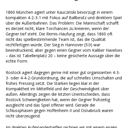
1860 München agiert unter Kauczinski bevorzugt in einem
kompakten 4-2-3-1 mit Fokus auf Ballbesitz und direktem Spiel
über die Außenbahnen. Das Problem: Die Mannschaft schafft
es derzeit nicht, klare Torchancen zu kreieren, wenn der
Gegner tief steht. Die Remis-Häufung zeigt, dass 1860 oft
nicht das spielbestimmende Team ist, das die Qualität
rechtfertigen würde. Der Sieg in Hannover (5:0) war
beeindruckend, aber gegen einen Gegner vom Kaliber Havelses
– das ist Tabellenplatz 20 – keine gesicherte Aussage über die
echte Form.
Rostock agiert dagegen gerne mit einer gut organisierten 4-3-
3- oder 4-4-2-Grundordnung, die auf schnelles Umschalten und
frühes Pressing setzt. Die Stärken liegen klar in der
Kompaktheit im Mittelfeld und der Geschwindigkeit über
außen. Allerdings zeigen die letzten Unentschieden, dass
Rostock Schwierigkeiten hat, wenn der Gegner frühzeitig
ausgleicht und das Spiel offener wird. Gerade die
Schlussphasen gegen Hoffenheim II und Osnabrück waren
nicht überzeugend.
Im direkten Aufeinandertreffen rechnen wir mit einem engen,