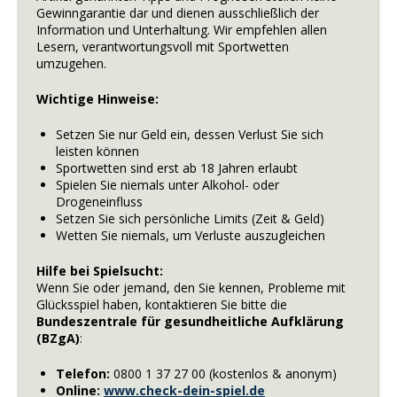
Gewinngarantie dar und dienen ausschließlich der
Information und Unterhaltung. Wir empfehlen allen
Lesern, verantwortungsvoll mit Sportwetten
umzugehen.
Wichtige Hinweise:
Setzen Sie nur Geld ein, dessen Verlust Sie sich
leisten können
Sportwetten sind erst ab 18 Jahren erlaubt
Spielen Sie niemals unter Alkohol- oder
Drogeneinfluss
Setzen Sie sich persönliche Limits (Zeit & Geld)
Wetten Sie niemals, um Verluste auszugleichen
Hilfe bei Spielsucht:
Wenn Sie oder jemand, den Sie kennen, Probleme mit
Glücksspiel haben, kontaktieren Sie bitte die
Bundeszentrale für gesundheitliche Aufklärung
(BZgA)
:
Telefon:
0800 1 37 27 00 (kostenlos & anonym)
Online:
www.check-dein-spiel.de