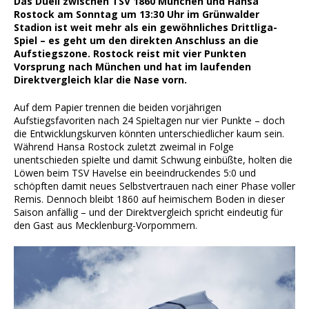
Das Duell zwischen TSV 1860 München und Hansa
Rostock am Sonntag um 13:30 Uhr im Grünwalder
Stadion ist weit mehr als ein gewöhnliches Drittliga-
Spiel – es geht um den direkten Anschluss an die
Aufstiegszone. Rostock reist mit vier Punkten
Vorsprung nach München und hat im laufenden
Direktvergleich klar die Nase vorn.
Auf dem Papier trennen die beiden vorjährigen
Aufstiegsfavoriten nach 24 Spieltagen nur vier Punkte – doch
die Entwicklungskurven könnten unterschiedlicher kaum sein.
Während Hansa Rostock zuletzt zweimal in Folge
unentschieden spielte und damit Schwung einbüßte, holten die
Löwen beim TSV Havelse ein beeindruckendes 5:0 und
schöpften damit neues Selbstvertrauen nach einer Phase voller
Remis. Dennoch bleibt 1860 auf heimischem Boden in dieser
Saison anfällig – und der Direktvergleich spricht eindeutig für
den Gast aus Mecklenburg-Vorpommern.