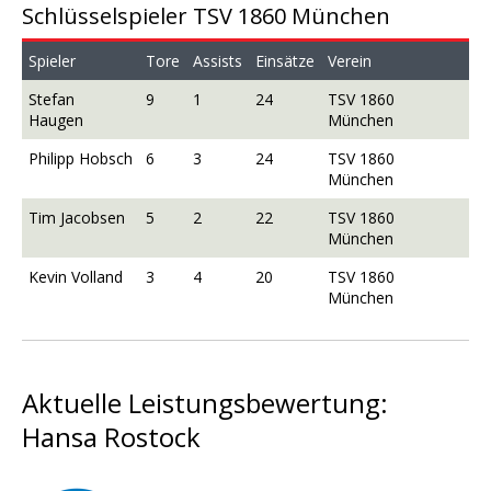
Schlüsselspieler TSV 1860 München
Spieler
Tore
Assists
Einsätze
Verein
Stefan
9
1
24
TSV 1860
Haugen
München
Philipp Hobsch
6
3
24
TSV 1860
München
Tim Jacobsen
5
2
22
TSV 1860
München
Kevin Volland
3
4
20
TSV 1860
München
Aktuelle Leistungsbewertung:
Hansa Rostock