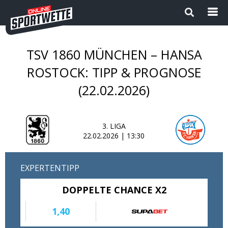
TSV 1860 MÜNCHEN – HANSA
Startseite
ROSTOCK: TIPP & PROGNOSE
(22.02.2026)
Die besten Wettanbieter 2024
1
Sport Magazin
3. LIGA
22.02.2026 | 13:30
Sportwetten ohne OASIS |
Wettanbieter ohne OASIS im
Vergleich 2026
EXPERTENTIPP
Neue Wettanbieter
DOPPELTE CHANCE X2
Sportwetten Apps
1,40