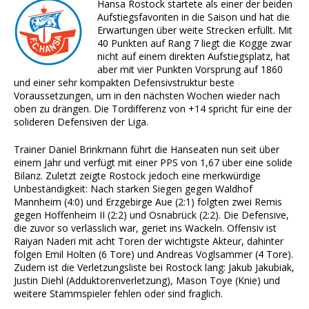
Hansa Rostock startete als einer der beiden
Aufstiegsfavoriten in die Saison und hat die
Erwartungen über weite Strecken erfüllt. Mit
40 Punkten auf Rang 7 liegt die Kogge zwar
nicht auf einem direkten Aufstiegsplatz, hat
aber mit vier Punkten Vorsprung auf 1860
und einer sehr kompakten Defensivstruktur beste
Voraussetzungen, um in den nächsten Wochen wieder nach
oben zu drängen. Die Tordifferenz von +14 spricht für eine der
solideren Defensiven der Liga.
Trainer Daniel Brinkmann führt die Hanseaten nun seit über
einem Jahr und verfügt mit einer PPS von 1,67 über eine solide
Bilanz. Zuletzt zeigte Rostock jedoch eine merkwürdige
Unbeständigkeit: Nach starken Siegen gegen Waldhof
Mannheim (4:0) und Erzgebirge Aue (2:1) folgten zwei Remis
gegen Hoffenheim II (2:2) und Osnabrück (2:2). Die Defensive,
die zuvor so verlässlich war, geriet ins Wackeln. Offensiv ist
Raiyan Naderi mit acht Toren der wichtigste Akteur, dahinter
folgen Emil Holten (6 Tore) und Andreas Voglsammer (4 Tore).
Zudem ist die Verletzungsliste bei Rostock lang: Jakub Jakubiak,
Justin Diehl (Adduktorenverletzung), Mason Toye (Knie) und
weitere Stammspieler fehlen oder sind fraglich.