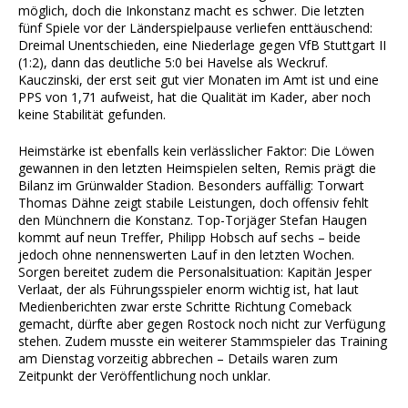
möglich, doch die Inkonstanz macht es schwer. Die letzten
fünf Spiele vor der Länderspielpause verliefen enttäuschend:
Dreimal Unentschieden, eine Niederlage gegen VfB Stuttgart II
(1:2), dann das deutliche 5:0 bei Havelse als Weckruf.
Kauczinski, der erst seit gut vier Monaten im Amt ist und eine
PPS von 1,71 aufweist, hat die Qualität im Kader, aber noch
keine Stabilität gefunden.
Heimstärke ist ebenfalls kein verlässlicher Faktor: Die Löwen
gewannen in den letzten Heimspielen selten, Remis prägt die
Bilanz im Grünwalder Stadion. Besonders auffällig: Torwart
Thomas Dähne zeigt stabile Leistungen, doch offensiv fehlt
den Münchnern die Konstanz. Top-Torjäger Stefan Haugen
kommt auf neun Treffer, Philipp Hobsch auf sechs – beide
jedoch ohne nennenswerten Lauf in den letzten Wochen.
Sorgen bereitet zudem die Personalsituation: Kapitän Jesper
Verlaat, der als Führungsspieler enorm wichtig ist, hat laut
Medienberichten zwar erste Schritte Richtung Comeback
gemacht, dürfte aber gegen Rostock noch nicht zur Verfügung
stehen. Zudem musste ein weiterer Stammspieler das Training
am Dienstag vorzeitig abbrechen – Details waren zum
Zeitpunkt der Veröffentlichung noch unklar.