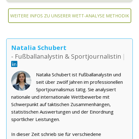
WEITERE INFOS ZU UNSERER WETT-ANALYSE METHODIK
Natalia Schubert
- Fußballanalystin & Sportjournalistin
|
Natalia Schubert ist Fußballanalystin und
seit über zwölf Jahren im professionellen
Sportjournalismus tätig. Sie analysiert
nationale und internationale Wettbewerbe mit
Schwerpunkt auf taktischen Zusammenhängen,
statistischen Auswertungen und der Einordnung
sportlicher Leistungen.
In dieser Zeit schrieb sie für verschiedene