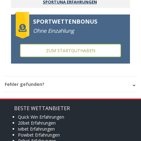
SPORTUNA ERFAHRUNGEN
SPORTWETTENBONUS
Ohne Einzahlung
ZUM STARTGUTHABEN
Fehler gefunden?
BESTE WETTANBIETER
Quick Win Erfahrungen
20bet Erfahrungen
ivibet Erfahrungen
Powbet Erfahrungen
Pribet Erfahrungen