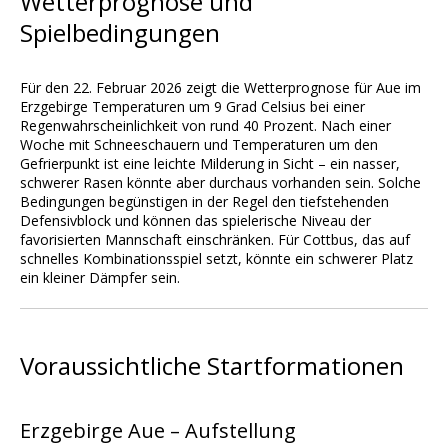
Wetterprognose und
Spielbedingungen
Für den 22. Februar 2026 zeigt die Wetterprognose für Aue im
Erzgebirge Temperaturen um 9 Grad Celsius bei einer
Regenwahrscheinlichkeit von rund 40 Prozent. Nach einer
Woche mit Schneeschauern und Temperaturen um den
Gefrierpunkt ist eine leichte Milderung in Sicht – ein nasser,
schwerer Rasen könnte aber durchaus vorhanden sein. Solche
Bedingungen begünstigen in der Regel den tiefstehenden
Defensivblock und können das spielerische Niveau der
favorisierten Mannschaft einschränken. Für Cottbus, das auf
schnelles Kombinationsspiel setzt, könnte ein schwerer Platz
ein kleiner Dämpfer sein.
Voraussichtliche Startformationen
Erzgebirge Aue – Aufstellung