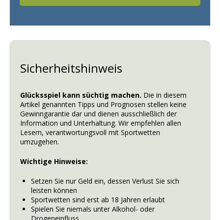
Sicherheitshinweis
Glücksspiel kann süchtig machen.
Die in diesem
Artikel genannten Tipps und Prognosen stellen keine
Gewinngarantie dar und dienen ausschließlich der
Information und Unterhaltung. Wir empfehlen allen
Lesern, verantwortungsvoll mit Sportwetten
umzugehen.
Wichtige Hinweise:
Setzen Sie nur Geld ein, dessen Verlust Sie sich
leisten können
Sportwetten sind erst ab 18 Jahren erlaubt
Spielen Sie niemals unter Alkohol- oder
Drogeneinfluss