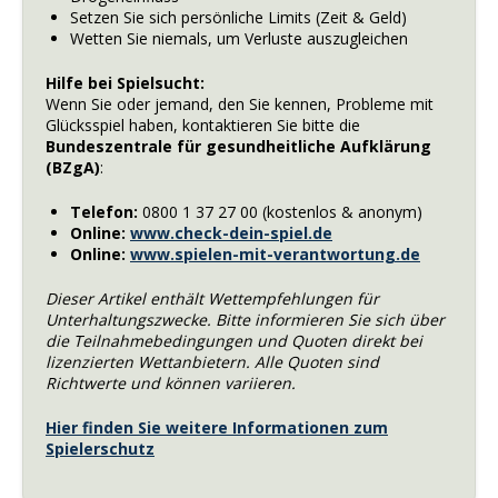
Setzen Sie sich persönliche Limits (Zeit & Geld)
Wetten Sie niemals, um Verluste auszugleichen
Hilfe bei Spielsucht:
Wenn Sie oder jemand, den Sie kennen, Probleme mit
Glücksspiel haben, kontaktieren Sie bitte die
Bundeszentrale für gesundheitliche Aufklärung
(BZgA)
:
Telefon:
0800 1 37 27 00 (kostenlos & anonym)
Online:
www.check-dein-spiel.de
Online:
www.spielen-mit-verantwortung.de
Dieser Artikel enthält Wettempfehlungen für
Unterhaltungszwecke. Bitte informieren Sie sich über
die Teilnahmebedingungen und Quoten direkt bei
lizenzierten Wettanbietern. Alle Quoten sind
Richtwerte und können variieren.
Hier finden Sie weitere Informationen zum
Spielerschutz