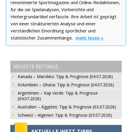
renommierte Sportmagazine und Online-Redaktionen,
für die sie Spielanalysen, Vorberichte und
Hintergrundartikel verfasste. Ihre Arbeit ist geprägt
von einer strukturierten Analyse und einer
verständlichen Einordnung sportlicher und
statistischer Zusammenhänge.
mehr lesen »
NEUESTE BEITRÄGE
Kanada – Marokko: Tipp & Prognose (04.07.2026)
Kolumbien – Ghana: Tipp & Prognose (04.07.2026)
Argentinien – Kap Verde: Tipp & Prognose
(04.07.2026)
Australien – Ägypten: Tipp & Prognose (03.07.2026)
Schweiz – Algerien: Tipp & Prognose (03.07.2026)
AKTUELLE WETT TIPPS