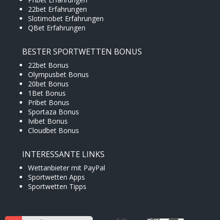
22bet Erfahrungen
Slotimobet Erfahrungen
QBet Erfahrungen
BESTER SPORTWETTEN BONUS
22bet Bonus
Olympusbet Bonus
20bet Bonus
1Bet Bonus
Pribet Bonus
Sportaza Bonus
Ivibet Bonus
Cloudbet Bonus
INTERESSANTE LINKS
Wettanbieter mit PayPal
Sportwetten Apps
Sportwetten Tipps