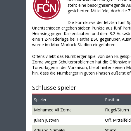
steht eine besorgniserregende A
gesicherten Mittelfeld, doch die
Die Formkurve der letzten fünf Sp
Unentschieden ergeben sieben Punkte aus fünf Parti
Heimsieg gegen Kaiserslautern und dem 3:2-Auswärt
eine 1:2-Niederlage bei Hertha BSC gegenüber. Auswär
wurde im Max-Morlock-Stadion eingefahren.
Offensiv lebt das Nürnberger Spiel von den Flügels
Zoma wegen Schulterproblemen hat die Offensive in 
Torvorlagen in der Vorsaison, bleibt hinter seinen M
hin, dass die Nürnberger in guten Phasen äußerst ef
Schlüsselspieler
Spieler
Position
Mohamed Alì Zoma
Flügel/Sturm
Julian Justvan
Off. Mittelfeld
Adriano Grimaldi
Sturm