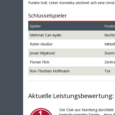
Punkte holt. Unter Kornetka zeichnet sich eine Ums
Schlüsselspieler
Spieler
Positi
Mehmet Can Aydin
Rechts
Robin Heußer
Mittel
Jovan Mijatović
Sturm
Florian Flick
Zentra
Ron-Thorben Hoffmann
Tor
Aktuelle Leistungsbewertung:
Der Club aus Nürnberg durchlebt u
beeindruckenden Siegen – etwa d