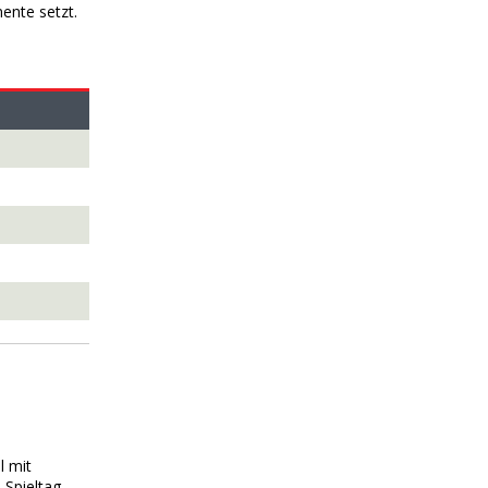
ente setzt.
×
l mit
Spieltag –