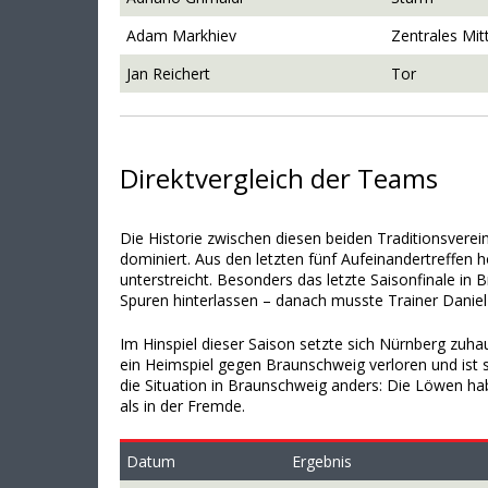
Adam Markhiev
Zentrales Mitt
Jan Reichert
Tor
Direktvergleich der Teams
Die Historie zwischen diesen beiden Traditionsverein
dominiert. Aus den letzten fünf Aufeinandertreffen
unterstreicht. Besonders das letzte Saisonfinale in 
Spuren hinterlassen – danach musste Trainer Daniel
Im Hinspiel dieser Saison setzte sich Nürnberg zuhau
ein Heimspiel gegen Braunschweig verloren und ist se
die Situation in Braunschweig anders: Die Löwen h
als in der Fremde.
Datum
Ergebnis