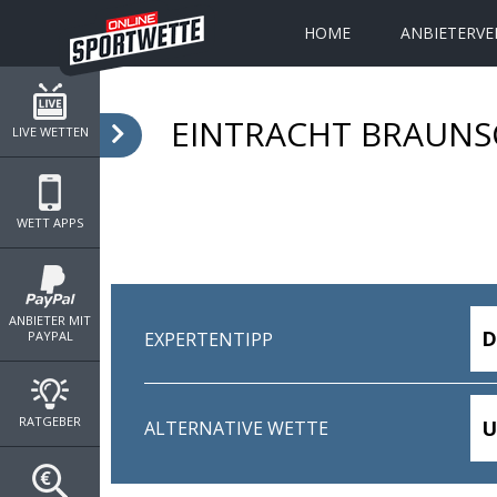
HOME
ANBIETERVE
EINTRACHT BRAUNSCH
LIVE WETTEN
WETT APPS
ANBIETER MIT
D
EXPERTENTIPP
PAYPAL
RATGEBER
U
ALTERNATIVE WETTE