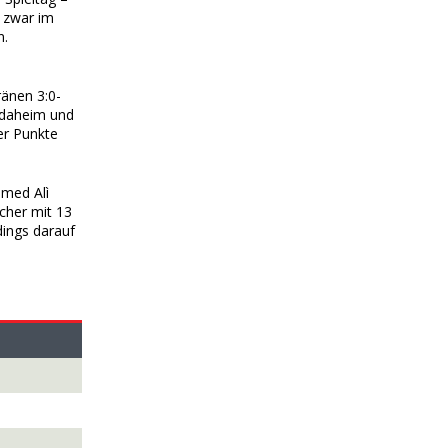
 zwar im
n.
ränen 3:0-
 daheim und
er Punkte
amed Alì
cher mit 13
dings darauf