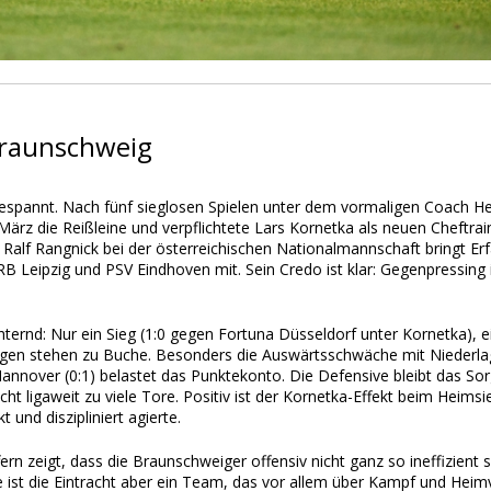
Braunschweig
espannt. Nach fünf sieglosen Spielen unter dem vormaligen Coach He
ärz die Reißleine und verpflichtete Lars Kornetka als neuen Cheftrai
 Ralf Rangnick bei der österreichischen Nationalmannschaft bringt Er
B Leipzig und PSV Eindhoven mit. Sein Credo ist klar: Gegenpressing 
üchternd: Nur ein Sieg (1:0 gegen Fortuna Düsseldorf unter Kornetka), e
lagen stehen zu Buche. Besonders die Auswärtsschwäche mit Niederla
 Hannover (0:1) belastet das Punktekonto. Die Defensive bleibt das So
acht ligaweit zu viele Tore. Positiv ist der Kornetka-Effekt beim Heims
nd diszipliniert agierte.
rn zeigt, dass die Braunschweiger offensiv nicht ganz so ineffizient s
e ist die Eintracht aber ein Team, das vor allem über Kampf und Heimv