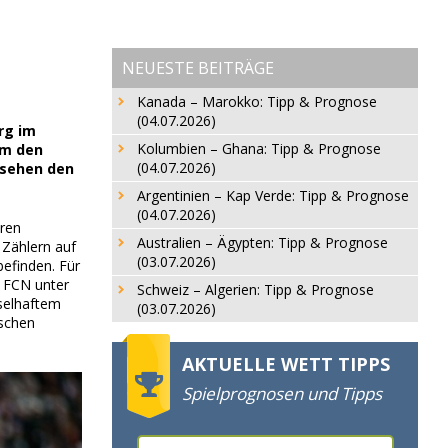
Wett Tipps für Heute
NEUESTE BEITRÄGE
Kanada – Marokko: Tipp & Prognose
(04.07.2026)
rg im
Kolumbien – Ghana: Tipp & Prognose
um den
(04.07.2026)
 sehen den
Argentinien – Kap Verde: Tipp & Prognose
(04.07.2026)
eren
Australien – Ägypten: Tipp & Prognose
 Zählern auf
(03.07.2026)
befinden. Für
r FCN unter
Schweiz – Algerien: Tipp & Prognose
hselhaftem
(03.07.2026)
ischen
AKTUELLE WETT TIPPS
Spielprognosen und Tipps