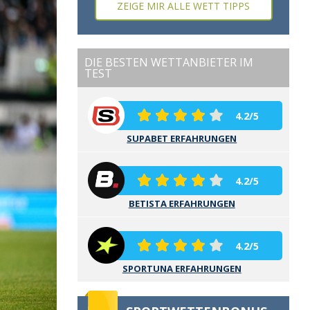
ZEIGE MIR ALLE WETT TIPPS
DIE BESTEN WETTANBIETER IM
TEST
4.2/5
SUPABET ERFAHRUNGEN
4.2/5
BETISTA ERFAHRUNGEN
4.2/5
SPORTUNA ERFAHRUNGEN