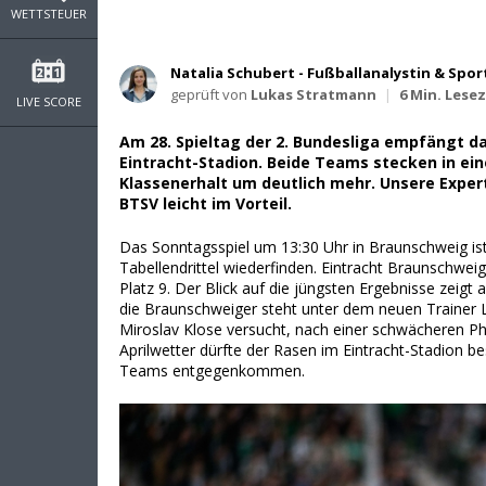
WETTSTEUER
Natalia Schubert - Fußballanalystin & Spor
geprüft von
Lukas Stratmann
|
6 Min. Lesez
LIVE SCORE
Am 28. Spieltag der 2. Bundesliga empfängt d
Eintracht-Stadion. Beide Teams stecken in ei
Klassenerhalt um deutlich mehr. Unsere Expe
BTSV leicht im Vorteil.
Das Sonntagsspiel um 13:30 Uhr in Braunschweig ist 
Tabellendrittel wiederfinden. Eintracht Braunschwei
Platz 9. Der Blick auf die jüngsten Ergebnisse zeigt
die Braunschweiger steht unter dem neuen Trainer 
Miroslav Klose versucht, nach einer schwächeren Ph
Aprilwetter dürfte der Rasen im Eintracht-Stadion 
Teams entgegenkommen.