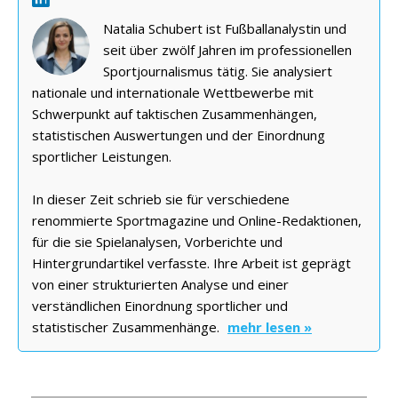
Natalia Schubert ist Fußballanalystin und
seit über zwölf Jahren im professionellen
Sportjournalismus tätig. Sie analysiert
nationale und internationale Wettbewerbe mit
Schwerpunkt auf taktischen Zusammenhängen,
statistischen Auswertungen und der Einordnung
sportlicher Leistungen.
In dieser Zeit schrieb sie für verschiedene
renommierte Sportmagazine und Online-Redaktionen,
für die sie Spielanalysen, Vorberichte und
Hintergrundartikel verfasste. Ihre Arbeit ist geprägt
von einer strukturierten Analyse und einer
verständlichen Einordnung sportlicher und
statistischer Zusammenhänge.
mehr lesen »