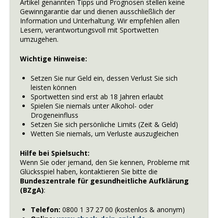
Artikel genannten Tipps und Prognosen stellen keine
Gewinngarantie dar und dienen ausschließlich der
Information und Unterhaltung. Wir empfehlen allen
Lesern, verantwortungsvoll mit Sportwetten
umzugehen.
Wichtige Hinweise:
Setzen Sie nur Geld ein, dessen Verlust Sie sich
leisten können
Sportwetten sind erst ab 18 Jahren erlaubt
Spielen Sie niemals unter Alkohol- oder
Drogeneinfluss
Setzen Sie sich persönliche Limits (Zeit & Geld)
Wetten Sie niemals, um Verluste auszugleichen
Hilfe bei Spielsucht:
Wenn Sie oder jemand, den Sie kennen, Probleme mit
Glücksspiel haben, kontaktieren Sie bitte die
Bundeszentrale für gesundheitliche Aufklärung
(BZgA)
:
Telefon:
0800 1 37 27 00 (kostenlos & anonym)