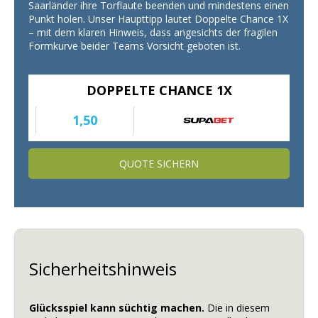
Saarländer ihre Torflaute beenden und mindestens einen
Punkt holen. Unser Haupttipp lautet Doppelte Chance 1X
– mit dem klaren Hinweis, dass angesichts der fragilen
Formkurve beider Teams Vorsicht geboten ist.
DOPPELTE CHANCE 1X
1,50
QUOTE SICHERN
Sicherheitshinweis
Glücksspiel kann süchtig machen.
Die in diesem