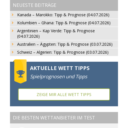
NEUESTE BEITRÄGE
Kanada – Marokko: Tipp & Prognose (04.07.2026)
Kolumbien – Ghana: Tipp & Prognose (04.07.2026)
Argentinien – Kap Verde: Tipp & Prognose
(04.07.2026)
Australien – Ägypten: Tipp & Prognose (03.07.2026)
Schweiz – Algerien: Tipp & Prognose (03.07.2026)
AKTUELLE WETT TIPPS
Spielprognosen und Tipps
ZEIGE MIR ALLE WETT TIPPS
DIE BESTEN WETTANBIETER IM TEST