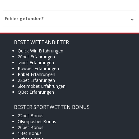
Fehler gefunden?
BESTE WETTANBIETER
Quick Win Erfahrungen
20bet Erfahrungen
ivibet Erfahrungen
Powbet Erfahrungen
Pribet Erfahrungen
22bet Erfahrungen
Slotimobet Erfahrungen
QBet Erfahrungen
BESTER SPORTWETTEN BONUS
22bet Bonus
Olympusbet Bonus
20bet Bonus
1Bet Bonus