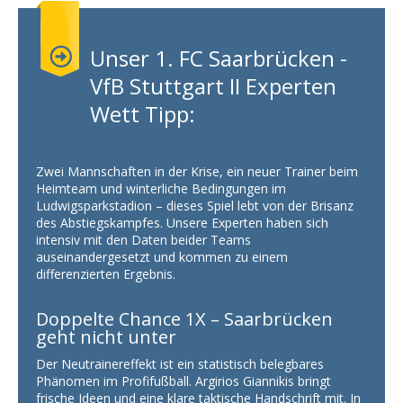
Unser 1. FC Saarbrücken -
VfB Stuttgart II Experten
Wett Tipp:
Zwei Mannschaften in der Krise, ein neuer Trainer beim
Heimteam und winterliche Bedingungen im
Ludwigsparkstadion – dieses Spiel lebt von der Brisanz
des Abstiegskampfes. Unsere Experten haben sich
intensiv mit den Daten beider Teams
auseinandergesetzt und kommen zu einem
differenzierten Ergebnis.
Doppelte Chance 1X – Saarbrücken
geht nicht unter
Der Neutrainereffekt ist ein statistisch belegbares
Phänomen im Profifußball. Argirios Giannikis bringt
frische Ideen und eine klare taktische Handschrift mit. In