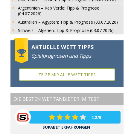
Argentinien – Kap Verde: Tipp & Prognose
(04.07.2026)
Australien – Ägypten: Tipp & Prognose (03.07.2026)
Schweiz – Algerien: Tipp & Prognose (03.07.2026)
AKTUELLE WETT TIPPS
Spielprognosen und Tipps
ZEIGE MIR ALLE WETT TIPPS
DIE BESTEN WETTANBIETER IM TEST
4.2/5
SUPABET ERFAHRUNGEN