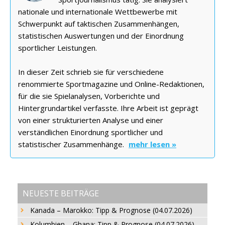
nationale und internationale Wettbewerbe mit
Schwerpunkt auf taktischen Zusammenhängen,
statistischen Auswertungen und der Einordnung
sportlicher Leistungen.
In dieser Zeit schrieb sie für verschiedene
renommierte Sportmagazine und Online-Redaktionen,
für die sie Spielanalysen, Vorberichte und
Hintergrundartikel verfasste. Ihre Arbeit ist geprägt
von einer strukturierten Analyse und einer
verständlichen Einordnung sportlicher und
statistischer Zusammenhänge.
mehr lesen »
NEUESTE BEITRÄGE
Kanada – Marokko: Tipp & Prognose (04.07.2026)
Kolumbien – Ghana: Tipp & Prognose (04.07.2026)