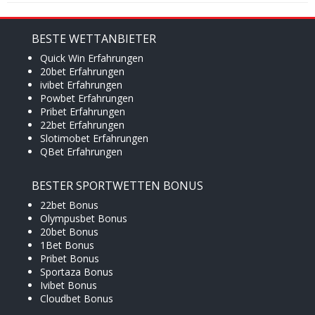
BESTE WETTANBIETER
Quick Win Erfahrungen
20bet Erfahrungen
ivibet Erfahrungen
Powbet Erfahrungen
Pribet Erfahrungen
22bet Erfahrungen
Slotimobet Erfahrungen
QBet Erfahrungen
BESTER SPORTWETTEN BONUS
22bet Bonus
Olympusbet Bonus
20bet Bonus
1Bet Bonus
Pribet Bonus
Sportaza Bonus
Ivibet Bonus
Cloudbet Bonus