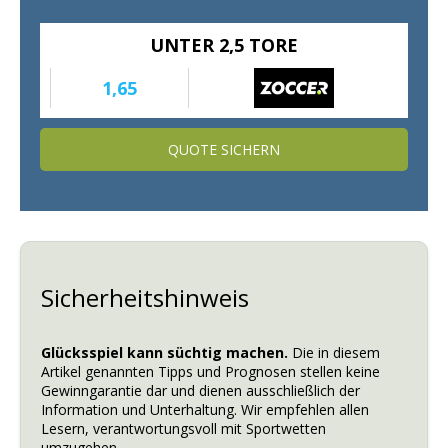
UNTER 2,5 TORE
1,65
QUOTE SICHERN
Sicherheitshinweis
Glücksspiel kann süchtig machen.
Die in diesem
Artikel genannten Tipps und Prognosen stellen keine
Gewinngarantie dar und dienen ausschließlich der
Information und Unterhaltung. Wir empfehlen allen
Lesern, verantwortungsvoll mit Sportwetten
umzugehen.