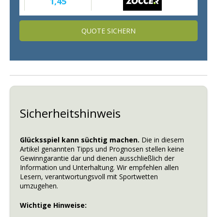
1,45
QUOTE SICHERN
Sicherheitshinweis
Glücksspiel kann süchtig machen.
Die in diesem
Artikel genannten Tipps und Prognosen stellen keine
Gewinngarantie dar und dienen ausschließlich der
Information und Unterhaltung. Wir empfehlen allen
Lesern, verantwortungsvoll mit Sportwetten
umzugehen.
Wichtige Hinweise: