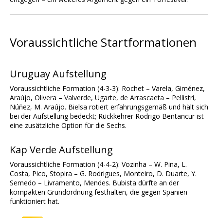
Voraussichtliche Startformationen
Uruguay Aufstellung
Voraussichtliche Formation (4-3-3): Rochet – Varela, Giménez,
Araújo, Olivera – Valverde, Ugarte, de Arrascaeta – Pellistri,
Núñez, M. Araújo. Bielsa rotiert erfahrungsgemäß und hält sich
bei der Aufstellung bedeckt; Rückkehrer Rodrigo Bentancur ist
eine zusätzliche Option für die Sechs.
Kap Verde Aufstellung
Voraussichtliche Formation (4-4-2): Vozinha – W. Pina, L.
Costa, Pico, Stopira – G. Rodrigues, Monteiro, D. Duarte, Y.
Semedo – Livramento, Mendes. Bubista dürfte an der
kompakten Grundordnung festhalten, die gegen Spanien
funktioniert hat.