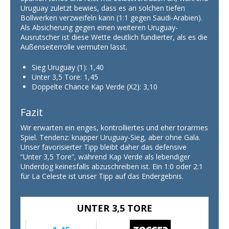
Uruguay zuletzt bewies, dass es an solchen tiefen
Bollwerken verzweifeln kann (1:1 gegen Saudi-Arabien).
Als Absicherung gegen einen weiteren Uruguay-
Ausrutscher ist diese Wette deutlich fundierter, als es die
Außenseiterrolle vermuten lässt.
Sieg Uruguay (1): 1,40
Unter 3,5 Tore: 1,45
Doppelte Chance Kap Verde (X2): 3,10
Fazit
Wir erwarten ein enges, kontrolliertes und eher torarmes
Spiel. Tendenz: knapper Uruguay-Sieg, aber ohne Gala.
Unser favorisierter Tipp bleibt daher das defensive
“Unter 3,5 Tore”, während Kap Verde als lebendiger
Underdog keinesfalls abzuschreiben ist. Ein 1:0 oder 2:1
für La Celeste ist unser Tipp auf das Endergebnis.
UNTER 3,5 TORE