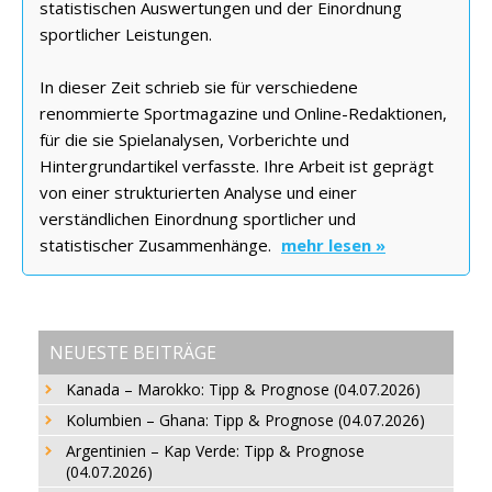
statistischen Auswertungen und der Einordnung
sportlicher Leistungen.
In dieser Zeit schrieb sie für verschiedene
renommierte Sportmagazine und Online-Redaktionen,
für die sie Spielanalysen, Vorberichte und
Hintergrundartikel verfasste. Ihre Arbeit ist geprägt
von einer strukturierten Analyse und einer
verständlichen Einordnung sportlicher und
statistischer Zusammenhänge.
mehr lesen »
NEUESTE BEITRÄGE
Kanada – Marokko: Tipp & Prognose (04.07.2026)
Kolumbien – Ghana: Tipp & Prognose (04.07.2026)
Argentinien – Kap Verde: Tipp & Prognose
(04.07.2026)