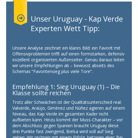
Unser Uruguay - Kap Verde
Experten Wett Tipp:
Unsere Analyse zeichnet ein klares Bild: ein Favorit mit
Offensivproblemen trifft auf einen formstarken, defensiv
exzellent organisierten Außenseiter. Genau daraus leiten
wir unsere Empfehlungen ab – bewusst abseits des
Schemas “Favoritensieg plus viele Tore”.
Empfehlung 1: Sieg Uruguay (1) – Die
Klasse sollte reichen
Trotz aller Schwächen ist der Qualitätsunterschied real:
Valverde, Araújo, Giménez und Núñez agieren auf einem
Niveau, das Kap Verde im gesamten Kader nicht
aufbieten kann. Hinzu kommt der Muss-Charakter – vor
dem Abschluss gegen Spanien braucht Uruguay diese
drei Punkte fast zwingend, Bielsa wird voll auf Sieg
gehen. Wir rechnen mit einem Erfolg, betonen aber: Bei