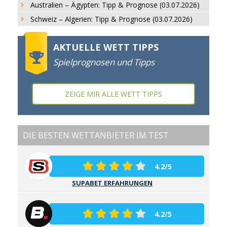
Australien – Ägypten: Tipp & Prognose (03.07.2026)
Schweiz – Algerien: Tipp & Prognose (03.07.2026)
AKTUELLE WETT TIPPS
Spielprognosen und Tipps
ZEIGE MIR ALLE WETT TIPPS
DIE BESTEN WETTANBIETER IM TEST
4.2/5
SUPABET ERFAHRUNGEN
4.2/5