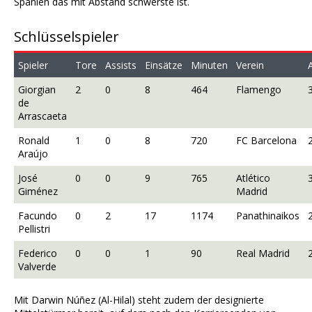
Spanien das mit Abstand schwerste ist.
Schlüsselspieler
Spieler
Tore
Assists
Einsätze
Minuten
Verein
A
Giorgian
2
0
8
464
Flamengo
de
Arrascaeta
Ronald
1
0
8
720
FC Barcelona
Araújo
José
0
0
9
765
Atlético
Giménez
Madrid
Facundo
0
2
17
1174
Panathinaikos
Pellistri
Federico
0
0
1
90
Real Madrid
Valverde
Mit Darwin Núñez (Al-Hilal) steht zudem der designierte