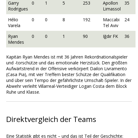
Garry
0
1
5
253
Apollon
35
Rodrigues
Limassol
Hélio
0
0
8
192
Maccabi
24
Varela
Tel Aviv
Ryan
0
0
1
90
Iğdır FK
36
Mendes
Kapitän Ryan Mendes ist mit 36 Jahren Rekordnationalspieler
und -torschütze und das emotionale Herzstück. Den größten
Aufwärtstrend in der Offensive verkörpert Dailon Livramento
(Casa Pia), mit vier Treffern bester Schütze der Qualifikation
und über sein Tempo der gefährlichste Umschalt-Spieler. In der
Abwehr verleiht Villarreal-Verteidiger Logan Costa dem Block
Ruhe und Klasse.
Direktvergleich der Teams
Eine Statistik gibt es nicht – und das ist Teil der Geschichte: