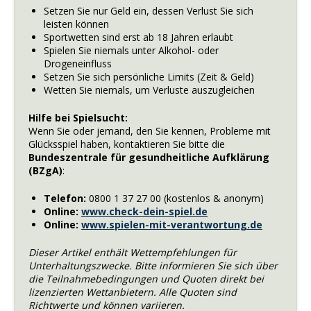
Setzen Sie nur Geld ein, dessen Verlust Sie sich
leisten können
Sportwetten sind erst ab 18 Jahren erlaubt
Spielen Sie niemals unter Alkohol- oder
Drogeneinfluss
Setzen Sie sich persönliche Limits (Zeit & Geld)
Wetten Sie niemals, um Verluste auszugleichen
Hilfe bei Spielsucht:
Wenn Sie oder jemand, den Sie kennen, Probleme mit
Glücksspiel haben, kontaktieren Sie bitte die
Bundeszentrale für gesundheitliche Aufklärung
(BZgA)
:
Telefon:
0800 1 37 27 00 (kostenlos & anonym)
Online:
www.check-dein-spiel.de
Online:
www.spielen-mit-verantwortung.de
Dieser Artikel enthält Wettempfehlungen für
Unterhaltungszwecke. Bitte informieren Sie sich über
die Teilnahmebedingungen und Quoten direkt bei
lizenzierten Wettanbietern. Alle Quoten sind
Richtwerte und können variieren.