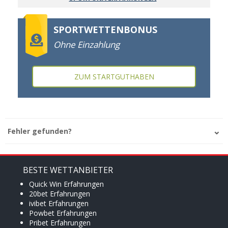
SPORTWETTENBONUS
Ohne Einzahlung
ZUM STARTGUTHABEN
Fehler gefunden?
BESTE WETTANBIETER
Quick Win Erfahrungen
20bet Erfahrungen
ivibet Erfahrungen
Powbet Erfahrungen
Pribet Erfahrungen