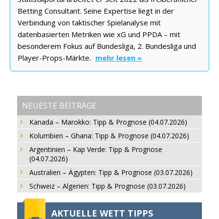
Betting Consultant. Seine Expertise liegt in der
Verbindung von taktischer Spielanalyse mit
datenbasierten Metriken wie xG und PPDA – mit
besonderem Fokus auf Bundesliga, 2. Bundesliga und
Player-Props-Märkte.
mehr lesen »
NEUESTE BEITRÄGE
Kanada – Marokko: Tipp & Prognose (04.07.2026)
Kolumbien – Ghana: Tipp & Prognose (04.07.2026)
Argentinien – Kap Verde: Tipp & Prognose
(04.07.2026)
Australien – Ägypten: Tipp & Prognose (03.07.2026)
Schweiz – Algerien: Tipp & Prognose (03.07.2026)
AKTUELLE WETT TIPPS