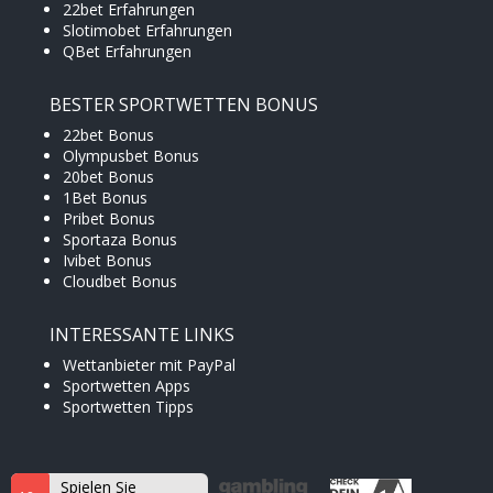
22bet Erfahrungen
Slotimobet Erfahrungen
QBet Erfahrungen
BESTER SPORTWETTEN BONUS
22bet Bonus
Olympusbet Bonus
20bet Bonus
1Bet Bonus
Pribet Bonus
Sportaza Bonus
Ivibet Bonus
Cloudbet Bonus
INTERESSANTE LINKS
Wettanbieter mit PayPal
Sportwetten Apps
Sportwetten Tipps
Spielen Sie