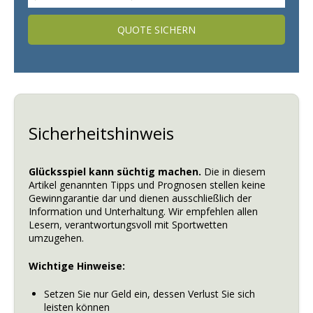
QUOTE SICHERN
Sicherheitshinweis
Glücksspiel kann süchtig machen.
Die in diesem
Artikel genannten Tipps und Prognosen stellen keine
Gewinngarantie dar und dienen ausschließlich der
Information und Unterhaltung. Wir empfehlen allen
Lesern, verantwortungsvoll mit Sportwetten
umzugehen.
Wichtige Hinweise:
Setzen Sie nur Geld ein, dessen Verlust Sie sich
leisten können