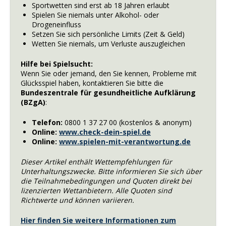
Sportwetten sind erst ab 18 Jahren erlaubt
Spielen Sie niemals unter Alkohol- oder
Drogeneinfluss
Setzen Sie sich persönliche Limits (Zeit & Geld)
Wetten Sie niemals, um Verluste auszugleichen
Hilfe bei Spielsucht:
Wenn Sie oder jemand, den Sie kennen, Probleme mit
Glücksspiel haben, kontaktieren Sie bitte die
Bundeszentrale für gesundheitliche Aufklärung
(BZgA)
:
Telefon:
0800 1 37 27 00 (kostenlos & anonym)
Online:
www.check-dein-spiel.de
Online:
www.spielen-mit-verantwortung.de
Dieser Artikel enthält Wettempfehlungen für
Unterhaltungszwecke. Bitte informieren Sie sich über
die Teilnahmebedingungen und Quoten direkt bei
lizenzierten Wettanbietern. Alle Quoten sind
Richtwerte und können variieren.
Hier finden Sie weitere Informationen zum