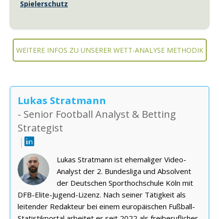
Spielerschutz
WEITERE INFOS ZU UNSERER WETT-ANALYSE METHODIK
Lukas Stratmann
- Senior Football Analyst & Betting
Strategist
|
Lukas Stratmann ist ehemaliger Video-
Analyst der 2. Bundesliga und Absolvent
der Deutschen Sporthochschule Köln mit
DFB-Elite-Jugend-Lizenz. Nach seiner Tätigkeit als
leitender Redakteur bei einem europäischen Fußball-
Statistikportal arbeitet er seit 2022 als freiberuflicher