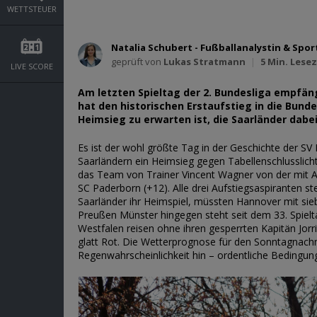
WETTSTEUER
Natalia Schubert - Fußballanalystin & Spor
geprüft von
Lukas Stratmann
|
5 Min. Lesez
LIVE SCORE
Am letzten Spieltag der 2. Bundesliga empfän
hat den historischen Erstaufstieg in die Bunde
Heimsieg zu erwarten ist, die Saarländer dab
Es ist der wohl größte Tag in der Geschichte der SV
Saarländern ein Heimsieg gegen Tabellenschlusslicht
das Team von Trainer Vincent Wagner von der mit A
SC Paderborn (+12). Alle drei Aufstiegsaspiranten s
Saarländer ihr Heimspiel, müssten Hannover mit si
Preußen Münster hingegen steht seit dem 33. Spieltag
Westfalen reisen ohne ihren gesperrten Kapitän Jorr
glatt Rot. Die Wetterprognose für den Sonntagnachm
Regenwahrscheinlichkeit hin – ordentliche Bedingun