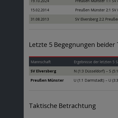
19.10.2024
Preußen Münster 1:1 SV 
15.02.2014
Preußen Münster 2:1 SV 
31.08.2013
SV Elversberg 2:2 Preuß
Letzte 5 Begegnungen beider
Mannschaft
Ergebnisse der letzten 5 S
SV Elversberg
N (1:3 Düsseldorf) – S (5:
Preußen Münster
U (1:1 Darmstadt) – U (3:3
Taktische Betrachtung