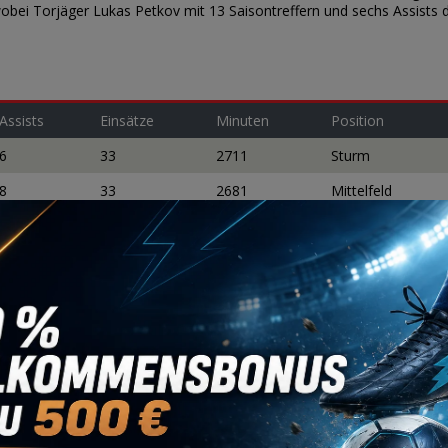
 wobei Torjäger Lukas Petkov mit 13 Saisontreffern und sechs Assists 
Assists
Einsätze
Minuten
Position
6
33
2711
Sturm
8
33
2681
Mittelfeld
0
16
1095
Sturm
3
33
2748
Mittelfeld
4
24
1787
Sturm
: Preußen Münster
er lässt sich in einem Wort zusammenfassen: enttäuschend. Mit nur