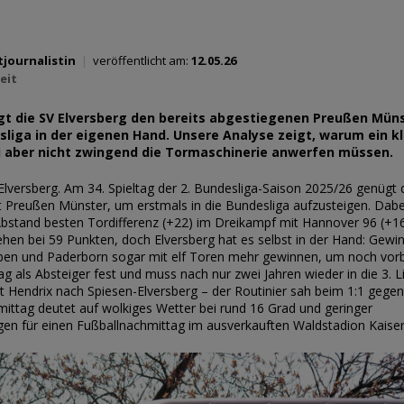
tjournalistin
|
veröffentlicht am:
12.05.26
eit
gt die SV Elversberg den bereits abgestiegenen Preußen Müns
sliga in der eigenen Hand. Unsere Analyse zeigt, warum ein kl
ei aber nicht zwingend die Tormaschinerie anwerfen müssen.
 Elversberg. Am 34. Spieltag der 2. Bundesliga-Saison 2025/26 genügt
 Preußen Münster, um erstmals in die Bundesliga aufzusteigen. Dabei 
bstand besten Tordifferenz (+22) im Dreikampf mit Hannover 96 (+
tehen bei 59 Punkten, doch Elversberg hat es selbst in der Hand: Gewi
eben und Paderborn sogar mit elf Toren mehr gewinnen, um noch vorb
 als Absteiger fest und muss nach nur zwei Jahren wieder in die 3. L
it Hendrix nach Spiesen-Elversberg – der Routinier sah beim 1:1 geg
ittag deutet auf wolkiges Wetter bei rund 16 Grad und geringer
gen für einen Fußballnachmittag im ausverkauften Waldstadion Kaiser