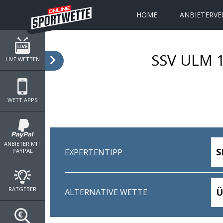
HOME
ANBIETERVE
SSV ULM 1
LIVE WETTEN
WETT APPS
ANBIETER MIT
S
EXPERTENTIPP
PAYPAL
RATGEBER
Ü
ALTERNATIVE WETTE