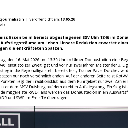
tjournalistin
|
veröffentlicht am:
13.05.26
eit
-Weiss Essen beim bereits abgestiegenen SSV Ulm 1846 im Dona
ie Aufstiegsträume am Leben. Unsere Redaktion erwartet eine
gen die entkräfteten Spatzen.
mstag, den 16. Mai 2026 um 13:30 Uhr im Ulmer Donaustadion eine Be
6, einst stolzer Zweitligist und vor nur zwei Jahren Meister der 3. Li
tieg in die Regionalliga steht bereits fest, Trainer Pavel Dotchev wir
patzen nur noch versöhnlich enden. Auf der anderen Seite reist Rot-W
7 Punkten liegt der Traditionsklub aus dem Ruhrgebiet nur zwei Zähler 
inter dem MSV Duisburg auf dem direkten Aufstiegsrang. Ein Sieg ist
ende mitgereiste RWE-Fans werden das Donaustadion in ein Auswärtsfe
, WDR und SWR im Free-TV übertragen.