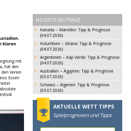
Wett Tipps für Heute
NEUESTE BEITRÄGE
Kanada – Marokko: Tipp & Prognose
(04.07.2026)
ustadion.
Kolumbien – Ghana: Tipp & Prognose
n klaren
(04.07.2026)
Argentinien – Kap Verde: Tipp & Prognose
gegnung mit
(04.07.2026)
ga, hat den
Australien – Ägypten: Tipp & Prognose
d den Verein
(03.07.2026)
eiss Essen
hinter
Schweiz – Algerien: Tipp & Prognose
 absolute
(03.07.2026)
stival
AKTUELLE WETT TIPPS
Spielprognosen und Tipps