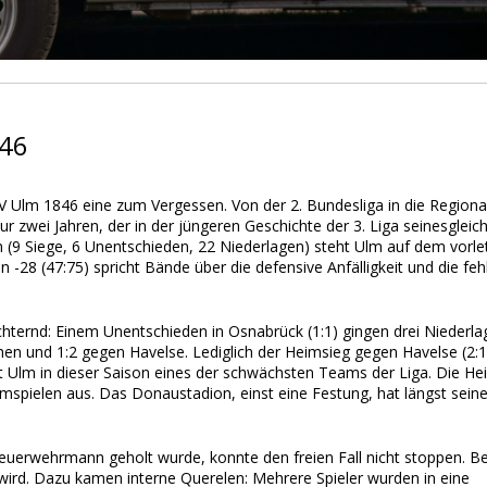
846
V Ulm 1846 eine zum Vergessen. Von der 2. Bundesliga in die Regional
ur zwei Jahren, der in der jüngeren Geschichte der 3. Liga seinesgleic
n (9 Siege, 6 Unentschieden, 22 Niederlagen) steht Ulm auf dem vorle
n -28 (47:75) spricht Bände über die defensive Anfälligkeit und die fe
üchternd: Einem Unentschieden in Osnabrück (1:1) gingen drei Niederla
hen und 1:2 gegen Havelse. Lediglich der Heimsieg gegen Havelse (2:
st Ulm in dieser Saison eines der schwächsten Teams der Liga. Die He
imspielen aus. Das Donaustadion, einst eine Festung, hat längst sein
uerwehrmann geholt wurde, konnte den freien Fall nicht stoppen. Ber
 wird. Dazu kamen interne Querelen: Mehrere Spieler wurden in eine