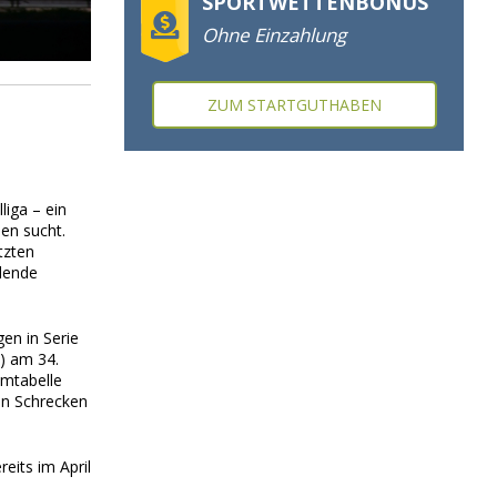
SPORTWETTENBONUS
Ohne Einzahlung
ZUM STARTGUTHABEN
liga – ein
hen sucht.
tzten
hlende
gen in Serie
1) am 34.
imtabelle
en Schrecken
eits im April