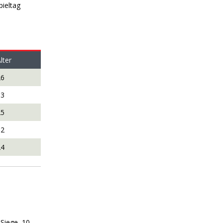
pieltag
lter
26
33
×
25
32
24
 Siege, 10