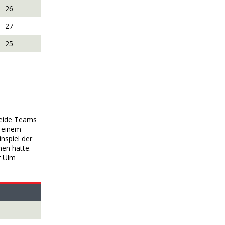
26
27
25
beide Teams
i einem
nspiel der
hen hatte.
r Ulm