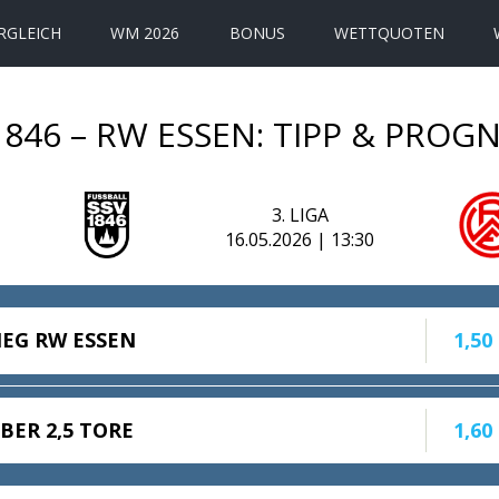
RGLEICH
WM 2026
BONUS
WETTQUOTEN
846 – RW ESSEN: TIPP & PROGN
3. LIGA
16.05.2026 | 13:30
IEG RW ESSEN
1,50
BER 2,5 TORE
1,60