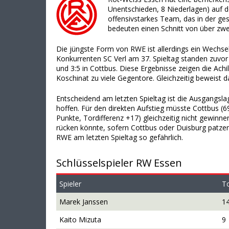
Unentschieden, 8 Niederlagen) auf de
offensivstarkes Team, das in der ges
bedeuten einen Schnitt von über zwe
Die jüngste Form von RWE ist allerdings ein Wechs
Konkurrenten SC Verl am 37. Spieltag standen zuvor d
und 3:5 in Cottbus. Diese Ergebnisse zeigen die Ach
Koschinat zu viele Gegentore. Gleichzeitig beweis
Entscheidend am letzten Spieltag ist die Ausgangsla
hoffen. Für den direkten Aufstieg müsste Cottbus (6
Punkte, Tordifferenz +17) gleichzeitig nicht gewinnen
rücken könnte, sofern Cottbus oder Duisburg patzen
RWE am letzten Spieltag so gefährlich.
Schlüsselspieler RW Essen
Spieler
T
Marek Janssen
1
Kaito Mizuta
9