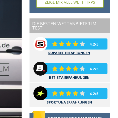
ZEIGE MIR ALLE WETT TIPPS
DIE BESTEN WETTANBIETER IM
TEST
4.2/5
SUPABET ERFAHRUNGEN
4.2/5
BETISTA ERFAHRUNGEN
4.2/5
SPORTUNA ERFAHRUNGEN