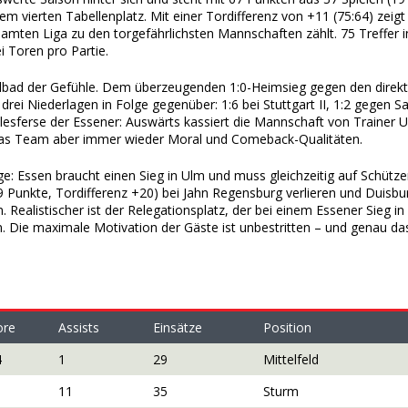
m vierten Tabellenplatz. Mit einer Tordifferenz von +11 (75:64) zeigt 
amten Liga zu den torgefährlichsten Mannschaften zählt. 75 Treffer i
i Toren pro Partie.
elbad der Gefühle. Dem überzeugenden 1:0-Heimsieg gegen den direk
rei Niederlagen in Folge gegenüber: 1:6 bei Stuttgart II, 1:2 gegen 
illesferse der Essener: Auswärts kassiert die Mannschaft von Trainer 
t das Team aber immer wieder Moral und Comeback-Qualitäten.
ge: Essen braucht einen Sieg in Ulm und muss gleichzeitig auf Schütze
9 Punkte, Tordifferenz +20) bei Jahn Regensburg verlieren und Duisbu
. Realistischer ist der Relegationsplatz, der bei einem Essener Sieg i
. Die maximale Motivation der Gäste ist unbestritten – und genau d
ore
Assists
Einsätze
Position
4
1
29
Mittelfeld
11
35
Sturm