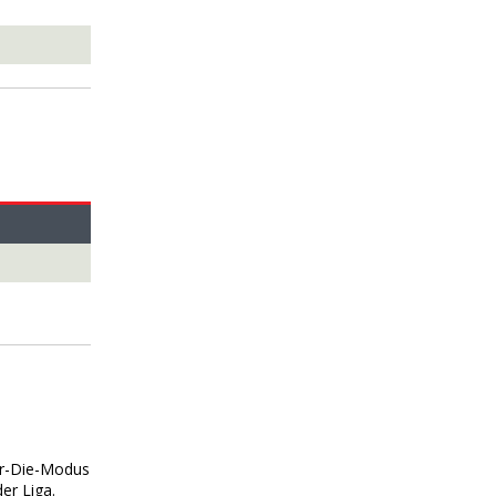
-or-Die-Modus
er Liga.