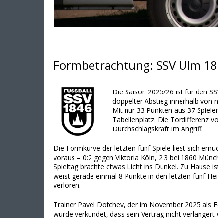
Formbetrachtung: SSV Ulm 1
Die Saison 2025/26 ist für den SS
doppelter Abstieg innerhalb von n
Mit nur 33 Punkten aus 37 Spiele
Tabellenplatz. Die Tordifferenz vo
Durchschlagskraft im Angriff.
Die Formkurve der letzten fünf Spiele liest sich ern
voraus – 0:2 gegen Viktoria Köln, 2:3 bei 1860 Münc
Spieltag brachte etwas Licht ins Dunkel. Zu Hause i
weist gerade einmal 8 Punkte in den letzten fünf He
verloren.
Trainer Pavel Dotchev, der im November 2025 als Fe
wurde verkündet, dass sein Vertrag nicht verlängert