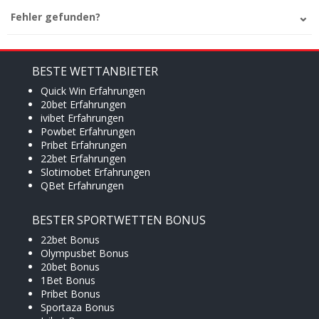
Fehler gefunden?
BESTE WETTANBIETER
Quick Win Erfahrungen
20bet Erfahrungen
ivibet Erfahrungen
Powbet Erfahrungen
Pribet Erfahrungen
22bet Erfahrungen
Slotimobet Erfahrungen
QBet Erfahrungen
BESTER SPORTWETTEN BONUS
22bet Bonus
Olympusbet Bonus
20bet Bonus
1Bet Bonus
Pribet Bonus
Sportaza Bonus