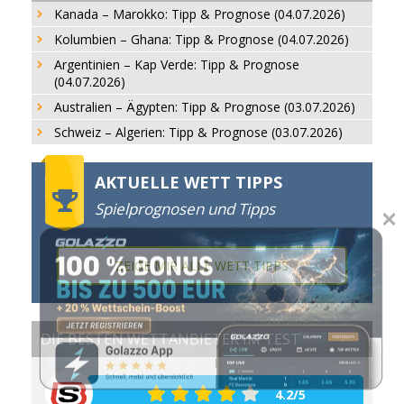
Kanada – Marokko: Tipp & Prognose (04.07.2026)
Kolumbien – Ghana: Tipp & Prognose (04.07.2026)
Argentinien – Kap Verde: Tipp & Prognose
(04.07.2026)
Australien – Ägypten: Tipp & Prognose (03.07.2026)
Schweiz – Algerien: Tipp & Prognose (03.07.2026)
AKTUELLE WETT TIPPS
Spielprognosen und Tipps
ZEIGE MIR ALLE WETT TIPPS
DIE BESTEN WETTANBIETER IM TEST
4.2/5