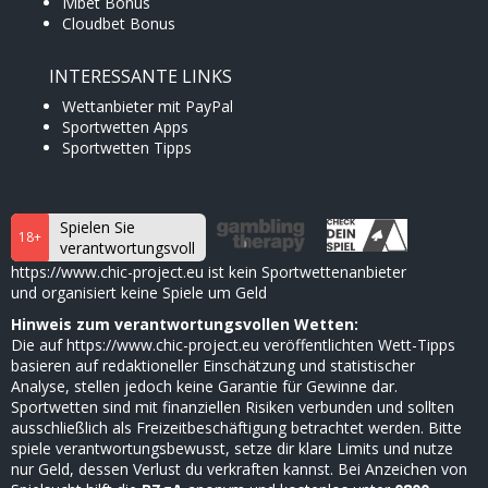
Ivibet Bonus
Cloudbet Bonus
INTERESSANTE LINKS
Wettanbieter mit PayPal
Sportwetten Apps
Sportwetten Tipps
Spielen Sie
18+
verantwortungsvoll
https://www.chic-project.eu ist kein Sportwettenanbieter
und organisiert keine Spiele um Geld
Hinweis zum verantwortungsvollen Wetten:
Die auf https://www.chic-project.eu veröffentlichten Wett-Tipps
basieren auf redaktioneller Einschätzung und statistischer
Analyse, stellen jedoch keine Garantie für Gewinne dar.
Sportwetten sind mit finanziellen Risiken verbunden und sollten
×
ausschließlich als Freizeitbeschäftigung betrachtet werden. Bitte
spiele verantwortungsbewusst, setze dir klare Limits und nutze
nur Geld, dessen Verlust du verkraften kannst. Bei Anzeichen von