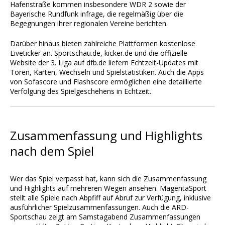
Hafenstraße kommen insbesondere WDR 2 sowie der
Bayerische Rundfunk infrage, die regelmäßig über die
Begegnungen ihrer regionalen Vereine berichten.
Darüber hinaus bieten zahlreiche Plattformen kostenlose
Liveticker an. Sportschau.de, kicker.de und die offizielle
Website der 3. Liga auf dfb.de liefern Echtzeit-Updates mit
Toren, Karten, Wechseln und Spielstatistiken. Auch die Apps
von Sofascore und Flashscore ermöglichen eine detaillierte
Verfolgung des Spielgeschehens in Echtzeit.
Zusammenfassung und Highlights
nach dem Spiel
Wer das Spiel verpasst hat, kann sich die Zusammenfassung
und Highlights auf mehreren Wegen ansehen. MagentaSport
stellt alle Spiele nach Abpfiff auf Abruf zur Verfügung, inklusive
ausführlicher Spielzusammenfassungen. Auch die ARD-
Sportschau zeigt am Samstagabend Zusammenfassungen