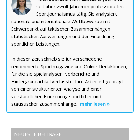
seit über zwölf Jahren im professionellen
Sportjournalismus tätig. Sie analysiert
nationale und internationale Wettbewerbe mit
Schwerpunkt auf taktischen Zusammenhängen,
statistischen Auswertungen und der Einordnung
sportlicher Leistungen.
In dieser Zeit schrieb sie für verschiedene
renommierte Sportmagazine und Online-Redaktionen,
für die sie Spielanalysen, Vorberichte und
Hintergrundartikel verfasste. Ihre Arbeit ist geprägt
von einer strukturierten Analyse und einer
verständlichen Einordnung sportlicher und
statistischer Zusammenhänge.
mehr lesen »
NEUESTE BEITRÄGE