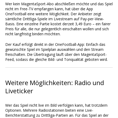
Wer kein MagentaSport-Abo abschließen möchte und das Spiel
nicht im Free-TV empfangen kann, hat über die App
OneFootball eine weitere Möglichkeit. Der Anbieter zeigt
sämtliche Drittliga-Spiele im Livestream auf Pay-per-View-
Basis. Eine einzelne Partie kostet derzeit 3,49 Euro – ein fairer
Preis für alle, die nur gelegentlich einschalten wollen und sich
nicht langfristig binden möchten.
Der Kauf erfolgt direkt in der OneFootball-App: Einfach das
gewünschte Spiel im Spielplan auswählen und den Stream
freischalten. Die Übertragung läuft über den MagentaSport-
Feed, sodass die gleiche Bild- und Tonqualität geboten wird.
Weitere Möglichkeiten: Radio und
Liveticker
Wer das Spiel nicht live im Bild verfolgen kann, hat trotzdem
Optionen. Mehrere Radiostationen bieten eine Live-
Berichterstattung zu Drittliga-Partien an. Für das Spiel an der