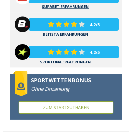
SUPABET ERFAHRUNGEN
4.2/5
BETISTA ERFAHRUNGEN
4.2/5
SPORTUNA ERFAHRUNGEN
SPORTWETTENBONUS
Ohne Einzahlung
ZUM STARTGUTHABEN