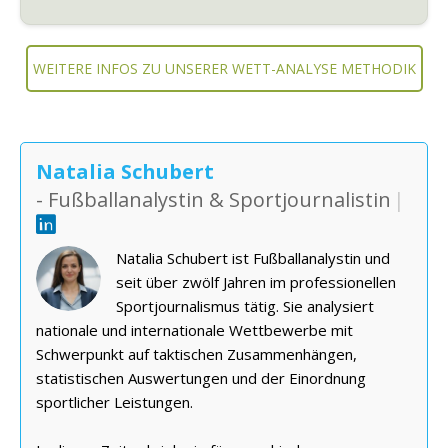
WEITERE INFOS ZU UNSERER WETT-ANALYSE METHODIK
Natalia Schubert
- Fußballanalystin & Sportjournalistin
|
Natalia Schubert ist Fußballanalystin und
seit über zwölf Jahren im professionellen
Sportjournalismus tätig. Sie analysiert
nationale und internationale Wettbewerbe mit
Schwerpunkt auf taktischen Zusammenhängen,
statistischen Auswertungen und der Einordnung
sportlicher Leistungen.