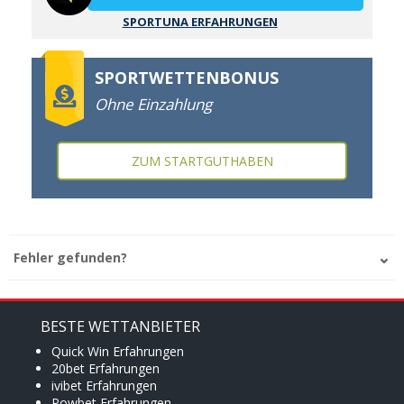
SPORTUNA ERFAHRUNGEN
SPORTWETTENBONUS
Ohne Einzahlung
ZUM STARTGUTHABEN
Fehler gefunden?
BESTE WETTANBIETER
Quick Win Erfahrungen
20bet Erfahrungen
ivibet Erfahrungen
Powbet Erfahrungen