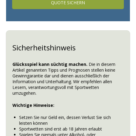
QUOTE SICHERN
Sicherheitshinweis
Glücksspiel kann süchtig machen.
Die in diesem
Artikel genannten Tipps und Prognosen stellen keine
Gewinngarantie dar und dienen ausschließlich der
Information und Unterhaltung. Wir empfehlen allen
Lesern, verantwortungsvoll mit Sportwetten
umzugehen.
Wichtige Hinweise:
Setzen Sie nur Geld ein, dessen Verlust Sie sich
leisten können
Sportwetten sind erst ab 18 Jahren erlaubt
Spielen Sie niemals unter Alkohol- oder