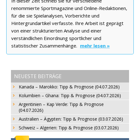
In dieser Zeit schrieb sie für verschiedene
renommierte Sportmagazine und Online-Redaktionen,
für die sie Spielanalysen, Vorberichte und
Hintergrundartikel verfasste. Ihre Arbeit ist geprägt
von einer strukturierten Analyse und einer
verständlichen Einordnung sportlicher und
statistischer Zusammenhänge.
mehr lesen »
NEUESTE BEITRÄGE
Kanada – Marokko: Tipp & Prognose (04.07.2026)
Kolumbien – Ghana: Tipp & Prognose (04.07.2026)
Argentinien – Kap Verde: Tipp & Prognose
(04.07.2026)
Australien – Ägypten: Tipp & Prognose (03.07.2026)
Schweiz – Algerien: Tipp & Prognose (03.07.2026)