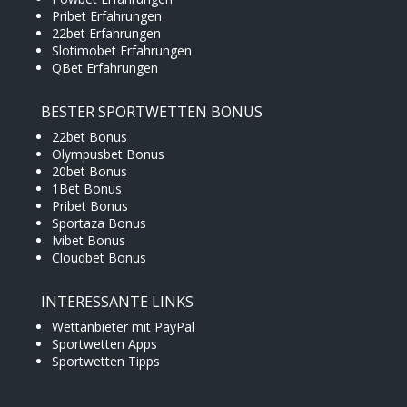
Pribet Erfahrungen
22bet Erfahrungen
Slotimobet Erfahrungen
QBet Erfahrungen
BESTER SPORTWETTEN BONUS
22bet Bonus
Olympusbet Bonus
20bet Bonus
1Bet Bonus
Pribet Bonus
Sportaza Bonus
Ivibet Bonus
Cloudbet Bonus
INTERESSANTE LINKS
Wettanbieter mit PayPal
Sportwetten Apps
Sportwetten Tipps