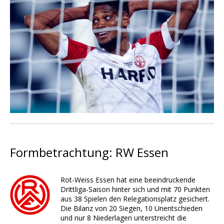
Formbetrachtung: RW Essen
Rot-Weiss Essen hat eine beeindruckende
Drittliga-Saison hinter sich und mit 70 Punkten
aus 38 Spielen den Relegationsplatz gesichert.
Die Bilanz von 20 Siegen, 10 Unentschieden
und nur 8 Niederlagen unterstreicht die