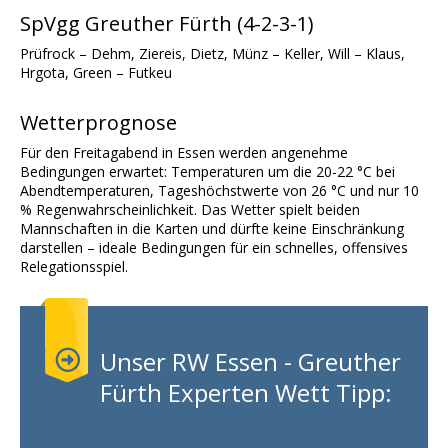
SpVgg Greuther Fürth (4-2-3-1)
Prüfrock – Dehm, Ziereis, Dietz, Münz – Keller, Will – Klaus,
Hrgota, Green – Futkeu
Wetterprognose
Für den Freitagabend in Essen werden angenehme
Bedingungen erwartet: Temperaturen um die 20-22 °C bei
Abendtemperaturen, Tageshöchstwerte von 26 °C und nur 10
% Regenwahrscheinlichkeit. Das Wetter spielt beiden
Mannschaften in die Karten und dürfte keine Einschränkung
darstellen – ideale Bedingungen für ein schnelles, offensives
Relegationsspiel.
Unser RW Essen - Greuther
Fürth Experten Wett Tipp: