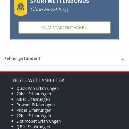
SPORTWETTENBONUS
Ohne Einzahlung
ZUM STARTGUTHABEN
Fehler gefunden?
BESTE WETTANBIETER
Quick Win Erfahrungen
20bet Erfahrungen
ivibet Erfahrungen
Powbet Erfahrungen
Pribet Erfahrungen
22bet Erfahrungen
Slotimobet Erfahrungen
QBet Erfahrungen