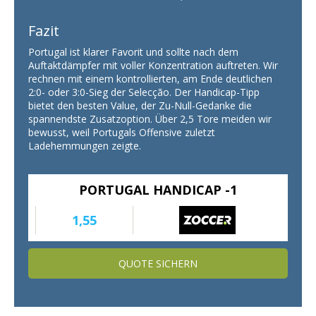
Fazit
Portugal ist klarer Favorit und sollte nach dem
Auftaktdämpfer mit voller Konzentration auftreten. Wir
rechnen mit einem kontrollierten, am Ende deutlichen
2:0- oder 3:0-Sieg der Selecção. Der Handicap-Tipp
bietet den besten Value, der Zu-Null-Gedanke die
spannendste Zusatzoption. Über 2,5 Tore meiden wir
bewusst, weil Portugals Offensive zuletzt
Ladehemmungen zeigte.
PORTUGAL HANDICAP -1
1,55
QUOTE SICHERN