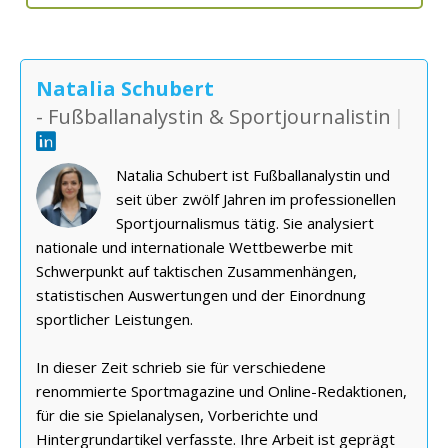
Natalia Schubert
- Fußballanalystin & Sportjournalistin
|
Natalia Schubert ist Fußballanalystin und
seit über zwölf Jahren im professionellen
Sportjournalismus tätig. Sie analysiert
nationale und internationale Wettbewerbe mit
Schwerpunkt auf taktischen Zusammenhängen,
statistischen Auswertungen und der Einordnung
sportlicher Leistungen.
In dieser Zeit schrieb sie für verschiedene
renommierte Sportmagazine und Online-Redaktionen,
für die sie Spielanalysen, Vorberichte und
Hintergrundartikel verfasste. Ihre Arbeit ist geprägt