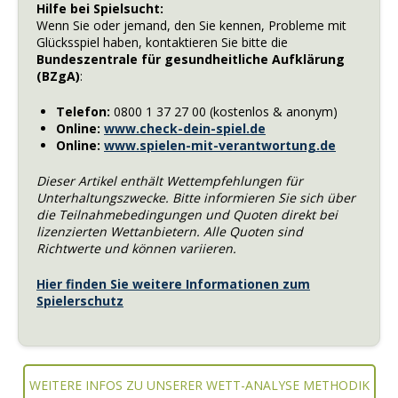
Hilfe bei Spielsucht:
Wenn Sie oder jemand, den Sie kennen, Probleme mit
Glücksspiel haben, kontaktieren Sie bitte die
Bundeszentrale für gesundheitliche Aufklärung
(BZgA)
:
Telefon:
0800 1 37 27 00 (kostenlos & anonym)
Online:
www.check-dein-spiel.de
Online:
www.spielen-mit-verantwortung.de
Dieser Artikel enthält Wettempfehlungen für
Unterhaltungszwecke. Bitte informieren Sie sich über
die Teilnahmebedingungen und Quoten direkt bei
lizenzierten Wettanbietern. Alle Quoten sind
Richtwerte und können variieren.
Hier finden Sie weitere Informationen zum
Spielerschutz
WEITERE INFOS ZU UNSERER WETT-ANALYSE METHODIK