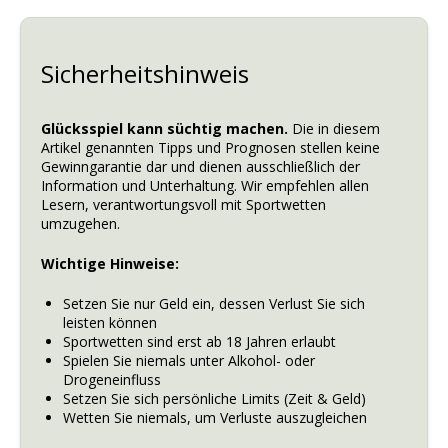
Sicherheitshinweis
Glücksspiel kann süchtig machen.
Die in diesem
Artikel genannten Tipps und Prognosen stellen keine
Gewinngarantie dar und dienen ausschließlich der
Information und Unterhaltung. Wir empfehlen allen
Lesern, verantwortungsvoll mit Sportwetten
umzugehen.
Wichtige Hinweise:
Setzen Sie nur Geld ein, dessen Verlust Sie sich
leisten können
Sportwetten sind erst ab 18 Jahren erlaubt
Spielen Sie niemals unter Alkohol- oder
Drogeneinfluss
Setzen Sie sich persönliche Limits (Zeit & Geld)
Wetten Sie niemals, um Verluste auszugleichen