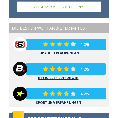
ZEIGE MIR ALLE WETT TIPPS
DIE BESTEN WETTANBIETER IM TEST
4.2/5
SUPABET ERFAHRUNGEN
4.2/5
BETISTA ERFAHRUNGEN
4.2/5
SPORTUNA ERFAHRUNGEN