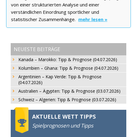
von einer strukturierten Analyse und einer
verständlichen Einordnung sportlicher und
statistischer Zusammenhänge.
mehr lesen »
NEUESTE BEITRÄGE
Kanada – Marokko: Tipp & Prognose (04.07.2026)
Kolumbien – Ghana: Tipp & Prognose (04.07.2026)
Argentinien – Kap Verde: Tipp & Prognose
(04.07.2026)
Australien – Ägypten: Tipp & Prognose (03.07.2026)
Schweiz – Algerien: Tipp & Prognose (03.07.2026)
AKTUELLE WETT TIPPS
Spielprognosen und Tipps