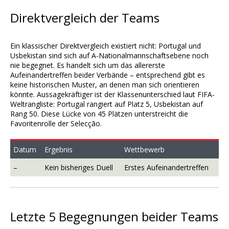
Direktvergleich der Teams
Ein klassischer Direktvergleich existiert nicht: Portugal und
Usbekistan sind sich auf A-Nationalmannschaftsebene noch
nie begegnet. Es handelt sich um das allererste
Aufeinandertreffen beider Verbände – entsprechend gibt es
keine historischen Muster, an denen man sich orientieren
könnte. Aussagekräftiger ist der Klassenunterschied laut FIFA-
Weltrangliste: Portugal rangiert auf Platz 5, Usbekistan auf
Rang 50. Diese Lücke von 45 Plätzen unterstreicht die
Favoritenrolle der Selecção.
Datum
Ergebnis
Wettbewerb
–
Kein bisheriges Duell
Erstes Aufeinandertreffen
Letzte 5 Begegnungen beider Teams