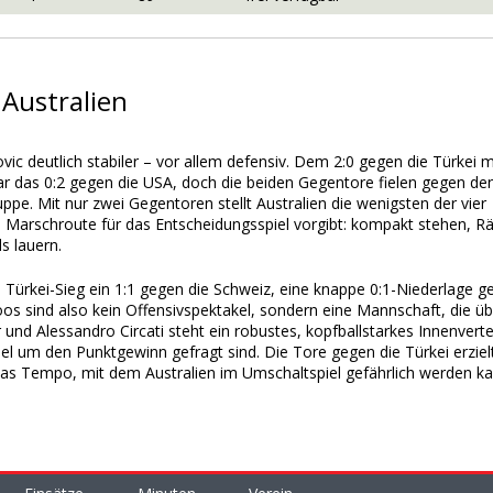
Australien
vic deutlich stabiler – vor allem defensiv. Dem 2:0 gegen die Türkei m
ar das 0:2 gegen die USA, doch die beiden Gegentore fielen gegen de
pe. Mit nur zwei Gegentoren stellt Australien die wenigsten der vier
e Marschroute für das Entscheidungsspiel vorgibt: kompakt stehen, 
s lauern.
 Türkei-Sieg ein 1:1 gegen die Schweiz, eine knappe 0:1-Niederlage 
os sind also kein Offensivspektakel, sondern eine Mannschaft, die üb
 und Alessandro Circati steht ein robustes, kopfballstarkes Innenvert
el um den Punktgewinn gefragt sind. Die Tore gegen die Türkei erzie
das Tempo, mit dem Australien im Umschaltspiel gefährlich werden k