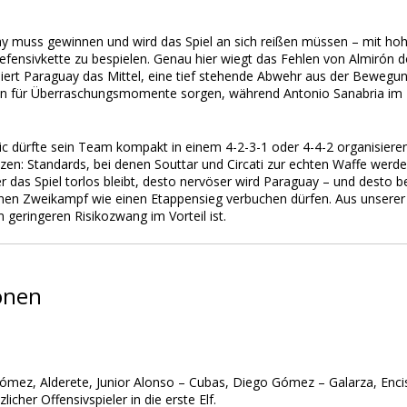
ay muss gewinnen und wird das Spiel an sich reißen müssen – mit hoher
Defensivkette zu bespielen. Genau hier wiegt das Fehlen von Almirón 
iert Paraguay das Mittel, eine tief stehende Abwehr aus der Bewegu
ien für Überraschungsmomente sorgen, während Antonio Sanabria im
vic dürfte sein Team kompakt in einem 4-2-3-1 oder 4-4-2 organisier
en: Standards, bei denen Souttar und Circati zur echten Waffe werde
 das Spiel torlos bleibt, desto nervöser wird Paraguay – und desto
nen Zweikampf wie einen Etappensieg verbuchen dürfen. Aus unserer S
 geringeren Risikozwang im Vorteil ist.
onen
 Gómez, Alderete, Junior Alonso – Cubas, Diego Gómez – Galarza, Enci
icher Offensivspieler in die erste Elf.