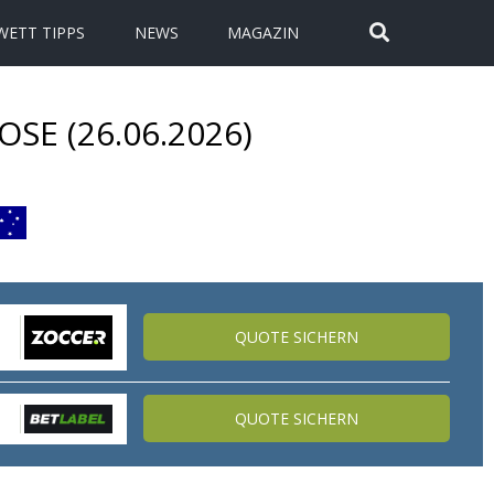
WETT TIPPS
NEWS
MAGAZIN
SE (26.06.2026)
Startseite
Die besten Wettanbieter 2024
1
Sport Magazin
Sportwetten ohne OASIS |
Wettanbieter ohne OASIS im
QUOTE SICHERN
Vergleich 2026
Neue Wettanbieter
QUOTE SICHERN
Sportwetten Apps