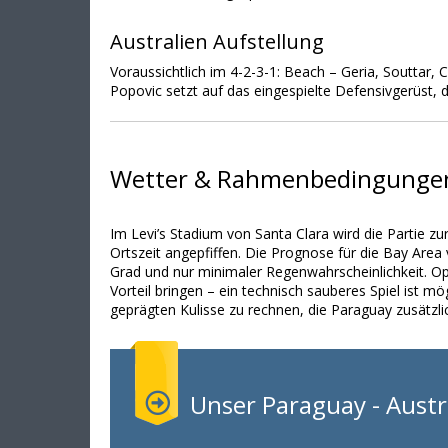
Australien Aufstellung
Voraussichtlich im 4-2-3-1: Beach – Geria, Souttar, C
Popovic setzt auf das eingespielte Defensivgerüst,
Wetter & Rahmenbedingunge
Im Levi’s Stadium von Santa Clara wird die Partie z
Ortszeit angepfiffen. Die Prognose für die Bay Are
Grad und nur minimaler Regenwahrscheinlichkeit. O
Vorteil bringen – ein technisch sauberes Spiel ist m
geprägten Kulisse zu rechnen, die Paraguay zusätzli
Unser Paraguay - Austr