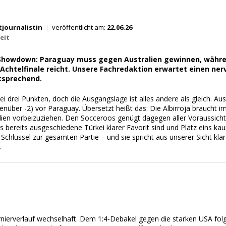
tjournalistin
|
veröffentlicht am:
22.06.26
eit
m Showdown: Paraguay muss gegen Australien gewinnen, währ
 Achtelfinale reicht. Unsere Fachredaktion erwartet einen ner
tsprechend.
drei Punkten, doch die Ausgangslage ist alles andere als gleich. Aust
enüber -2) vor Paraguay. Übersetzt heißt das: Die Albirroja braucht im
lien vorbeizuziehen. Den Socceroos genügt dagegen aller Voraussicht
s bereits ausgeschiedene Türkei klarer Favorit sind und Platz eins k
Schlüssel zur gesamten Partie – und sie spricht aus unserer Sicht klar 
.
rnierverlauf wechselhaft. Dem 1:4-Debakel gegen die starken USA folg