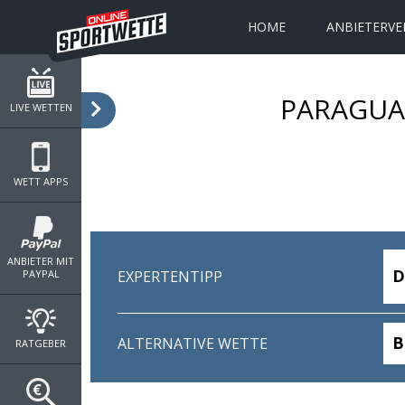
HOME
ANBIETERVE
PARAGUAY
LIVE WETTEN
WETT APPS
ANBIETER MIT
D
EXPERTENTIPP
PAYPAL
B
ALTERNATIVE WETTE
RATGEBER