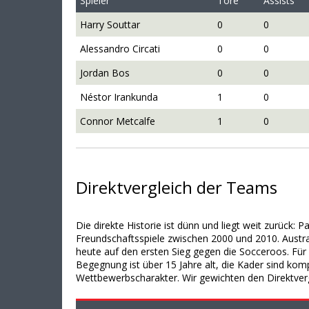
Spieler
Tore
Assists
Harry Souttar
0
0
Alessandro Circati
0
0
Jordan Bos
0
0
Néstor Irankunda
1
0
Connor Metcalfe
1
0
Direktvergleich der Teams
Die direkte Historie ist dünn und liegt weit zurück: 
Freundschaftsspiele zwischen 2000 und 2010. Austra
heute auf den ersten Sieg gegen die Socceroos. Für 
Begegnung ist über 15 Jahre alt, die Kader sind kom
Wettbewerbscharakter. Wir gewichten den Direktverg