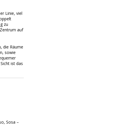
 Linie, viel
doppelt
ng zu
 Zentrum auf
en, die Räume
n, sowie
 bequemer
icht ist das
so, Sosa –