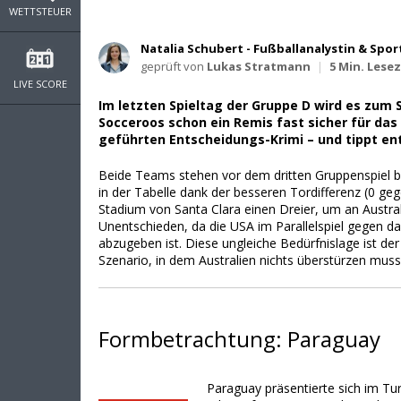
WETTSTEUER
Natalia Schubert - Fußballanalystin & Spor
geprüft von
Lukas Stratmann
|
5 Min. Lesez
LIVE SCORE
Im letzten Spieltag der Gruppe D wird es zu
Socceroos schon ein Remis fast sicher für das
geführten Entscheidungs-Krimi – und tippt en
Beide Teams stehen vor dem dritten Gruppenspiel bei 
in der Tabelle dank der besseren Tordifferenz (0 geg
Stadium von Santa Clara einen Dreier, um an Austra
Unentschieden, da die USA im Parallelspiel gegen da
abzugeben ist. Diese ungleiche Bedürfnislage ist der 
Szenario, in dem Australien nichts überstürzen muss
Formbetrachtung: Paraguay
Paraguay präsentierte sich im Tu