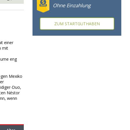
Ohne Einzahlung
ZUM STARTGUTHABEN
it einer
n mit
Räume eng
gegen Mexiko
er
eidiger-Duo,
lten Néstor
ann, wenn