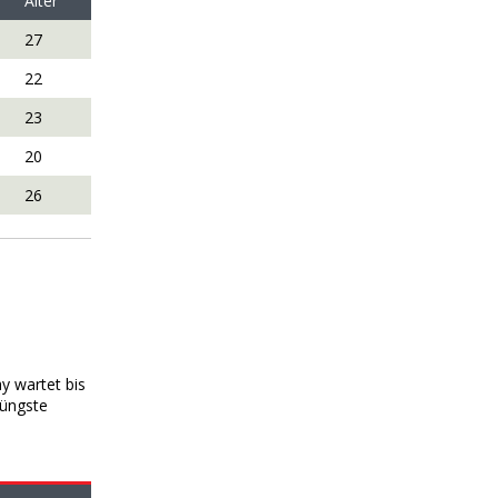
Alter
27
22
23
20
26
×
y wartet bis
jüngste