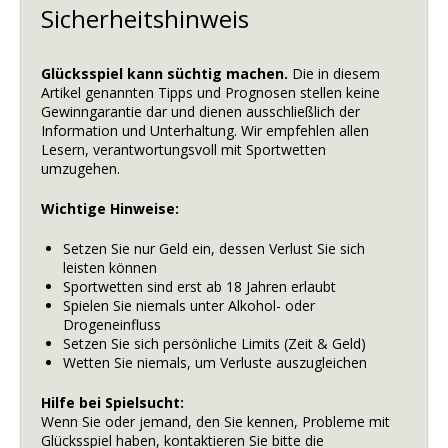
Sicherheitshinweis
Glücksspiel kann süchtig machen.
Die in diesem
Artikel genannten Tipps und Prognosen stellen keine
Gewinngarantie dar und dienen ausschließlich der
Information und Unterhaltung. Wir empfehlen allen
Lesern, verantwortungsvoll mit Sportwetten
umzugehen.
Wichtige Hinweise:
Setzen Sie nur Geld ein, dessen Verlust Sie sich
leisten können
Sportwetten sind erst ab 18 Jahren erlaubt
Spielen Sie niemals unter Alkohol- oder
Drogeneinfluss
Setzen Sie sich persönliche Limits (Zeit & Geld)
Wetten Sie niemals, um Verluste auszugleichen
Hilfe bei Spielsucht:
Wenn Sie oder jemand, den Sie kennen, Probleme mit
Glücksspiel haben, kontaktieren Sie bitte die