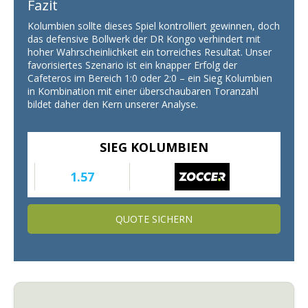
Fazit
Kolumbien sollte dieses Spiel kontrolliert gewinnen, doch
das defensive Bollwerk der DR Kongo verhindert mit
hoher Wahrscheinlichkeit ein torreiches Resultat. Unser
favorisiertes Szenario ist ein knapper Erfolg der
Cafeteros im Bereich 1:0 oder 2:0 – ein Sieg Kolumbien
in Kombination mit einer überschaubaren Toranzahl
bildet daher den Kern unserer Analyse.
SIEG KOLUMBIEN
1.57
QUOTE SICHERN