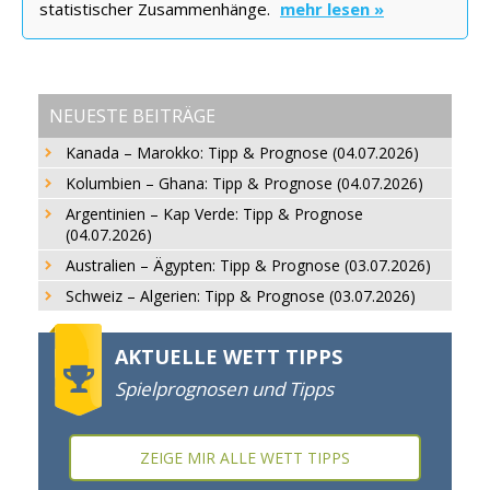
statistischer Zusammenhänge.
mehr lesen »
NEUESTE BEITRÄGE
Kanada – Marokko: Tipp & Prognose (04.07.2026)
Kolumbien – Ghana: Tipp & Prognose (04.07.2026)
Argentinien – Kap Verde: Tipp & Prognose
(04.07.2026)
Australien – Ägypten: Tipp & Prognose (03.07.2026)
Schweiz – Algerien: Tipp & Prognose (03.07.2026)
AKTUELLE WETT TIPPS
Spielprognosen und Tipps
ZEIGE MIR ALLE WETT TIPPS