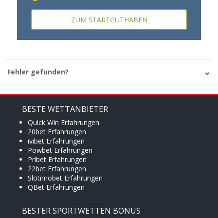
ZUM STARTGUTHABEN
Fehler gefunden?
BESTE WETTANBIETER
Quick Win Erfahrungen
20bet Erfahrungen
ivibet Erfahrungen
Powbet Erfahrungen
Pribet Erfahrungen
22bet Erfahrungen
Slotimobet Erfahrungen
QBet Erfahrungen
BESTER SPORTWETTEN BONUS