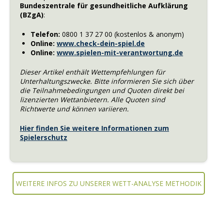
Bundeszentrale für gesundheitliche Aufklärung
(BZgA)
:
Telefon:
0800 1 37 27 00 (kostenlos & anonym)
Online:
www.check-dein-spiel.de
Online:
www.spielen-mit-verantwortung.de
Dieser Artikel enthält Wettempfehlungen für
Unterhaltungszwecke. Bitte informieren Sie sich über
die Teilnahmebedingungen und Quoten direkt bei
lizenzierten Wettanbietern. Alle Quoten sind
Richtwerte und können variieren.
Hier finden Sie weitere Informationen zum
Spielerschutz
WEITERE INFOS ZU UNSERER WETT-ANALYSE METHODIK