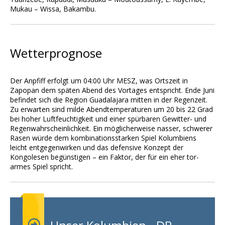
Mukau – Wissa, Bakambu.
Wetterprognose
Der Anpfiff erfolgt um 04:00 Uhr MESZ, was Ortszeit in
Zapopan dem späten Abend des Vortages entspricht. Ende Juni
befindet sich die Region Guadalajara mitten in der Regenzeit.
Zu erwarten sind milde Abendtemperaturen um 20 bis 22 Grad
bei hoher Luftfeuchtigkeit und einer spürbaren Gewitter- und
Regenwahrscheinlichkeit. Ein möglicherweise nasser, schwerer
Rasen würde dem kombinationsstarken Spiel Kolumbiens
leicht entgegenwirken und das defensive Konzept der
Kongolesen begünstigen – ein Faktor, der für ein eher tor-
armes Spiel spricht.