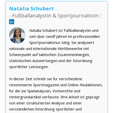
Natalia Schubert
- Fußballanalystin & Sportjournalistin
|
Natalia Schubert ist Fußballanalystin und
seit über zwölf Jahren im professionellen
Sportjournalismus tätig. Sie analysiert
nationale und internationale Wettbewerbe mit
Schwerpunkt auf taktischen Zusammenhängen,
statistischen Auswertungen und der Einordnung
sportlicher Leistungen.
In dieser Zeit schrieb sie für verschiedene
renommierte Sportmagazine und Online-Redaktionen,
für die sie Spielanalysen, Vorberichte und
Hintergrundartikel verfasste. Ihre Arbeit ist geprägt
von einer strukturierten Analyse und einer
verständlichen Einordnung sportlicher und