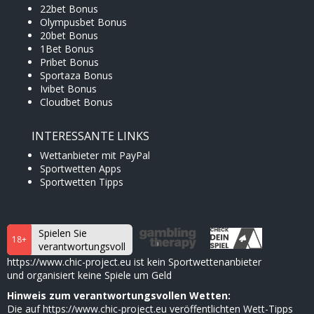
22bet Bonus
Olympusbet Bonus
20bet Bonus
1Bet Bonus
Pribet Bonus
Sportaza Bonus
Ivibet Bonus
Cloudbet Bonus
INTERESSANTE LINKS
Wettanbieter mit PayPal
Sportwetten Apps
Sportwetten Tipps
Spielen Sie
18+
verantwortungsvoll
https://www.chic-project.eu ist kein Sportwettenanbieter
und organisiert keine Spiele um Geld
Hinweis zum verantwortungsvollen Wetten:
Die auf https://www.chic-project.eu veröffentlichten Wett-Tipps