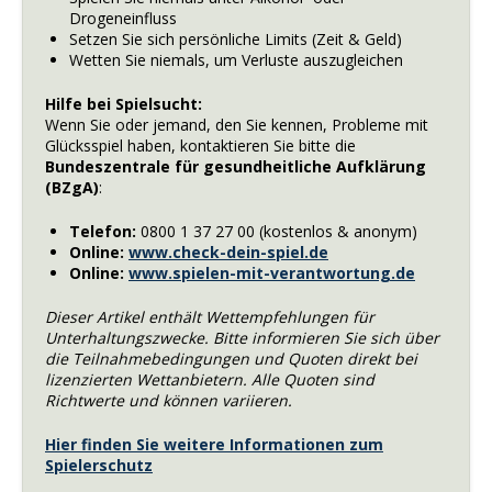
Drogeneinfluss
Setzen Sie sich persönliche Limits (Zeit & Geld)
Wetten Sie niemals, um Verluste auszugleichen
Hilfe bei Spielsucht:
Wenn Sie oder jemand, den Sie kennen, Probleme mit
Glücksspiel haben, kontaktieren Sie bitte die
Bundeszentrale für gesundheitliche Aufklärung
(BZgA)
:
Telefon:
0800 1 37 27 00 (kostenlos & anonym)
Online:
www.check-dein-spiel.de
Online:
www.spielen-mit-verantwortung.de
Dieser Artikel enthält Wettempfehlungen für
Unterhaltungszwecke. Bitte informieren Sie sich über
die Teilnahmebedingungen und Quoten direkt bei
lizenzierten Wettanbietern. Alle Quoten sind
Richtwerte und können variieren.
Hier finden Sie weitere Informationen zum
Spielerschutz