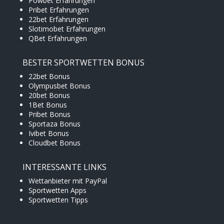
Powbet Erfahrungen
Pribet Erfahrungen
22bet Erfahrungen
Slotimobet Erfahrungen
QBet Erfahrungen
BESTER SPORTWETTEN BONUS
22bet Bonus
Olympusbet Bonus
20bet Bonus
1Bet Bonus
Pribet Bonus
Sportaza Bonus
Ivibet Bonus
Cloudbet Bonus
INTERESSANTE LINKS
Wettanbieter mit PayPal
Sportwetten Apps
Sportwetten Tipps