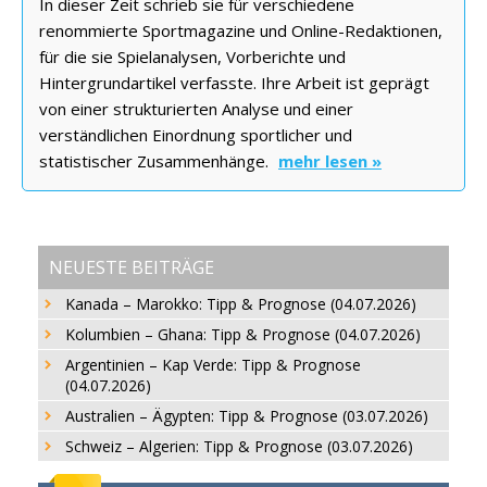
In dieser Zeit schrieb sie für verschiedene
renommierte Sportmagazine und Online-Redaktionen,
für die sie Spielanalysen, Vorberichte und
Hintergrundartikel verfasste. Ihre Arbeit ist geprägt
von einer strukturierten Analyse und einer
verständlichen Einordnung sportlicher und
statistischer Zusammenhänge.
mehr lesen »
NEUESTE BEITRÄGE
Kanada – Marokko: Tipp & Prognose (04.07.2026)
Kolumbien – Ghana: Tipp & Prognose (04.07.2026)
Argentinien – Kap Verde: Tipp & Prognose
(04.07.2026)
Australien – Ägypten: Tipp & Prognose (03.07.2026)
Schweiz – Algerien: Tipp & Prognose (03.07.2026)