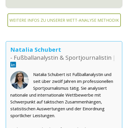
WEITERE INFOS ZU UNSERER WETT-ANALYSE METHODIK
Natalia Schubert
- Fußballanalystin & Sportjournalistin
|
Natalia Schubert ist Fußballanalystin und
seit über zwölf Jahren im professionellen
Sportjournalismus tätig. Sie analysiert
nationale und internationale Wettbewerbe mit
Schwerpunkt auf taktischen Zusammenhängen,
statistischen Auswertungen und der Einordnung
sportlicher Leistungen.