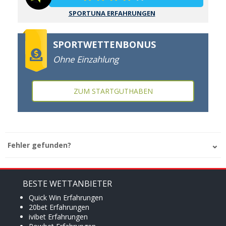
SPORTUNA ERFAHRUNGEN
SPORTWETTENBONUS
Ohne Einzahlung
ZUM STARTGUTHABEN
Fehler gefunden?
BESTE WETTANBIETER
Quick Win Erfahrungen
20bet Erfahrungen
ivibet Erfahrungen