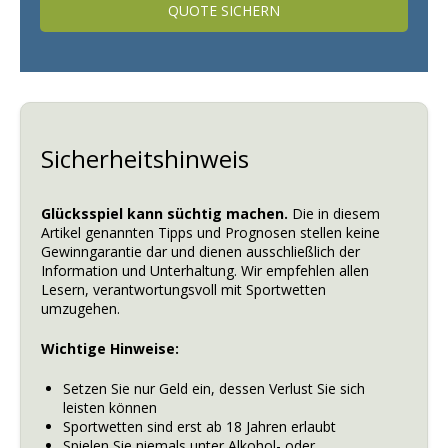
QUOTE SICHERN
Sicherheitshinweis
Glücksspiel kann süchtig machen.
Die in diesem
Artikel genannten Tipps und Prognosen stellen keine
Gewinngarantie dar und dienen ausschließlich der
Information und Unterhaltung. Wir empfehlen allen
Lesern, verantwortungsvoll mit Sportwetten
umzugehen.
Wichtige Hinweise:
Setzen Sie nur Geld ein, dessen Verlust Sie sich
leisten können
Sportwetten sind erst ab 18 Jahren erlaubt
Spielen Sie niemals unter Alkohol- oder