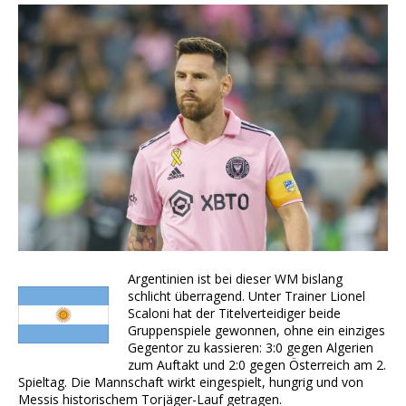
Argentinien ist bei dieser WM bislang
schlicht überragend. Unter Trainer Lionel
Scaloni hat der Titelverteidiger beide
Gruppenspiele gewonnen, ohne ein einziges
Gegentor zu kassieren: 3:0 gegen Algerien
zum Auftakt und 2:0 gegen Österreich am 2.
Spieltag. Die Mannschaft wirkt eingespielt, hungrig und von
Messis historischem Torjäger-Lauf getragen.