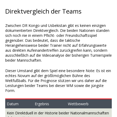
Direktvergleich der Teams
Zwischen DR Kongo und Usbekistan gibt es keinen einzigen
dokumentierten Direktvergleich. Die beiden Nationen standen
sich noch nie in einem Pflicht- oder Freundschaftsspiel
gegenüber. Das bedeutet, dass die taktische
Herangehensweise beider Trainer nicht auf Erfahrungswerte
aus direkten Aufeinandertreffen zurückgreifen kann, sondern
ausschließlich auf die Videoanalyse der bisherigen Turnierspiele
beider Mannschaften.
Dieser Umstand gibt dem Spiel eine besondere Note: Es ist ein
echtes Novum auf der größtmöglichen Bühne des
Weltfußballs. Für die Prognose stützen wir uns daher auf die
Leistungen beider Teams bei dieser WM sowie die jüngste
Form.
Datum
Ergebnis
Wettbewerb
Kein Direktduell in der Historie beider Nationalmannschaften