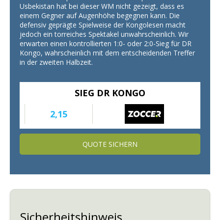
Usbekistan hat bei dieser WM nicht gezeigt, dass es
einem Gegner auf Augenhöhe begegnen kann. Die
defensiv geprägte Spielweise der Kongolesen macht
jedoch ein torreiches Spektakel unwahrscheinlich. Wir
erwarten einen kontrollierten 1:0- oder 2:0-Sieg für DR
Kongo, wahrscheinlich mit dem entscheidenden Treffer
in der zweiten Halbzeit.
SIEG DR KONGO
2,15
QUOTE SICHERN
Sicherheitshinweis