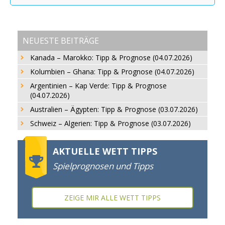
NEUESTE BEITRÄGE
Kanada – Marokko: Tipp & Prognose (04.07.2026)
Kolumbien – Ghana: Tipp & Prognose (04.07.2026)
Argentinien – Kap Verde: Tipp & Prognose
(04.07.2026)
Australien – Ägypten: Tipp & Prognose (03.07.2026)
Schweiz – Algerien: Tipp & Prognose (03.07.2026)
AKTUELLE WETT TIPPS
Spielprognosen und Tipps
ZEIGE MIR ALLE WETT TIPPS