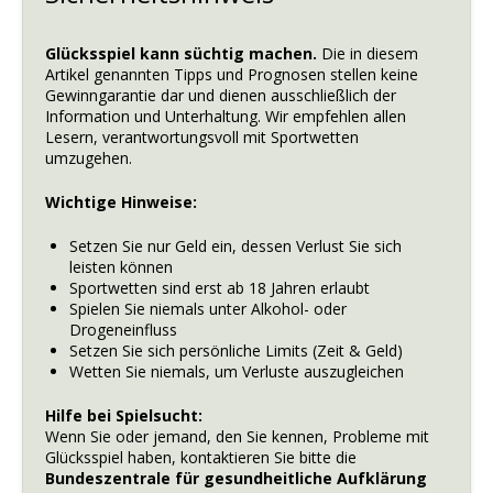
Glücksspiel kann süchtig machen.
Die in diesem
Artikel genannten Tipps und Prognosen stellen keine
Gewinngarantie dar und dienen ausschließlich der
Information und Unterhaltung. Wir empfehlen allen
Lesern, verantwortungsvoll mit Sportwetten
umzugehen.
Wichtige Hinweise:
Setzen Sie nur Geld ein, dessen Verlust Sie sich
leisten können
Sportwetten sind erst ab 18 Jahren erlaubt
Spielen Sie niemals unter Alkohol- oder
Drogeneinfluss
Setzen Sie sich persönliche Limits (Zeit & Geld)
Wetten Sie niemals, um Verluste auszugleichen
Hilfe bei Spielsucht:
Wenn Sie oder jemand, den Sie kennen, Probleme mit
Glücksspiel haben, kontaktieren Sie bitte die
Bundeszentrale für gesundheitliche Aufklärung