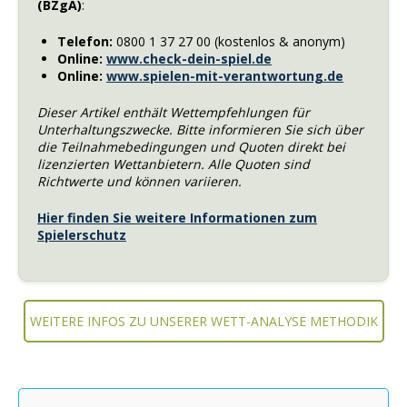
(BZgA)
:
Telefon:
0800 1 37 27 00 (kostenlos & anonym)
Online:
www.check-dein-spiel.de
Online:
www.spielen-mit-verantwortung.de
Dieser Artikel enthält Wettempfehlungen für
Unterhaltungszwecke. Bitte informieren Sie sich über
die Teilnahmebedingungen und Quoten direkt bei
lizenzierten Wettanbietern. Alle Quoten sind
Richtwerte und können variieren.
Hier finden Sie weitere Informationen zum
Spielerschutz
WEITERE INFOS ZU UNSERER WETT-ANALYSE METHODIK