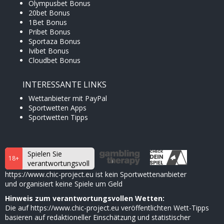
Olympusbet Bonus
20bet Bonus
1Bet Bonus
Pribet Bonus
Sportaza Bonus
Ivibet Bonus
Cloudbet Bonus
INTERESSANTE LINKS
Wettanbieter mit PayPal
Sportwetten Apps
Sportwetten Tipps
Spielen Sie
18+
verantwortungsvoll
https://www.chic-project.eu ist kein Sportwettenanbieter
und organisiert keine Spiele um Geld
Hinweis zum verantwortungsvollen Wetten:
Die auf https://www.chic-project.eu veröffentlichten Wett-Tipps
basieren auf redaktioneller Einschätzung und statistischer