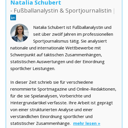
Natalia Schubert
- Fußballanalystin & Sportjournalistin
|
Natalia Schubert ist Fußballanalystin und
seit über zwölf Jahren im professionellen
Sportjournalismus tätig. Sie analysiert
nationale und internationale Wettbewerbe mit
Schwerpunkt auf taktischen Zusammenhängen,
statistischen Auswertungen und der Einordnung
sportlicher Leistungen.
In dieser Zeit schrieb sie für verschiedene
renommierte Sportmagazine und Online-Redaktionen,
für die sie Spielanalysen, Vorberichte und
Hintergrundartikel verfasste. Ihre Arbeit ist geprägt
von einer strukturierten Analyse und einer
verständlichen Einordnung sportlicher und
statistischer Zusammenhänge.
mehr lesen »