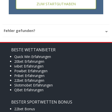
ZUM STARTGUTHABEN
Fehler gefunden?
BESTE WETTANBIETER
Quick Win Erfahrungen
20bet Erfahrungen
ivibet Erfahrungen
Powbet Erfahrungen
Pribet Erfahrungen
22bet Erfahrungen
Slotimobet Erfahrungen
QBet Erfahrungen
BESTER SPORTWETTEN BONUS
22bet Bonus