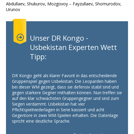
Abdullaev, Shukurov, Mozgovoy – Fayzullaev, Shomurodov,
Urunov
Unser DR Kongo -
Usbekistan Experten Wett
Tipp:
DR Kongo geht als klarer Favorit in das entscheidende
Gruppenspiel gegen Usbekistan. Die Leoparden haben
bei dieser WM gezeigt, dass sie defensiv stabil sind und
gegen stärkere Gegner mithalten können. Nun treffen sie
auf den klar schwächsten Gruppengegner und sind zum
Siegen verdammt. Usbekistan hat vier
Pflichtspielniederlagen in Serie kassiert und acht
Gegentore in zwei WM-Spielen erhalten. Die Datenlage
spricht eine deutliche Sprache.