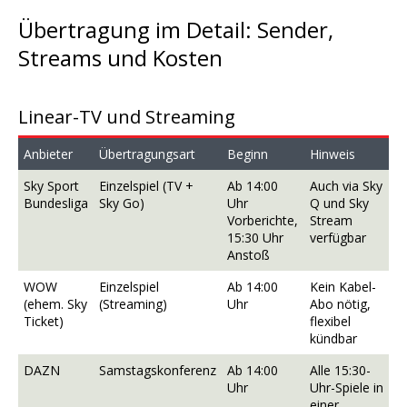
Übertragung im Detail: Sender,
Streams und Kosten
Linear-TV und Streaming
Anbieter
Übertragungsart
Beginn
Hinweis
Sky Sport
Einzelspiel (TV +
Ab 14:00
Auch via Sky
Bundesliga
Sky Go)
Uhr
Q und Sky
Vorberichte,
Stream
15:30 Uhr
verfügbar
Anstoß
WOW
Einzelspiel
Ab 14:00
Kein Kabel-
(ehem. Sky
(Streaming)
Uhr
Abo nötig,
Ticket)
flexibel
kündbar
DAZN
Samstagskonferenz
Ab 14:00
Alle 15:30-
Uhr
Uhr-Spiele in
einer