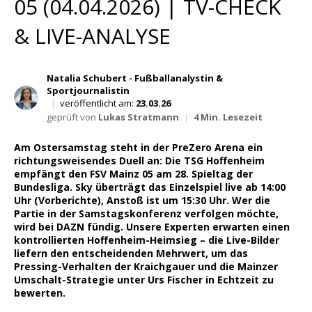
05 (04.04.2026) | TV-CHECK
Wett Tipps für Heute
& LIVE-ANALYSE
Natalia Schubert - Fußballanalystin &
Sportjournalistin
|
veröffentlicht am:
23.03.26
geprüft von
Lukas Stratmann
|
4 Min. Lesezeit
Am Ostersamstag steht in der PreZero Arena ein
richtungsweisendes Duell an: Die TSG Hoffenheim
empfängt den FSV Mainz 05 am 28. Spieltag der
Bundesliga. Sky überträgt das Einzelspiel live ab 14:00
Uhr (Vorberichte), Anstoß ist um 15:30 Uhr. Wer die
Partie in der Samstagskonferenz verfolgen möchte,
wird bei DAZN fündig. Unsere Experten erwarten einen
kontrollierten Hoffenheim-Heimsieg – die Live-Bilder
liefern den entscheidenden Mehrwert, um das
Pressing-Verhalten der Kraichgauer und die Mainzer
Umschalt-Strategie unter Urs Fischer in Echtzeit zu
bewerten.