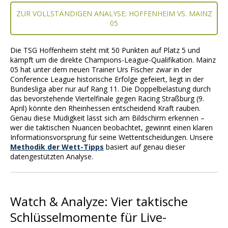
ZUR VOLLSTÄNDIGEN ANALYSE: HOFFENHEIM VS. MAINZ
05
Die TSG Hoffenheim steht mit 50 Punkten auf Platz 5 und
kämpft um die direkte Champions-League-Qualifikation. Mainz
05 hat unter dem neuen Trainer Urs Fischer zwar in der
Conference League historische Erfolge gefeiert, liegt in der
Bundesliga aber nur auf Rang 11. Die Doppelbelastung durch
das bevorstehende Viertelfinale gegen Racing Straßburg (9.
April) könnte den Rheinhessen entscheidend Kraft rauben.
Genau diese Müdigkeit lässt sich am Bildschirm erkennen –
wer die taktischen Nuancen beobachtet, gewinnt einen klaren
Informationsvorsprung für seine Wettentscheidungen. Unsere
Methodik der Wett-Tipps
basiert auf genau dieser
datengestützten Analyse.
Watch & Analyze: Vier taktische
Schlüsselmomente für Live-