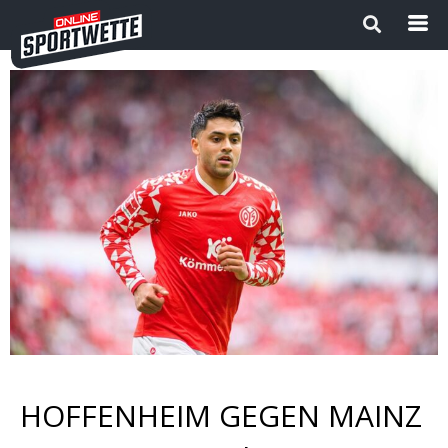
Startseite
Die besten Wettanbieter 2024
1
Sport Magazin
Sportwetten ohne OASIS |
Wettanbieter ohne OASIS im
Vergleich 2026
Neue Wettanbieter
HOFFENHEIM GEGEN MAINZ
Sportwetten Apps