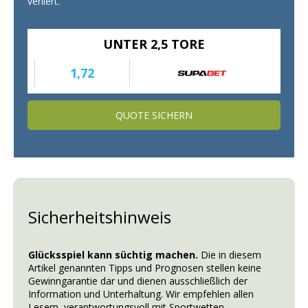
verliert.
UNTER 2,5 TORE
1,72
QUOTE SICHERN
Sicherheitshinweis
Glücksspiel kann süchtig machen.
Die in diesem
Artikel genannten Tipps und Prognosen stellen keine
Gewinngarantie dar und dienen ausschließlich der
Information und Unterhaltung. Wir empfehlen allen
Lesern, verantwortungsvoll mit Sportwetten