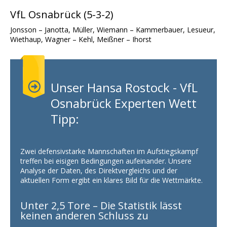
VfL Osnabrück (5-3-2)
Jonsson – Janotta, Müller, Wiemann – Kammerbauer, Lesueur,
Wiethaup, Wagner – Kehl, Meißner – Ihorst
Unser Hansa Rostock - VfL
Osnabrück Experten Wett
Tipp:
Zwei defensivstarke Mannschaften im Aufstiegskampf
treffen bei eisigen Bedingungen aufeinander. Unsere
Analyse der Daten, des Direktvergleichs und der
aktuellen Form ergibt ein klares Bild für die Wettmärkte.
Unter 2,5 Tore – Die Statistik lässt
keinen anderen Schluss zu