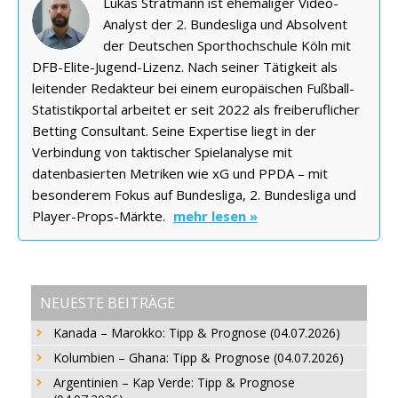
Lukas Stratmann ist ehemaliger Video-
Analyst der 2. Bundesliga und Absolvent
der Deutschen Sporthochschule Köln mit
DFB-Elite-Jugend-Lizenz. Nach seiner Tätigkeit als
leitender Redakteur bei einem europäischen Fußball-
Statistikportal arbeitet er seit 2022 als freiberuflicher
Betting Consultant. Seine Expertise liegt in der
Verbindung von taktischer Spielanalyse mit
datenbasierten Metriken wie xG und PPDA – mit
besonderem Fokus auf Bundesliga, 2. Bundesliga und
Player-Props-Märkte.
mehr lesen »
NEUESTE BEITRÄGE
Kanada – Marokko: Tipp & Prognose (04.07.2026)
Kolumbien – Ghana: Tipp & Prognose (04.07.2026)
Argentinien – Kap Verde: Tipp & Prognose