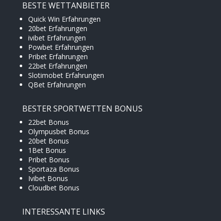
BESTE WETTANBIETER
Quick Win Erfahrungen
20bet Erfahrungen
ivibet Erfahrungen
Powbet Erfahrungen
Pribet Erfahrungen
22bet Erfahrungen
Slotimobet Erfahrungen
QBet Erfahrungen
BESTER SPORTWETTEN BONUS
22bet Bonus
Olympusbet Bonus
20bet Bonus
1Bet Bonus
Pribet Bonus
Sportaza Bonus
Ivibet Bonus
Cloudbet Bonus
INTERESSANTE LINKS