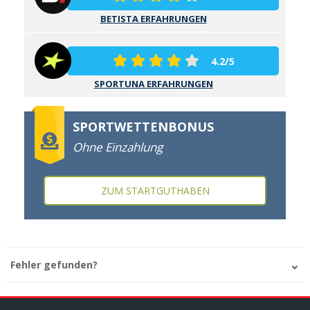
BETISTA ERFAHRUNGEN
4.2/5
SPORTUNA ERFAHRUNGEN
SPORTWETTENBONUS
Ohne Einzahlung
ZUM STARTGUTHABEN
Fehler gefunden?