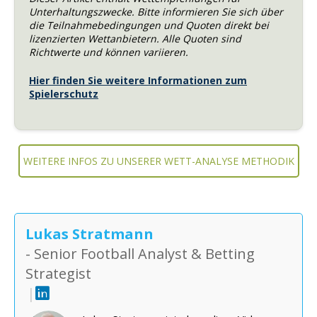
Unterhaltungszwecke. Bitte informieren Sie sich über
die Teilnahmebedingungen und Quoten direkt bei
lizenzierten Wettanbietern. Alle Quoten sind
Richtwerte und können variieren.
Hier finden Sie weitere Informationen zum
Spielerschutz
WEITERE INFOS ZU UNSERER WETT-ANALYSE METHODIK
Lukas Stratmann
- Senior Football Analyst & Betting
Strategist
|