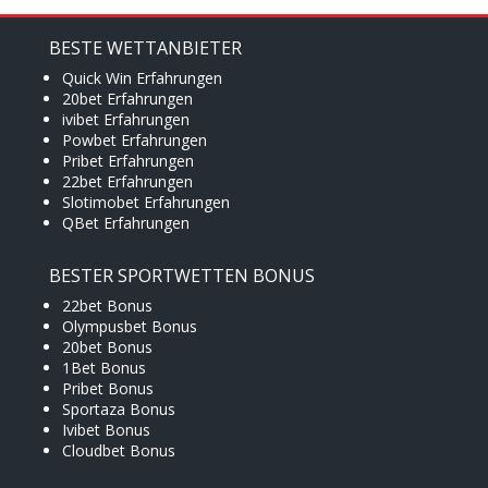
BESTE WETTANBIETER
Quick Win Erfahrungen
20bet Erfahrungen
ivibet Erfahrungen
Powbet Erfahrungen
Pribet Erfahrungen
22bet Erfahrungen
Slotimobet Erfahrungen
QBet Erfahrungen
BESTER SPORTWETTEN BONUS
22bet Bonus
Olympusbet Bonus
20bet Bonus
1Bet Bonus
Pribet Bonus
Sportaza Bonus
Ivibet Bonus
Cloudbet Bonus