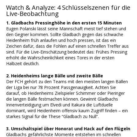
Watch & Analyze: 4 Schlüsselszenen für die
Live-Beobachtung
1. Gladbachs Pressinghöhe in den ersten 15 Minuten
Eugen Polanski lässt seine Mannschaft meist tief stehen und
den Gegner kommen. Sollte Gladbach gegen das schwache
Heidenheim früh anlaufen und hoch pressen, ist das ein
Zeichen dafür, dass die Fohlen auf einen schnellen Treffer aus
sind. Für die Live-Einschätzung bedeutet das: Frühes Pressing
erhöht die Wahrscheinlichkeit eines Tores in der ersten
Halbzeit deutlich.
2. Heidenheims lange Bälle und zweite Bälle
Der FCH gehört zu den Teams mit den meisten langen Bällen
der Liga bei nur 78 Prozent Passgenauigkeit. Achten Sie
darauf, ob Heidenheims Zielspieler Schimmer oder Pieringer
die langen Bälle festmachen können. Gewinnt Gladbachs
Innenverteidigung um Elvedi und Itakura die Luftduelle
dominant, wird Heidenheim offensiv kaum Zugriff finden – ein
starkes Signal für die These “Gladbach zu Null”.
3. Umschaltspiel über Honorat und Hack auf den Flügeln
Gladbachs gefährlichste Momente entstehen im schnellen