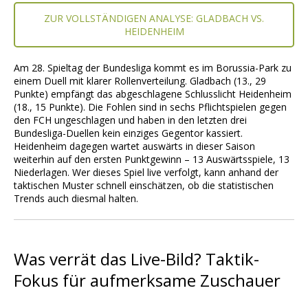
ZUR VOLLSTÄNDIGEN ANALYSE: GLADBACH VS.
HEIDENHEIM
Am 28. Spieltag der Bundesliga kommt es im Borussia-Park zu
einem Duell mit klarer Rollenverteilung. Gladbach (13., 29
Punkte) empfängt das abgeschlagene Schlusslicht Heidenheim
(18., 15 Punkte). Die Fohlen sind in sechs Pflichtspielen gegen
den FCH ungeschlagen und haben in den letzten drei
Bundesliga-Duellen kein einziges Gegentor kassiert.
Heidenheim dagegen wartet auswärts in dieser Saison
weiterhin auf den ersten Punktgewinn – 13 Auswärtsspiele, 13
Niederlagen. Wer dieses Spiel live verfolgt, kann anhand der
taktischen Muster schnell einschätzen, ob die statistischen
Trends auch diesmal halten.
Was verrät das Live-Bild? Taktik-
Fokus für aufmerksame Zuschauer