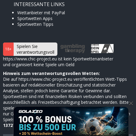
INTERESSANTE LINKS
Wettanbieter mit PayPal
Sportwetten Apps
Sportwetten Tipps
Spielen Sie
18+
verantwortungsvoll
https://www.chic-project.eu ist kein Sportwettenanbieter
und organisiert keine Spiele um Geld
Hinweis zum verantwortungsvollen Wetten:
Die auf https://www.chic-project.eu veröffentlichten Wett-Tipps
basieren auf redaktioneller Einschätzung und statistischer
Analyse, stellen jedoch keine Garantie für Gewinne dar.
Sportwetten sind mit finanziellen Risiken verbunden und sollten
×
ausschließlich als Freizeitbeschäftigung betrachtet werden. Bitte
spiele verantwortungsbewusst, setze dir klare Limits und nutze
nur Geld, dessen Verlust du verkraften kannst. Bei Anzeichen von
Spielsucht hilft die
BZgA
anonym und kostenlos unter
0800
1372700
(ab 18 Jahren).