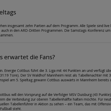
eltags
tehen insgesamt zehn Partien auf dem Programm. Alle Spiele sind live 
 auch in den ARD-Dritten Programmen. Die Samstags-Konferenz um 
zusammen.
 erwartet die Fans?
. Energie Cottbus führt die 3. Liga mit 44 Punkten an und verfügt übe
 31:19 Tore). Der SV Waldhof Mannheim reist als Tabellenachter mit 
nspiel am 5. Spieltag gewann Cottbus auswärts in Mannheim bereits d
ottbus will den Vorsprung auf die Verfolger MSV Duisburg (43 Punkte)
m die Verbindung zur oberen Tabellenhälfte halten möchte. Für neut
tuellen Tabellenführer in Aktion zu sehen – ein Team, das mit Offensiv
Fußball steht.