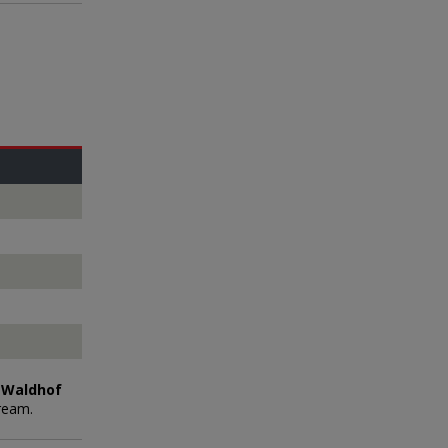
r
Waldhof
ream.