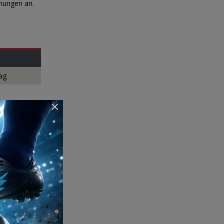
nungen an.
ag
×
en Browser
 Fire TV
-View-Stream
oid) sowie