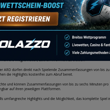
m Free-TV?
sehen übertragen. Pro Spieltag hat die ARD das Recht, zwei Drittliga-P
68 Spiele in der Saison. Die Partie Cottbus gegen Mannheim gehört 
nfassungen und Highlights
 mehrere Möglichkeiten, zeitnah informiert zu bleiben:
er ARD dürfen direkt nach Spielende Zusammenfassungen von bis zu
hen die Highlights kostenfrei zum Abruf bereit.
Rechte und können Zusammenfassungen von bis zu sechs Minuten pro 
gbar auf ihren jeweiligen Plattformen.
ls umfangreiche Highlights und die Möglichkeit, das komplette Spiel in