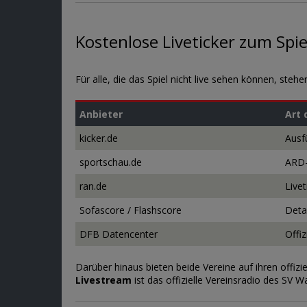
Kostenlose Liveticker zum Spie
Für alle, die das Spiel nicht live sehen können, ste
Anbieter
Art 
kicker.de
Ausfü
sportschau.de
ARD-
ran.de
Livet
Sofascore / Flashscore
Detai
DFB Datencenter
Offiz
Darüber hinaus bieten beide Vereine auf ihren offiz
Livestream
ist das offizielle Vereinsradio des SV