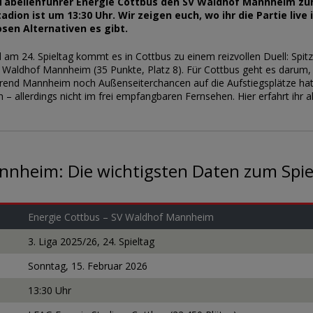
Tabellenführer Energie Cottbus den SV Waldhof Mannheim zu
adion ist um 13:30 Uhr. Wir zeigen euch, wo ihr die Partie live
sen Alternativen es gibt.
nd am 24. Spieltag kommt es in Cottbus zu einem reizvollen Duell: Spitz
 SV Waldhof Mannheim (35 Punkte, Platz 8). Für Cottbus geht es darum,
hrend Mannheim noch Außenseiterchancen auf die Aufstiegsplätze hat
n – allerdings nicht im frei empfangbaren Fernsehen. Hier erfahrt ihr al
nnheim: Die wichtigsten Daten zum Spie
Energie Cottbus – SV Waldhof Mannheim
3. Liga 2025/26, 24. Spieltag
Sonntag, 15. Februar 2026
13:30 Uhr