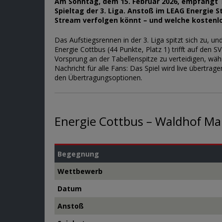
Am Sonntag, dem 15. Februar 2026, empfängt 
Spieltag der 3. Liga. Anstoß im LEAG Energie St
Stream verfolgen könnt – und welche kostenlo
Das Aufstiegsrennen in der 3. Liga spitzt sich zu, u
Energie Cottbus (44 Punkte, Platz 1) trifft auf den
Vorsprung an der Tabellenspitze zu verteidigen, wä
Nachricht für alle Fans: Das Spiel wird live übertrage
den Übertragungsoptionen.
Energie Cottbus – Waldhof Ma
Begegnung
Wettbewerb
Datum
Anstoß