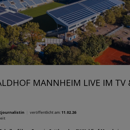
ALDHOF MANNHEIM LIVE IM TV 
tjournalistin
|
veröffentlicht am:
11.02.26
eit