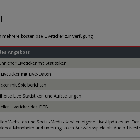
l
hen mehrere kostenlose Liveticker zur Verfügung:
des Angebots
hrlicher Liveticker mit Statistiken
Liveticker mit Live-Daten
icker mit Spielberichten
llierte Live-Statistiken und Aufstellungen
ieller Liveticker des DFB
iellen Websites und Social-Media-Kanälen eigene Live-Updates an. De
 Waldhof Mannheim und überträgt auch Auswärtsspiele als Audio-Livest