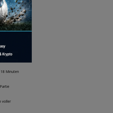
artien live
am 24.
 18 Minuten
Partie
 voller