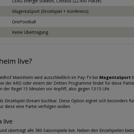
LEAG Energie Stadion, Cottbus (22.450 Plätze)
MagentaSport (Einzelspiel + Konferenz)
OneFootball
Keine Übertragung
eim live?
aldhof Mannheim wird ausschließlich im Pay-TV bei
MagentaSport
l
ei der ARD oder einem der Dritten Programme findet für diese Partie 
n der Regel 15 Minuten vor Anpfiff, also gegen 13:15 Uhr.
ls Einzelspiel-Stream buchbar. Diese Option eignet sich besonders für
 diese eine Partie verfolgen wollen.
 live
und überträgt alle 380 Saisonspiele live. Neben den Einzelspielen biet