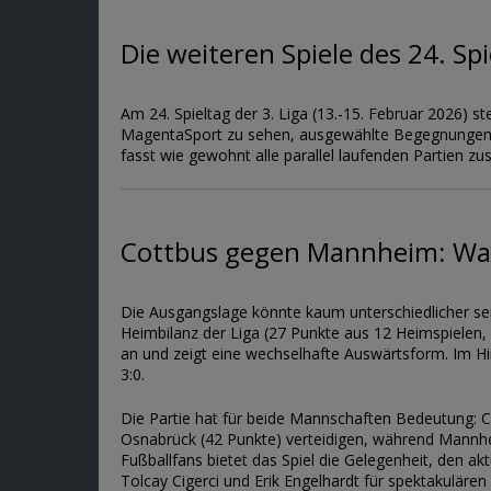
Die weiteren Spiele des 24. Spi
Am 24. Spieltag der 3. Liga (13.-15. Februar 2026) s
MagentaSport zu sehen, ausgewählte Begegnungen
fasst wie gewohnt alle parallel laufenden Partien 
Cottbus gegen Mannheim: Was
Die Ausgangslage könnte kaum unterschiedlicher sein
Heimbilanz der Liga (27 Punkte aus 12 Heimspielen,
an und zeigt eine wechselhafte Auswärtsform. Im Hi
3:0.
Die Partie hat für beide Mannschaften Bedeutung: C
Osnabrück (42 Punkte) verteidigen, während Mannhei
Fußballfans bietet das Spiel die Gelegenheit, den ak
Tolcay Cigerci und Erik Engelhardt für spektakulären 