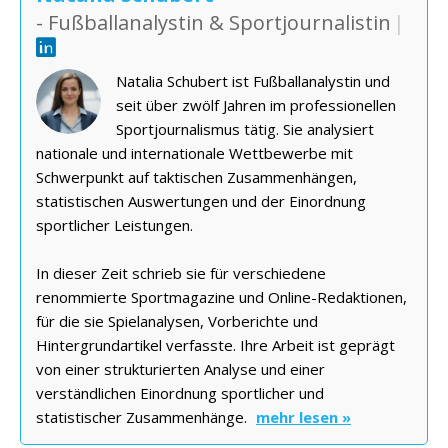
- Fußballanalystin & Sportjournalistin
|
Natalia Schubert ist Fußballanalystin und
seit über zwölf Jahren im professionellen
Sportjournalismus tätig. Sie analysiert
nationale und internationale Wettbewerbe mit
Schwerpunkt auf taktischen Zusammenhängen,
statistischen Auswertungen und der Einordnung
sportlicher Leistungen.
In dieser Zeit schrieb sie für verschiedene
renommierte Sportmagazine und Online-Redaktionen,
für die sie Spielanalysen, Vorberichte und
Hintergrundartikel verfasste. Ihre Arbeit ist geprägt
von einer strukturierten Analyse und einer
verständlichen Einordnung sportlicher und
statistischer Zusammenhänge.
mehr lesen »