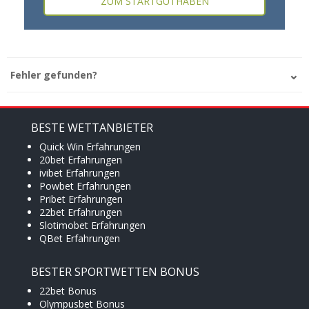
ZUM STARTGUTHABEN
Fehler gefunden?
BESTE WETTANBIETER
Quick Win Erfahrungen
20bet Erfahrungen
ivibet Erfahrungen
Powbet Erfahrungen
Pribet Erfahrungen
22bet Erfahrungen
Slotimobet Erfahrungen
QBet Erfahrungen
BESTER SPORTWETTEN BONUS
22bet Bonus
Olympusbet Bonus