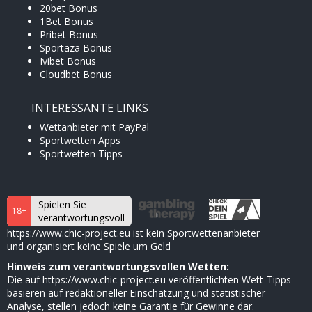
20bet Bonus
1Bet Bonus
Pribet Bonus
Sportaza Bonus
Ivibet Bonus
Cloudbet Bonus
INTERESSANTE LINKS
Wettanbieter mit PayPal
Sportwetten Apps
Sportwetten Tipps
Spielen Sie
18+
verantwortungsvoll
https://www.chic-project.eu ist kein Sportwettenanbieter
und organisiert keine Spiele um Geld
Hinweis zum verantwortungsvollen Wetten:
Die auf https://www.chic-project.eu veröffentlichten Wett-Tipps
basieren auf redaktioneller Einschätzung und statistischer
Analyse, stellen jedoch keine Garantie für Gewinne dar.