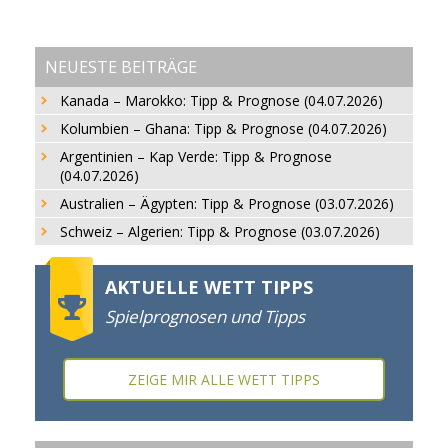
NEUESTE BEITRÄGE
Kanada – Marokko: Tipp & Prognose (04.07.2026)
Kolumbien – Ghana: Tipp & Prognose (04.07.2026)
Argentinien – Kap Verde: Tipp & Prognose
(04.07.2026)
Australien – Ägypten: Tipp & Prognose (03.07.2026)
Schweiz – Algerien: Tipp & Prognose (03.07.2026)
AKTUELLE WETT TIPPS
Spielprognosen und Tipps
ZEIGE MIR ALLE WETT TIPPS