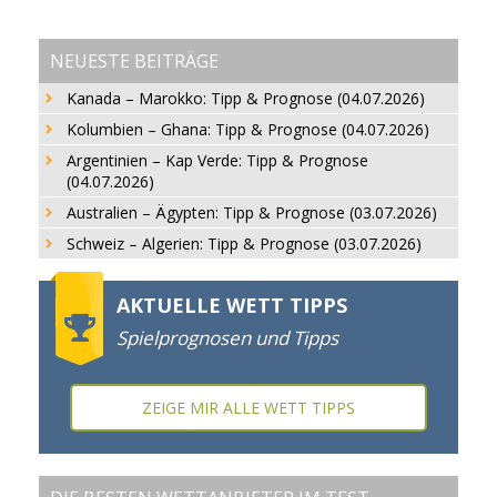
NEUESTE BEITRÄGE
Kanada – Marokko: Tipp & Prognose (04.07.2026)
Kolumbien – Ghana: Tipp & Prognose (04.07.2026)
Argentinien – Kap Verde: Tipp & Prognose
(04.07.2026)
Australien – Ägypten: Tipp & Prognose (03.07.2026)
Schweiz – Algerien: Tipp & Prognose (03.07.2026)
AKTUELLE WETT TIPPS
Spielprognosen und Tipps
ZEIGE MIR ALLE WETT TIPPS