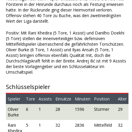
Försterei in der Hinrunde durchaus noch als Festung erwiesen
hatte. In der Rückrunde ging dieser Heimvorteil verloren.
Offensiv stehen 40 Tore zu Buche, was den zweitniedrigsten
Wert der Liga darstellt.
Positiv: Mit Rani Khedira (5 Tore, 1 Assist) und Danilho Doekhi
(5 Tore) stellen die Innenverteidiger bzw. defensiven
Mittelfeldspieler überraschend die gefährlichsten Torschützen.
Oliver Burke (6 Tore, 1 Assist) und Ilyas Ansah (5 Tore, 1
Assist) bringen offensiv ebenfalls Qualität mit, doch die
Durchschlagskraft fehlt in der Breite. Andrej Ilić ist mit 9 Assists
der beste Vorlagengeber und ein Schlüsselakteur im
Umschaltspiel.
Schlüsselspieler
Spieler
Tore
Assists
Einsätze
Minuten
Position
Alter
Oliver
6
1
28
1596
Stürmer
29
Burke
Rani
5
1
32
2836
Mittelfeld
32
Khedira