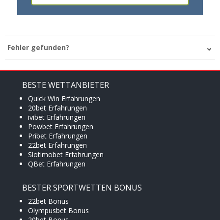
Fehler gefunden?
BESTE WETTANBIETER
Quick Win Erfahrungen
20bet Erfahrungen
ivibet Erfahrungen
Powbet Erfahrungen
Pribet Erfahrungen
22bet Erfahrungen
Slotimobet Erfahrungen
QBet Erfahrungen
BESTER SPORTWETTEN BONUS
22bet Bonus
Olympusbet Bonus
20bet Bonus