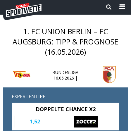
1. FC UNION BERLIN – FC
Startseite
AUGSBURG: TIPP & PROGNOSE
(16.05.2026)
Die besten Wettanbieter 2024
1
Sport Magazin
BUNDESLIGA
16.05.2026 |
Sportwetten ohne OASIS |
Wettanbieter ohne OASIS im
Vergleich 2026
EXPERTENTIPP
Neue Wettanbieter
DOPPELTE CHANCE X2
Sportwetten Apps
1,52