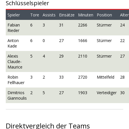
Schlüsselspieler
Spieler
Tore
Assists
Einsätze
Minuten
Position
Alter
Fabian
6
3
31
2266
Stürmer
24
Rieder
Anton
6
0
27
1666
Stürmer
22
Kade
Alexis
5
4
29
2110
Stürmer
27
Claude-
Maurice
Robin
3
2
33
2720
Mittelfeld
28
Fellhauer
Dimitrios
2
5
27
1903
Verteidiger
30
Giannoulis
Direktvergleich der Teams