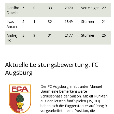
Danilho
5
0
33
2970
Verteidiger
27
Doekhi
Ilyas
5
1
32
1849
Stürmer
21
Ansah
Andrej
3
9
31
2177
Stürmer
26
Ilić
Aktuelle Leistungsbewertung: FC
Augsburg
Der FC Augsburg erlebt unter Manuel
Baum eine bemerkenswerte
Schlussphase der Saison. Mit elf Punkten
aus den letzten fünf Spielen (3S, 2U)
haben sich die Fuggerstädter auf Rang 9
vorgearbeitet – eine Position, die