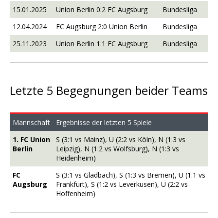
15.01.2025
Union Berlin 0:2 FC Augsburg
Bundesliga
12.04.2024
FC Augsburg 2:0 Union Berlin
Bundesliga
25.11.2023
Union Berlin 1:1 FC Augsburg
Bundesliga
Letzte 5 Begegnungen beider Teams
Mannschaft
Ergebnisse der letzten 5 Spiele
1. FC Union
S (3:1 vs Mainz), U (2:2 vs Köln), N (1:3 vs
Berlin
Leipzig), N (1:2 vs Wolfsburg), N (1:3 vs
Heidenheim)
FC
S (3:1 vs Gladbach), S (1:3 vs Bremen), U (1:1 vs
Augsburg
Frankfurt), S (1:2 vs Leverkusen), U (2:2 vs
Hoffenheim)