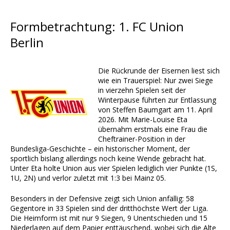
Formbetrachtung: 1. FC Union
Berlin
Die Rückrunde der Eisernen liest sich
wie ein Trauerspiel: Nur zwei Siege
in vierzehn Spielen seit der
Winterpause führten zur Entlassung
von Steffen Baumgart am 11. April
2026. Mit Marie-Louise Eta
übernahm erstmals eine Frau die
Cheftrainer-Position in der
Bundesliga-Geschichte – ein historischer Moment, der
sportlich bislang allerdings noch keine Wende gebracht hat.
Unter Eta holte Union aus vier Spielen lediglich vier Punkte (1S,
1U, 2N) und verlor zuletzt mit 1:3 bei Mainz 05.
Besonders in der Defensive zeigt sich Union anfällig: 58
Gegentore in 33 Spielen sind der dritthöchste Wert der Liga.
Die Heimform ist mit nur 9 Siegen, 9 Unentschieden und 15
Niederlagen auf dem Papier enttäuschend, wobei sich die Alte