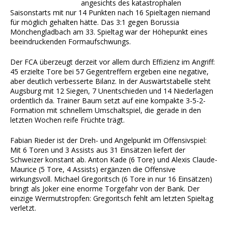
angesichts des katastrophalen
Saisonstarts mit nur 14 Punkten nach 16 Spieltagen niemand
für möglich gehalten hätte. Das 3:1 gegen Borussia
Mönchengladbach am 33. Spieltag war der Höhepunkt eines
beeindruckenden Formaufschwungs.
Der FCA überzeugt derzeit vor allem durch Effizienz im Angriff:
45 erzielte Tore bei 57 Gegentreffern ergeben eine negative,
aber deutlich verbesserte Bilanz. In der Auswärtstabelle steht
Augsburg mit 12 Siegen, 7 Unentschieden und 14 Niederlagen
ordentlich da. Trainer Baum setzt auf eine kompakte 3-5-2-
Formation mit schnellem Umschaltspiel, die gerade in den
letzten Wochen reife Früchte trägt.
Fabian Rieder ist der Dreh- und Angelpunkt im Offensivspiel:
Mit 6 Toren und 3 Assists aus 31 Einsätzen liefert der
Schweizer konstant ab. Anton Kade (6 Tore) und Alexis Claude-
Maurice (5 Tore, 4 Assists) ergänzen die Offensive
wirkungsvoll. Michael Gregoritsch (6 Tore in nur 16 Einsätzen)
bringt als Joker eine enorme Torgefahr von der Bank. Der
einzige Wermutstropfen: Gregoritsch fehlt am letzten Spieltag
verletzt.