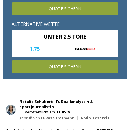
Wett Tipps für Heute
QUOTE SICHERN
ALTERNATIVE WETTE
UNTER 2,5 TORE
1,75
QUOTE SICHERN
Natalia Schubert - Fußballanalystin &
Sportjournalistin
|
veröffentlicht am:
11.05.26
geprüft von
Lukas Stratmann
|
6 Min. Lesezeit