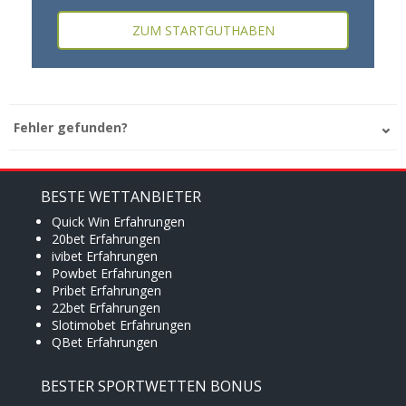
ZUM STARTGUTHABEN
Fehler gefunden?
BESTE WETTANBIETER
Quick Win Erfahrungen
20bet Erfahrungen
ivibet Erfahrungen
Powbet Erfahrungen
Pribet Erfahrungen
22bet Erfahrungen
Slotimobet Erfahrungen
QBet Erfahrungen
BESTER SPORTWETTEN BONUS