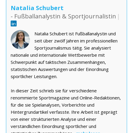
Natalia Schubert
- Fußballanalystin & Sportjournalistin
|
Natalia Schubert ist Fußballanalystin und
seit über zwölf Jahren im professionellen
Sportjournalismus tätig. Sie analysiert
nationale und internationale Wettbewerbe mit
Schwerpunkt auf taktischen Zusammenhängen,
statistischen Auswertungen und der Einordnung
sportlicher Leistungen.
In dieser Zeit schrieb sie für verschiedene
renommierte Sportmagazine und Online-Redaktionen,
für die sie Spielanalysen, Vorberichte und
Hintergrundartikel verfasste. Ihre Arbeit ist geprägt
von einer strukturierten Analyse und einer
verständlichen Einordnung sportlicher und