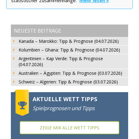
statistischer Zusammenhänge.
mehr lesen »
NEUESTE BEITRÄGE
Kanada – Marokko: Tipp & Prognose (04.07.2026)
Kolumbien – Ghana: Tipp & Prognose (04.07.2026)
Argentinien – Kap Verde: Tipp & Prognose
(04.07.2026)
Australien – Ägypten: Tipp & Prognose (03.07.2026)
Schweiz – Algerien: Tipp & Prognose (03.07.2026)
AKTUELLE WETT TIPPS
Spielprognosen und Tipps
ZEIGE MIR ALLE WETT TIPPS