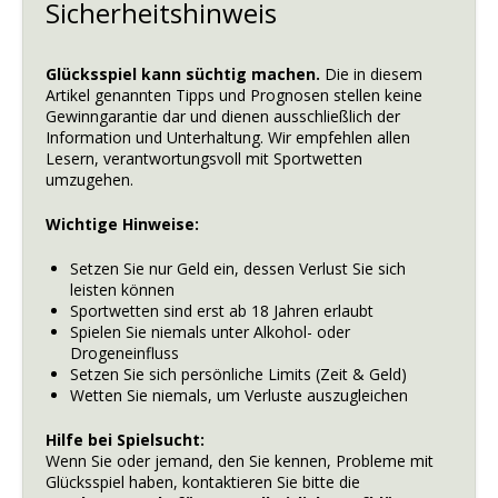
Sicherheitshinweis
Glücksspiel kann süchtig machen.
Die in diesem
Artikel genannten Tipps und Prognosen stellen keine
Gewinngarantie dar und dienen ausschließlich der
Information und Unterhaltung. Wir empfehlen allen
Lesern, verantwortungsvoll mit Sportwetten
umzugehen.
Wichtige Hinweise:
Setzen Sie nur Geld ein, dessen Verlust Sie sich
leisten können
Sportwetten sind erst ab 18 Jahren erlaubt
Spielen Sie niemals unter Alkohol- oder
Drogeneinfluss
Setzen Sie sich persönliche Limits (Zeit & Geld)
Wetten Sie niemals, um Verluste auszugleichen
Hilfe bei Spielsucht:
Wenn Sie oder jemand, den Sie kennen, Probleme mit
Glücksspiel haben, kontaktieren Sie bitte die