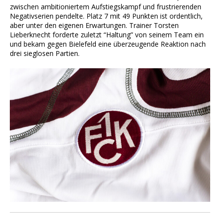
zwischen ambitioniertem Aufstiegskampf und frustrierenden
Negativserien pendelte. Platz 7 mit 49 Punkten ist ordentlich,
aber unter den eigenen Erwartungen. Trainer Torsten
Lieberknecht forderte zuletzt “Haltung” von seinem Team ein
und bekam gegen Bielefeld eine überzeugende Reaktion nach
drei sieglosen Partien.