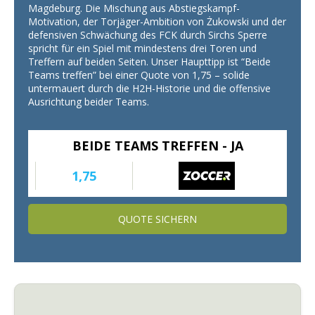
Magdeburg. Die Mischung aus Abstiegskampf-
Motivation, der Torjäger-Ambition von Żukowski und der
defensiven Schwächung des FCK durch Sirchs Sperre
spricht für ein Spiel mit mindestens drei Toren und
Treffern auf beiden Seiten. Unser Haupttipp ist “Beide
Teams treffen” bei einer Quote von 1,75 – solide
untermauert durch die H2H-Historie und die offensive
Ausrichtung beider Teams.
BEIDE TEAMS TREFFEN - JA
1,75
QUOTE SICHERN