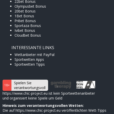
22bet Bonus
Olympusbet Bonus
20bet Bonus
1Bet Bonus
Pribet Bonus
Sportaza Bonus
Ivibet Bonus
Cloudbet Bonus
INTERESSANTE LINKS
Wettanbieter mit PayPal
Sportwetten Apps
Sportwetten Tipps
Spielen Sie
18+
verantwortungsvoll
https://www.chic-project.eu ist kein Sportwettenanbieter
und organisiert keine Spiele um Geld
Hinweis zum verantwortungsvollen Wetten:
Die auf https://www.chic-project.eu veröffentlichten Wett-Tipps