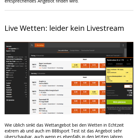
entsprechendes Angebot finden wird.
Live Wetten: leider kein Livestream
Wie üblich sinkt das Wettangebot bei den Wetten in Echtzeit
extrem ab und auch im 888sport Test ist das Angebot sehr
überschaubar, auch wenn es ebenfalls in den letzten Jahren