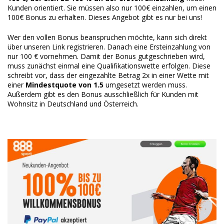
Kunden orientiert. Sie müssen also nur 100€ einzahlen, um einen
100€ Bonus zu erhalten. Dieses Angebot gibt es nur bei uns!
Wer den vollen Bonus beanspruchen möchte, kann sich direkt
über unseren Link registrieren. Danach eine Ersteinzahlung von
nur 100 € vornehmen. Damit der Bonus gutgeschrieben wird,
muss zunächst einmal eine Qualifikationswette erfolgen. Diese
schreibt vor, dass der eingezahlte Betrag 2x in einer Wette mit
einer
Mindestquote von 1.5
umgesetzt werden muss.
Außerdem gibt es den Bonus ausschließlich für Kunden mit
Wohnsitz in Deutschland und Österreich.