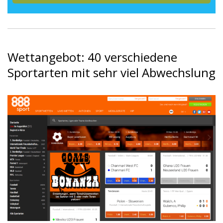
Wettangebot: 40 verschiedene
Sportarten mit sehr viel Abwechslung