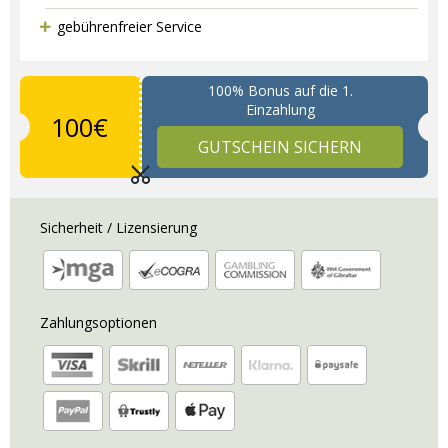
gebührenfreier Service
100% Bonus auf die 1.
Einzahlung
100
€
GUTSCHEIN SICHERN
Sicherheit / Lizensierung
Zahlungsoptionen