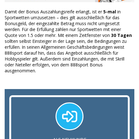
Damit der Bonus Auszahlungsreife erlangt, ist er
5-mal
in
Sportwetten umzusetzen – dies gilt ausschließlich für das
Bonusgeld, der eingezahlte Betrag muss nicht umgesetzt
werden. Für die Erfüllung zählen nur Sportwetten mit einer
Quote von 1.5 oder mehr. Mit einem Zeitfenster von
30 Tagen
sollten selbst Einsteiger in der Lage sein, die Bedingungen zu
erfüllen. In seinen Allgemeinen Geschäftsbedingungen weist
888sport darauf hin, dass das Angebot ausschließlich für
Hobbyspieler gilt. Außerdem sind Einzahlungen, die mit Skrill
oder Neteller erfolgen, von dem 888sport Bonus
ausgenommen.