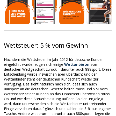
Wettsteuer: 5 % vom Gewinn
Nachdem die Wettsteuer im Jahr 2012 für deutsche Kunden
eingeführt wurde, zogen sich einige
Wettanbieter
vom
deutschen Wettgeschäft zurück – darunter auch 888sport. Diese
Entscheidung wurde inzwischen aber überdacht und der
Wettanbieter steht der deutschen Kundschaft wieder zur
Verfügung. Das zieht natürlich nach sich, dass sich auch
888sport an die deutschen Gesetze halten muss und 5 % vom
Wetteinsatz seiner Kunden an das Finanzamt überweisen muss.
Ob und wie diese Steuerbelastung auf den Spieler umgelegt
wird, darin unterscheiden sich die Wettanbieter untereinander.
Einige verzichten darauf gänzlich und zahlen die 5 % aus eigener
Tasche. Andere wiederum – darunter auch 888sport – legen die