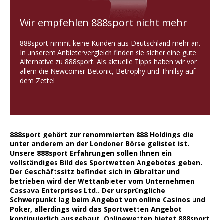
Wir empfehlen 888sport nicht mehr
888sport nimmt keine Kunden aus Deutschland mehr an.
In unserem Anbietervergleich finden sie sicher eine gute
Alternative zu 888sport. Als aktuelle Tipps haben wir vor
allem die Newcomer Betonic, Betrophy und Thrillsy auf
dem Zettel!
888sport gehört zur renommierten 888 Holdings die
unter anderem an der Londoner Börse gelistet ist.
Unsere 888sport Erfahrungen sollen Ihnen ein
vollständiges Bild des Sportwetten Angebotes geben.
Der Geschäftssitz befindet sich in Gibraltar und
betrieben wird der Wettanbieter vom Unternehmen
Cassava Enterprises Ltd.. Der ursprüngliche
Schwerpunkt lag beim Angebot von online Casinos und
Poker, allerdings wird das Sportwetten Angebot
kontinuierlich ausgebaut. Onlinewetten bietet 888sport