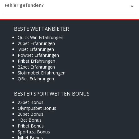
Fehler gefunden?
BESTE WETTANBIETER
Quick Win Erfahrungen
20bet Erfahrungen
ivibet Erfahrungen
Powbet Erfahrungen
Pribet Erfahrungen
22bet Erfahrungen
Slotimobet Erfahrungen
QBet Erfahrungen
BESTER SPORTWETTEN BONUS
22bet Bonus
Olympusbet Bonus
20bet Bonus
1Bet Bonus
Pribet Bonus
Sportaza Bonus
Ivibet Bonus