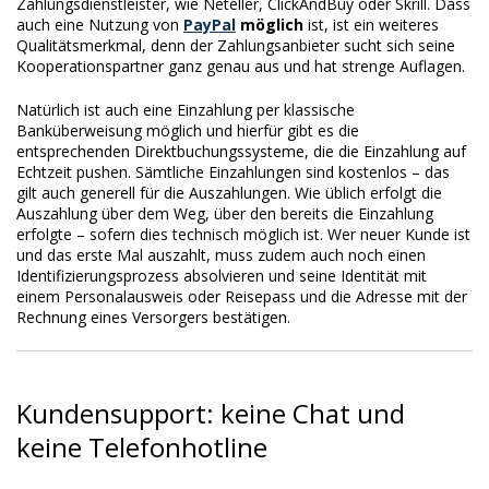
Zahlungsdienstleister, wie Neteller, ClickAndBuy oder Skrill. Dass
auch eine Nutzung von
PayPal
möglich
ist, ist ein weiteres
Qualitätsmerkmal, denn der Zahlungsanbieter sucht sich seine
Kooperationspartner ganz genau aus und hat strenge Auflagen.
Natürlich ist auch eine Einzahlung per klassische
Banküberweisung möglich und hierfür gibt es die
entsprechenden Direktbuchungssysteme, die die Einzahlung auf
Echtzeit pushen. Sämtliche Einzahlungen sind kostenlos – das
gilt auch generell für die Auszahlungen. Wie üblich erfolgt die
Auszahlung über dem Weg, über den bereits die Einzahlung
erfolgte – sofern dies technisch möglich ist. Wer neuer Kunde ist
und das erste Mal auszahlt, muss zudem auch noch einen
Identifizierungsprozess absolvieren und seine Identität mit
einem Personalausweis oder Reisepass und die Adresse mit der
Rechnung eines Versorgers bestätigen.
Kundensupport: keine Chat und
keine Telefonhotline