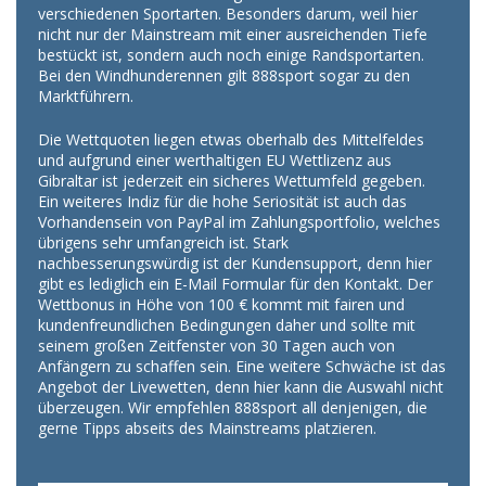
verschiedenen Sportarten. Besonders darum, weil hier
nicht nur der Mainstream mit einer ausreichenden Tiefe
bestückt ist, sondern auch noch einige Randsportarten.
Bei den Windhunderennen gilt 888sport sogar zu den
Marktführern.
Die Wettquoten liegen etwas oberhalb des Mittelfeldes
und aufgrund einer werthaltigen EU Wettlizenz aus
Gibraltar ist jederzeit ein sicheres Wettumfeld gegeben.
Ein weiteres Indiz für die hohe Seriosität ist auch das
Vorhandensein von PayPal im Zahlungsportfolio, welches
übrigens sehr umfangreich ist. Stark
nachbesserungswürdig ist der Kundensupport, denn hier
gibt es lediglich ein E-Mail Formular für den Kontakt. Der
Wettbonus in Höhe von 100 € kommt mit fairen und
kundenfreundlichen Bedingungen daher und sollte mit
seinem großen Zeitfenster von 30 Tagen auch von
Anfängern zu schaffen sein. Eine weitere Schwäche ist das
Angebot der Livewetten, denn hier kann die Auswahl nicht
überzeugen. Wir empfehlen 888sport all denjenigen, die
gerne Tipps abseits des Mainstreams platzieren.