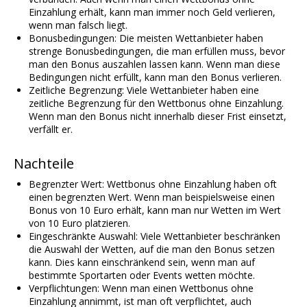
Einzahlung erhält, kann man immer noch Geld verlieren,
wenn man falsch liegt.
Bonusbedingungen: Die meisten Wettanbieter haben
strenge Bonusbedingungen, die man erfüllen muss, bevor
man den Bonus auszahlen lassen kann. Wenn man diese
Bedingungen nicht erfüllt, kann man den Bonus verlieren.
Zeitliche Begrenzung: Viele Wettanbieter haben eine
zeitliche Begrenzung für den Wettbonus ohne Einzahlung.
Wenn man den Bonus nicht innerhalb dieser Frist einsetzt,
verfällt er.
Nachteile
Begrenzter Wert: Wettbonus ohne Einzahlung haben oft
einen begrenzten Wert. Wenn man beispielsweise einen
Bonus von 10 Euro erhält, kann man nur Wetten im Wert
von 10 Euro platzieren.
Eingeschränkte Auswahl: Viele Wettanbieter beschränken
die Auswahl der Wetten, auf die man den Bonus setzen
kann. Dies kann einschränkend sein, wenn man auf
bestimmte Sportarten oder Events wetten möchte.
Verpflichtungen: Wenn man einen Wettbonus ohne
Einzahlung annimmt, ist man oft verpflichtet, auch