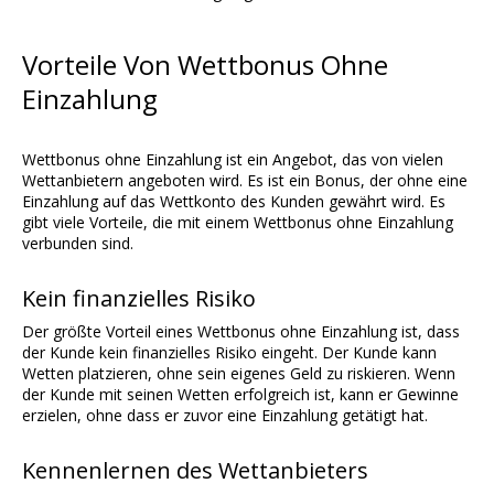
Vorteile Von Wettbonus Ohne
Einzahlung
Wettbonus ohne Einzahlung ist ein Angebot, das von vielen
Wettanbietern angeboten wird. Es ist ein Bonus, der ohne eine
Einzahlung auf das Wettkonto des Kunden gewährt wird. Es
gibt viele Vorteile, die mit einem Wettbonus ohne Einzahlung
verbunden sind.
Kein finanzielles Risiko
Der größte Vorteil eines Wettbonus ohne Einzahlung ist, dass
der Kunde kein finanzielles Risiko eingeht. Der Kunde kann
Wetten platzieren, ohne sein eigenes Geld zu riskieren. Wenn
der Kunde mit seinen Wetten erfolgreich ist, kann er Gewinne
erzielen, ohne dass er zuvor eine Einzahlung getätigt hat.
Kennenlernen des Wettanbieters