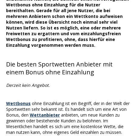
Wett Tipps für Heute
Wettbonus ohne Einzahlung für die Nutzer
bereithalten. Gerade für all jene Nutzer, die bei
mehreren Anbietern schon ein Wettkonto aufweisen
können, wird diese Übersicht noch einmal sehr viel
Nutzen liefern. So ist es möglich, eine oder mehrere
Freiwetten zu ergattern und vom einzahlungsfreien
Wettbonus zu profitieren, ohne, dass hierfür eine
Einzahlung vorgenommen werden muss.
Die besten Sportwetten Anbieter mit
einem Bonus ohne Einzahlung
Derzeit kein Angebot.
Wettbonus
ohne Einzahlung ist ein Begriff, der in der Welt der
Sportwetten sehr bekannt ist. Es handelt sich um eine Art von
Bonus, den
Wettanbieter
anbieten, um neue Kunden zu
gewinnen oder bestehende Kunden zu belohnen. Im
Wesentlichen handelt es sich um eine kostenlose Wette, die
man nutzen kann, ohne eigenes Geld einzahlen zu müssen.