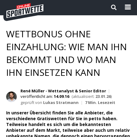
WETTBONUS OHNE
Startseite
EINZAHLUNG: WIE MAN IHN
Die besten Wettanbieter 2024
BEKOMMT UND WO MAN
1
Sport Magazin
IHN EINSETZEN KANN
Sportwetten ohne OASIS |
Wettanbieter ohne OASIS im
René Müller - Wettanalyst & Senior Editor
|
Vergleich 2026
veröffentlicht am:
14.09.16
(aktualisiert:
23.01.26
)
geprüft von
Lukas Stratmann
|
7 Min. Lesezeit
Neue Wettanbieter
In unserer Übersicht finden Sie alle Anbieter, die
verschiedene Gratiswetten für Sie in petto haben.
Teilweise handelt es sich um die bekanntesten
Sportwetten Apps
Anbieter auf dem Markt, teilweise aber auch um relativ
unbekannte Namen, die dennoch einen hervorragenden