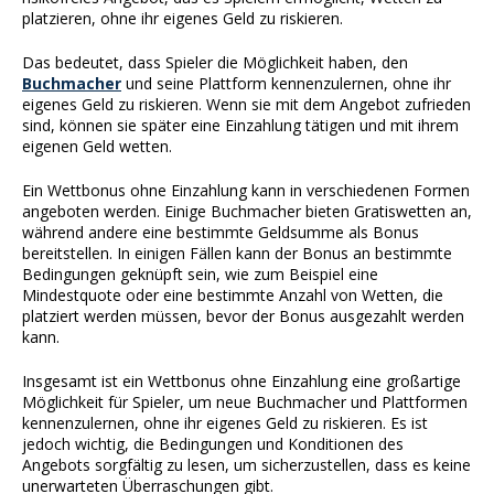
platzieren, ohne ihr eigenes Geld zu riskieren.
Das bedeutet, dass Spieler die Möglichkeit haben, den
Buchmacher
und seine Plattform kennenzulernen, ohne ihr
eigenes Geld zu riskieren. Wenn sie mit dem Angebot zufrieden
sind, können sie später eine Einzahlung tätigen und mit ihrem
eigenen Geld wetten.
Ein Wettbonus ohne Einzahlung kann in verschiedenen Formen
angeboten werden. Einige Buchmacher bieten Gratiswetten an,
während andere eine bestimmte Geldsumme als Bonus
bereitstellen. In einigen Fällen kann der Bonus an bestimmte
Bedingungen geknüpft sein, wie zum Beispiel eine
Mindestquote oder eine bestimmte Anzahl von Wetten, die
platziert werden müssen, bevor der Bonus ausgezahlt werden
kann.
Insgesamt ist ein Wettbonus ohne Einzahlung eine großartige
Möglichkeit für Spieler, um neue Buchmacher und Plattformen
kennenzulernen, ohne ihr eigenes Geld zu riskieren. Es ist
jedoch wichtig, die Bedingungen und Konditionen des
Angebots sorgfältig zu lesen, um sicherzustellen, dass es keine
unerwarteten Überraschungen gibt.