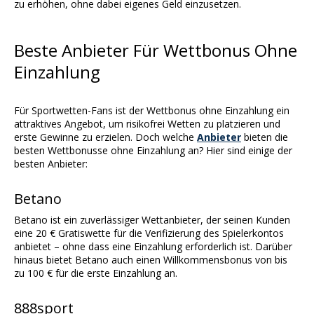
zu erhöhen, ohne dabei eigenes Geld einzusetzen.
Beste Anbieter Für Wettbonus Ohne
Einzahlung
Für Sportwetten-Fans ist der Wettbonus ohne Einzahlung ein
attraktives Angebot, um risikofrei Wetten zu platzieren und
erste Gewinne zu erzielen. Doch welche
Anbieter
bieten die
besten Wettbonusse ohne Einzahlung an? Hier sind einige der
besten Anbieter:
Betano
Betano ist ein zuverlässiger Wettanbieter, der seinen Kunden
eine 20 € Gratiswette für die Verifizierung des Spielerkontos
anbietet – ohne dass eine Einzahlung erforderlich ist. Darüber
hinaus bietet Betano auch einen Willkommensbonus von bis
zu 100 € für die erste Einzahlung an.
888sport